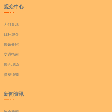
观众中心
为何参观
目标观众
展馆介绍
交通指南
展会现场
参观须知
新闻资讯
展会新闻