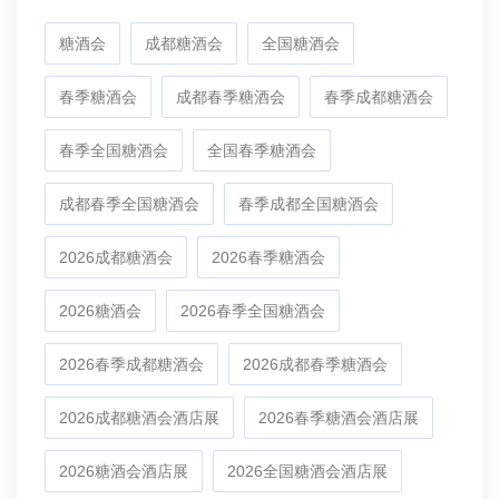
糖酒会
成都糖酒会
全国糖酒会
春季糖酒会
成都春季糖酒会
春季成都糖酒会
春季全国糖酒会
全国春季糖酒会
成都春季全国糖酒会
春季成都全国糖酒会
2026成都糖酒会
2026春季糖酒会
2026糖酒会
2026春季全国糖酒会
2026春季成都糖酒会
2026成都春季糖酒会
2026成都糖酒会酒店展
2026春季糖酒会酒店展
2026糖酒会酒店展
2026全国糖酒会酒店展