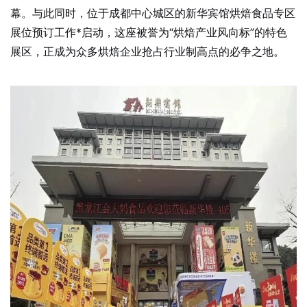
幕。与此同时，位于成都中心城区的新华宾馆烘焙食品专区
展位预订工作*启动，这座被誉为“烘焙产业风向标”的特色
展区，正成为众多烘焙企业抢占行业制高点的必争之地。