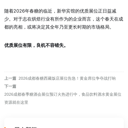
随着2026年春糖的临近，新华宾馆的优质展位正日益减
少。对于志在烘焙行业有所作为的企业而言，这个春天在成
都的亮相，或将决定其全年乃至更长时期的市场格局。
优质展位有限，良机不容错失。
上一篇
2026成都春糖西藏饭店展位告急！黄金席位争夺战打响
下一篇
2026成都春季糖酒会展位预订火热进行中，食品饮料酒水黄金展位
资源就在这里