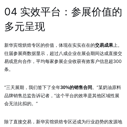
04 实效平台：参展价值的
多元呈现
新华宾馆烘焙专区的价值，体现在实实在在的
上。
交易成果
往届参展商数据显示，超过八成企业在展会期间达成直接交
易或意向合作，平均每家参展企业收获有效客户信息超300
条。
“三天展期，我们签下了全年
。”某奶油原料
30%的销售合同
品牌销售总监告诉记者，“这个平台的效率是其他区域性展
会无法比拟的。”
除了直接交易，新华宾馆烘焙专区还成为行业趋势的发源地