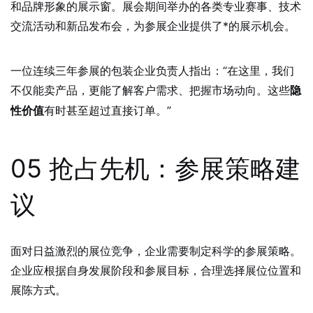
和品牌形象的展示窗。展会期间举办的各类专业赛事、技术
交流活动和新品发布会，为参展企业提供了*的展示机会。
一位连续三年参展的包装企业负责人指出：“在这里，我们
不仅能卖产品，更能了解客户需求、把握市场动向。这些
隐
有时甚至超过直接订单。”
性价值
05 抢占先机：参展策略建
议
面对日益激烈的展位竞争，企业需要制定科学的参展策略。
企业应根据自身发展阶段和参展目标，合理选择展位位置和
展陈方式。