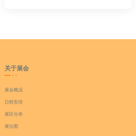
关于展会
展会概况
日程安排
展区分布
展位图