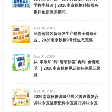
学数字解读｜2026南京秋糖科技服务
板块创新服务模式
Aug 04, 2026
涵盖智能装备研发生产销售全链条企
业，2026南京秋糖9号馆生态完整
Aug 04, 2026
从“零添加”到“清洁标签”再到“全链透
明”｜2026南京秋糖见证信任体系三级
跳
Aug 04, 2026
2026南京秋糖调味品展区将设置复合
调味专区健康配料专区进口调味专区