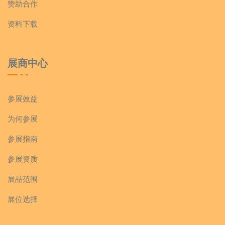
赞助合作
资料下载
展商中心
参展效益
为何参展
参展指南
参展资质
展品范围
展位选择