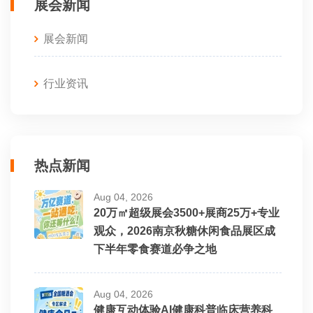
展会新闻
展会新闻
行业资讯
热点新闻
Aug 04, 2026
20万㎡超级展会3500+展商25万+专业
观众，2026南京秋糖休闲食品展区成
下半年零食赛道必争之地
Aug 04, 2026
健康互动体验AI健康科普临床营养科