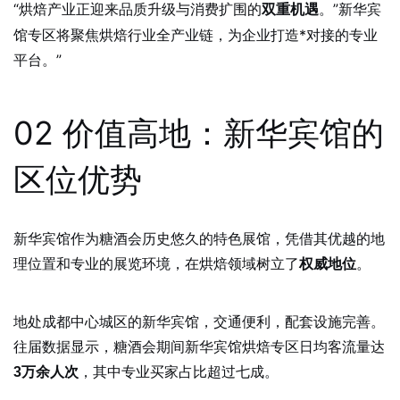
“烘焙产业正迎来品质升级与消费扩围的
。”新华宾
双重机遇
馆专区将聚焦烘焙行业全产业链，为企业打造*对接的专业
平台。”
02 价值高地：新华宾馆的
区位优势
新华宾馆作为糖酒会历史悠久的特色展馆，凭借其优越的地
理位置和专业的展览环境，在烘焙领域树立了
。
权威地位
地处成都中心城区的新华宾馆，交通便利，配套设施完善。
往届数据显示，糖酒会期间新华宾馆烘焙专区日均客流量达
，其中专业买家占比超过七成。
3万余人次