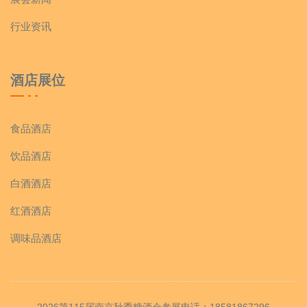
行业资讯
酒店展位
食品酒店
饮品酒店
白酒酒店
红酒酒店
调味品酒店
2026第115届南京秋季糖酒会参展电话：18581867296