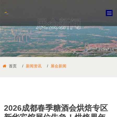
展会新闻
首页
新闻资讯
展会新闻
2026成都春季糖酒会烘焙专区