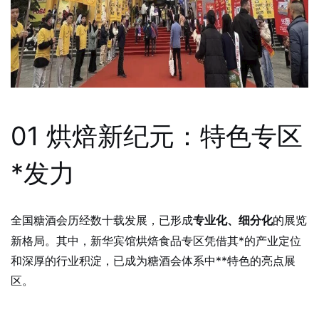
01 烘焙新纪元：特色专区
*发力
全国糖酒会历经数十载发展，已形成
的展览
专业化、细分化
新格局。其中，新华宾馆烘焙食品专区凭借其*的产业定位
和深厚的行业积淀，已成为糖酒会体系中**特色的亮点展
区。