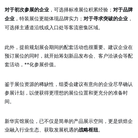
，可选择标准展位积累经验；
对于初次参展的企业
对于品牌
，特装展位更能体现品牌实力；
，
企业
对于寻求突破的企业
可选择主通道沿线或入口处等客流密集区域。
此外，提前规划展会期间的配套活动也很重要。建议企业在
预订展位的同时，就开始筹划新品发布会、客户洽谈会等配
套活动，**化参展价值。
鉴于展位资源的稀缺性，组委会建议有意向的企业尽早确认
参展计划，以便获得更理想的展位位置和更充分的准备时
间。
新华宾馆展位，已不仅是简单的产品展示空间，更是烘焙企
业融入行业生态、获取发展机遇的
。
战略枢纽