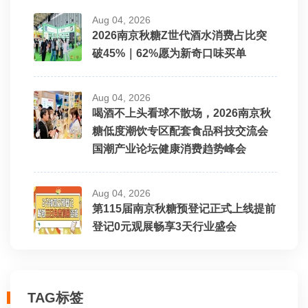
Aug 04, 2026
2026南京秋糖Z世代酒水消费占比突
破45%｜62%愿为新奇口味买单
Aug 04, 2026
喝酒不上头看球不散场，2026南京秋
糖低度潮饮专区配套食品科技交流会
国潮产业论坛健康消费趋势峰会
Aug 04, 2026
第115届南京秋糖预登记正式上线提前
登记0元观展畅享3天行业盛会
TAG标签