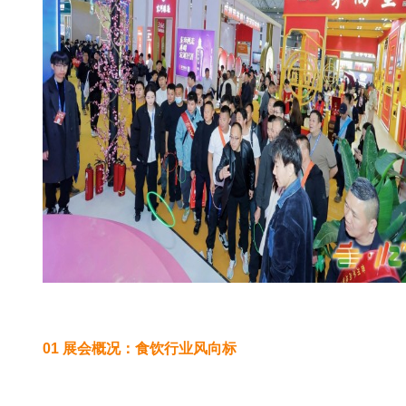
01 展会概况：食饮行业风向标