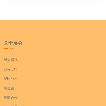
关于展会
展会概况
日程安排
展区分布
展位图
赞助合作