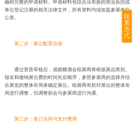
确和完整的申请材料。
申请材料包括合法有效的营业执照或
单位登记注册的相关法律文件，所有资料均须加盖参展单位
联
公章。
系
方
式
第二步：展位配置洽谈
通过资质审核后，成都糖酒会组展商将根据展品类别、
报名和缴纳展位费的时间先后顺序，参照参展商的选择并结
合展览的整体布局来确定展位。
组展商有权对展位的整体布
局进行调整，但调整前会与参展商进行沟通。
第三步：签订合同与支付费用