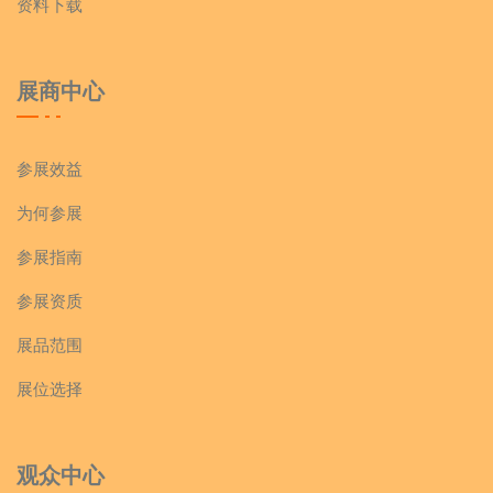
资料下载
展商中心
参展效益
为何参展
参展指南
参展资质
展品范围
展位选择
观众中心