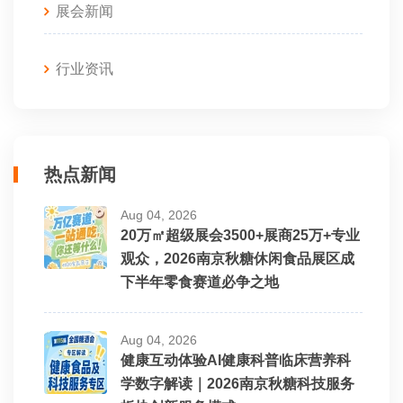
展会新闻
行业资讯
热点新闻
Aug 04, 2026
20万㎡超级展会3500+展商25万+专业
观众，2026南京秋糖休闲食品展区成
下半年零食赛道必争之地
Aug 04, 2026
健康互动体验AI健康科普临床营养科
学数字解读｜2026南京秋糖科技服务