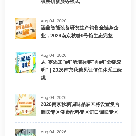
板块创新服务模式
Aug 04, 2026
涵盖智能装备研发生产销售全链条企
业，2026南京秋糖9号馆生态完整
Aug 04, 2026
从“零添加”到“清洁标签”再到“全链透
明”｜2026南京秋糖见证信任体系三级
跳
Aug 04, 2026
2026南京秋糖调味品展区将设置复合
调味专区健康配料专区进口调味专区
Aug 04, 2026