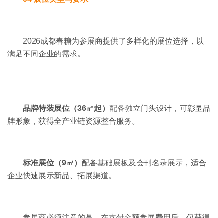
2026成都春糖为参展商提供了多样化的展位选择，以
满足不同企业的需求。
品牌特装展位（
36
㎡起）
配备独立门头设计，可彰显品
牌形象，获得全产业链资源整合服务。
标准展位（9㎡）
配备基础展板及会刊名录展示，适合
企业快速展示新品、拓展渠道。
参展商必须注意的是，在支付全额参展费用后，仅获得