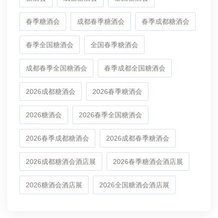
春季糖酒会
成都春季糖酒会
春季成都糖酒会
春季全国糖酒会
全国春季糖酒会
成都春季全国糖酒会
春季成都全国糖酒会
2026成都糖酒会
2026春季糖酒会
2026糖酒会
2026春季全国糖酒会
2026春季成都糖酒会
2026成都春季糖酒会
2026成都糖酒会酒店展
2026春季糖酒会酒店展
2026糖酒会酒店展
2026全国糖酒会酒店展