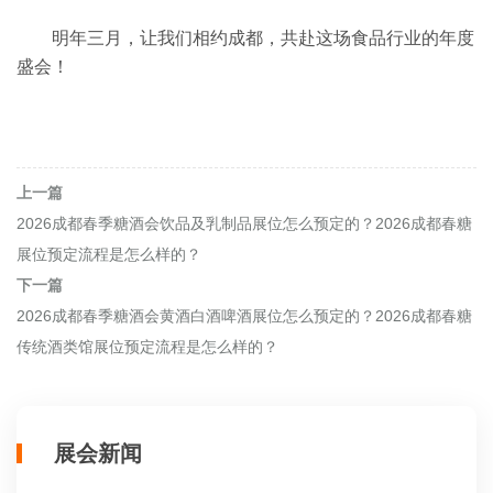
明年三月，让我们相约成都，共赴这场食品行业的年度
盛会！
上一篇
2026成都春季糖酒会饮品及乳制品展位怎么预定的？2026成都春糖
展位预定流程是怎么样的？
下一篇
2026成都春季糖酒会黄酒白酒啤酒展位怎么预定的？2026成都春糖
传统酒类馆展位预定流程是怎么样的？
展会新闻