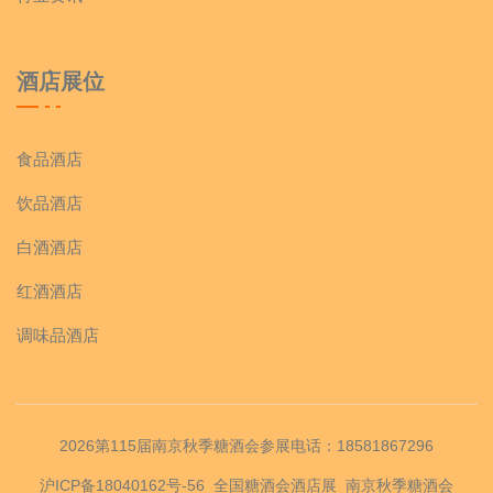
酒店展位
食品酒店
饮品酒店
白酒酒店
红酒酒店
调味品酒店
2026第115届南京秋季糖酒会参展电话：18581867296
沪ICP备18040162号-56
全国糖酒会酒店展
南京秋季糖酒会