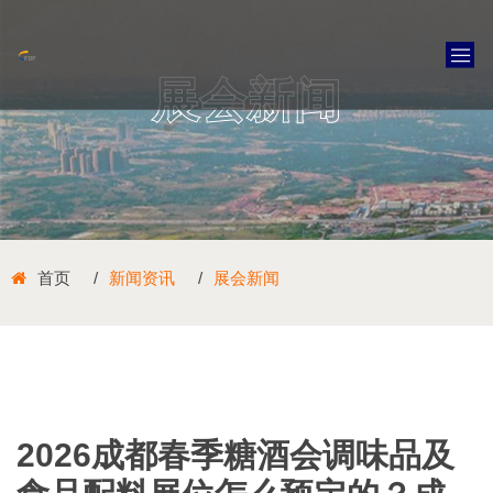
展会新闻
首页
新闻资讯
展会新闻
2026成都春季糖酒会调味品及