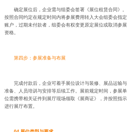
确定展位后，企业需与组委会签署《展位租赁合同》。
按照合同约定在规
定时间内将参展费用转入大会组委会指定
账户，过期未付款者，组委会有权变更原定展位或取消参展
资格。
第四步：参展准备与布展
完成付款后，企业可着手展位设计与装修、展品运输与
准备、人员培训与安排等后续工作。
展前规定时间，参展单
位需携带相关证件到展厅现场领取《展商证》，并按照指示
进行展厅布置。
04 展位类型与要求