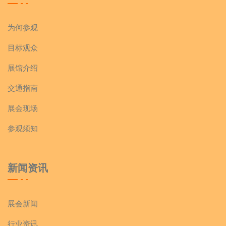
为何参观
目标观众
展馆介绍
交通指南
展会现场
参观须知
新闻资讯
展会新闻
行业资讯