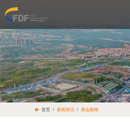
首页
新闻资讯
展会新闻