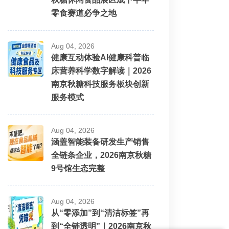
零食赛道必争之地
Aug 04, 2026
健康互动体验AI健康科普临
床营养科学数字解读｜2026
南京秋糖科技服务板块创新
服务模式
Aug 04, 2026
涵盖智能装备研发生产销售
全链条企业，2026南京秋糖
9号馆生态完整
Aug 04, 2026
从“零添加”到“清洁标签”再
到“全链透明”｜2026南京秋