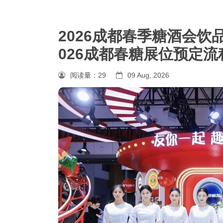
2026成都春季糖酒会饮
026成都春糖展位预定
阅读量：
29
09 Aug, 2026