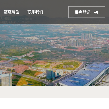
酒店展位
联系我们
展商登记