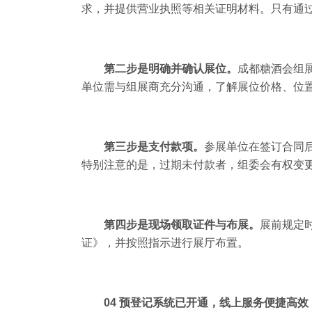
求，并提供营业执照等相关证明材料。只有通
第二步是明确并确认展位。
成都糖酒会
组
单位需与组展商充分沟通，了解展位价格、位置
第三步是支付款项。
参展单位在签订合同
特别注意的是，过期未付款者，组委会有权变
第四步是现场领取证件与布展。
展前规定
证》，并按照指示进行展厅布置。
04 预登记系统已开通，线上服务便捷高效