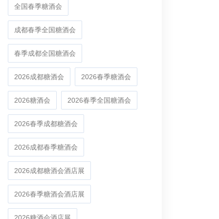
全国春季糖酒会
成都春季全国糖酒会
春季成都全国糖酒会
2026成都糖酒会
2026春季糖酒会
2026糖酒会
2026春季全国糖酒会
2026春季成都糖酒会
2026成都春季糖酒会
2026成都糖酒会酒店展
2026春季糖酒会酒店展
2026糖酒会酒店展