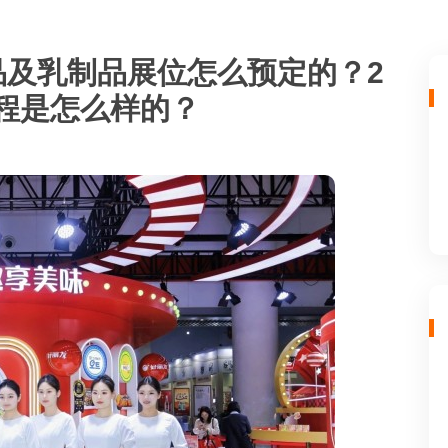
品及乳制品展位怎么预定的？2
流程是怎么样的？