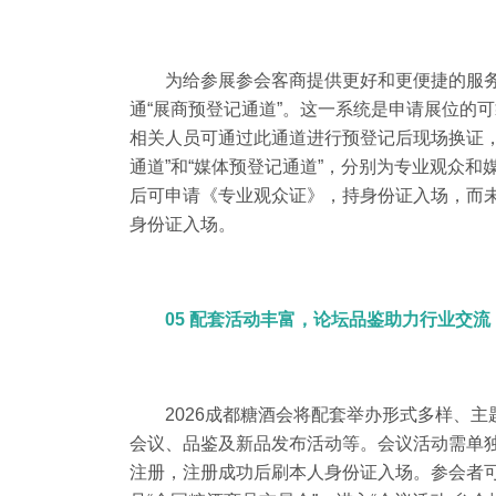
为给参展参会客商提供更好和更便捷的服务，成都糖
通“展商预登记通道”。
这一系统是申请展位的可
相关人员可通过此通道进行预登记后现场换证
通道”和“媒体预登记通道”，分别为专业观众
后可申请《专业观众证》，持身份证入场，而
身份证入场。
05 配套活动丰富，论坛品鉴助力行业交流
2026成都糖酒会将配套举办形式多样、
会议、品鉴及新品发布活动等。
会议活动需单
注册，注册成功后刷本人身份证入场。
参会者