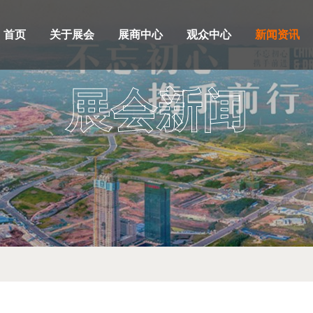
首页
关于展会
展商中心
观众中心
新闻资讯
展会新闻