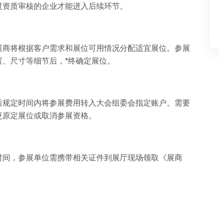
过资质审核的企业才能进入后续环节。
展商将根据客户需求和展位可用情况分配适宜展位。参展
、尺寸等细节后，*终确定展位。
后规定时间内将参展费用转入大会组委会指定账户。需要
更原定展位或取消参展资格。
时间，参展单位需携带相关证件到展厅现场领取《展商