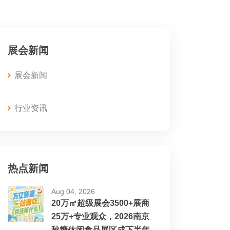
展会新闻
展会新闻
行业资讯
热点新闻
Aug 04, 2026
20万㎡超级展会3500+展商
25万+专业观众，2026南京
秋糖休闲食品展区成下半年