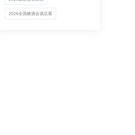
2026全国糖酒会酒店展