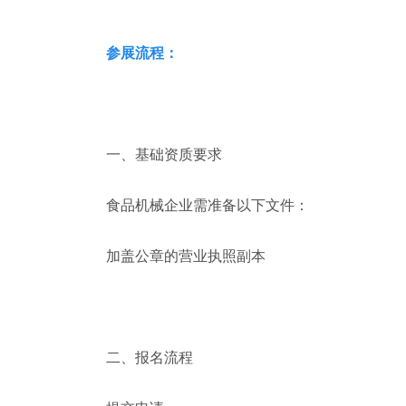
参展流程：
一、基础资质要求
食品机械企业需准备以下文件：
加盖公章的营业执照副本
二、报名流程