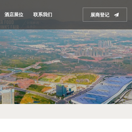
酒店展位
联系我们
展商登记