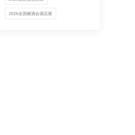
2026全国糖酒会酒店展