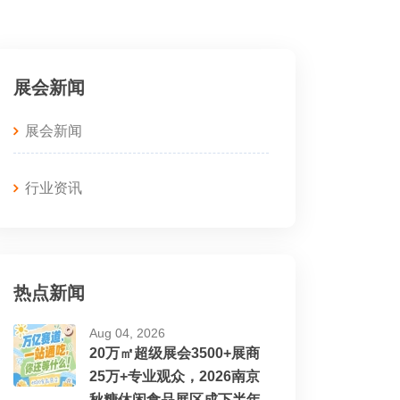
展会新闻
展会新闻
行业资讯
热点新闻
Aug 04, 2026
20万㎡超级展会3500+展商
25万+专业观众，2026南京
秋糖休闲食品展区成下半年