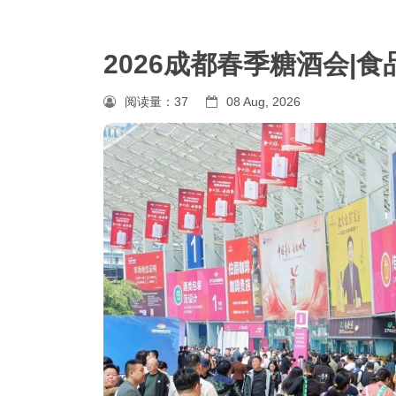
2026成都春季糖酒会|
阅读量：
37
08 Aug, 2026