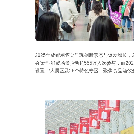
‌2025年成都糖酒会呈现创新形态与爆发增长，2
会’新型消费场景拉动超555万人次参与，而202
设置12大展区及26个特色专区，聚焦食品酒饮