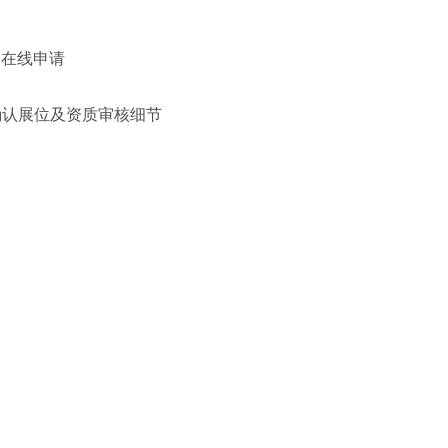
"在线申请
）确认展位及资质审核细节‌