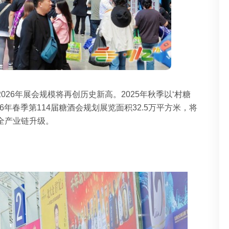
026年展会规模将再创历史新高。‌2025年秋季以‘‌村糖
6年春季第114届糖酒会规划展览面积32.5万平方米，将
全产业链升级。