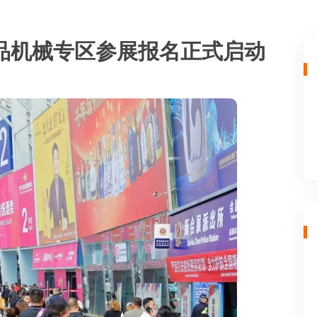
食品机械专区参展报名正式启动