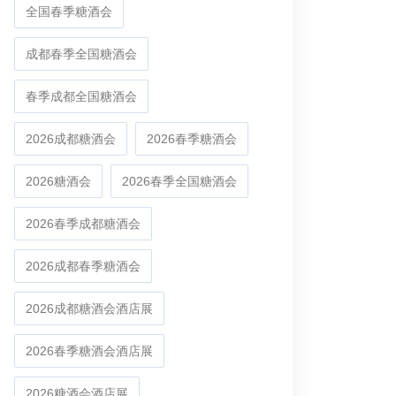
全国春季糖酒会
成都春季全国糖酒会
春季成都全国糖酒会
2026成都糖酒会
2026春季糖酒会
2026糖酒会
2026春季全国糖酒会
2026春季成都糖酒会
2026成都春季糖酒会
2026成都糖酒会酒店展
2026春季糖酒会酒店展
2026糖酒会酒店展