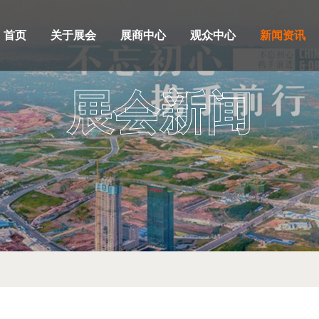
首页
关于展会
展商中心
观众中心
新闻资讯
展会新闻