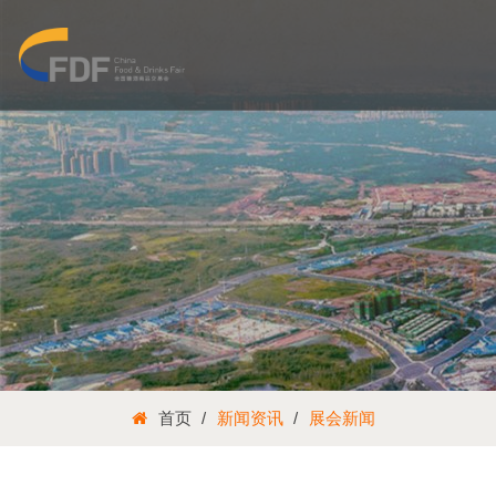
首页
新闻资讯
展会新闻