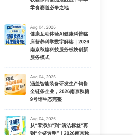
零食赛道必争之地
Aug 04, 2026
健康互动体验AI健康科普临
床营养科学数字解读｜2026
南京秋糖科技服务板块创新
服务模式
Aug 04, 2026
涵盖智能装备研发生产销售
全链条企业，2026南京秋糖
9号馆生态完整
Aug 04, 2026
从“零添加”到“清洁标签”再
到“全链透明”｜2026南京秋