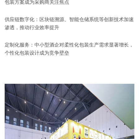
包装方案成为采购商关注焦点
供应链数字化：区块链溯源、智能仓储系统等创新技术加速
渗透，推动行业效率提升
定制化服务：中小型酒企对柔性化包装生产需求显著增长，
个性化包装设计成为竞争壁垒