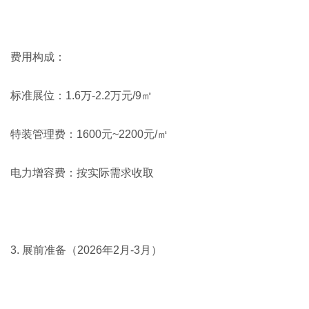
费用构成：
标准展位：1.6万-2.2万元/9㎡
特装管理费：1600元~2200元/㎡
电力增容费：按实际需求收取
3. 展前准备（2026年2月-3月）