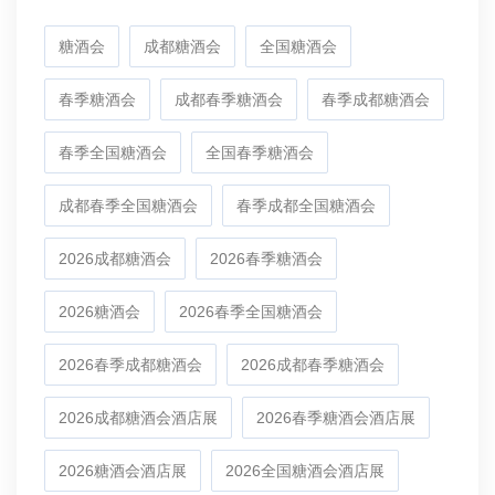
糖酒会
成都糖酒会
全国糖酒会
春季糖酒会
成都春季糖酒会
春季成都糖酒会
春季全国糖酒会
全国春季糖酒会
成都春季全国糖酒会
春季成都全国糖酒会
2026成都糖酒会
2026春季糖酒会
2026糖酒会
2026春季全国糖酒会
2026春季成都糖酒会
2026成都春季糖酒会
2026成都糖酒会酒店展
2026春季糖酒会酒店展
2026糖酒会酒店展
2026全国糖酒会酒店展