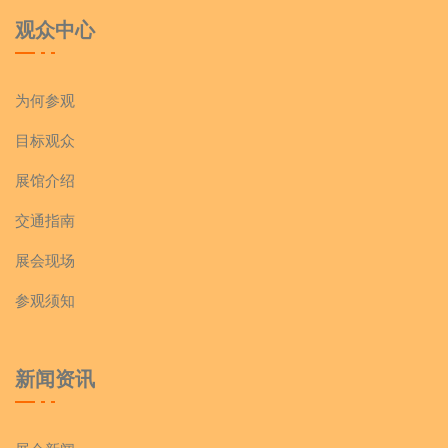
观众中心
为何参观
目标观众
展馆介绍
交通指南
展会现场
参观须知
新闻资讯