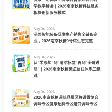
学数字解读｜2026南京秋糖科技服务
板块创新服务模式
Aug 04, 2026
涵盖智能装备研发生产销售全链条企
业，2026南京秋糖9号馆生态完整
Aug 04, 2026
从“零添加”到“清洁标签”再到“全链透
明”｜2026南京秋糖见证信任体系三级
跳
Aug 04, 2026
2026南京秋糖调味品展区将设置复合
调味专区健康配料专区进口调味专区