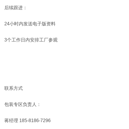
后续跟进：
24小时内发送电子版资料
3个工作日内安排工厂参观
联系方式
包装专区负责人：
蒋经理 185-8186-7296