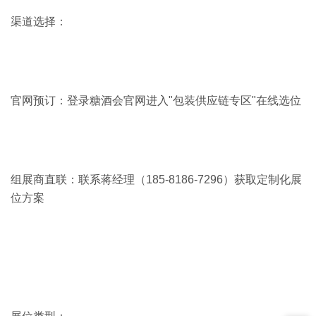
渠道选择：
官网预订：登录糖酒会官网进入"包装供应链专区"在线选位
组展商直联：联系蒋经理（185-8186-7296）获取定制化展
位方案