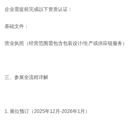
企业需提前完成以下资质认证：
基础文件：
营业执照（经营范围需包含包装设计/生产或供应链服务）
三、参展全流程详解
1. 展位预订（2025年12月-2026年1月）