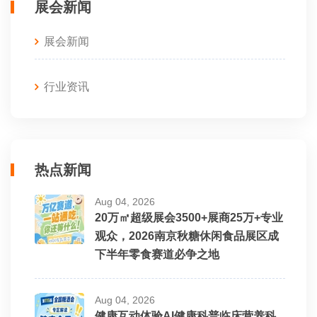
展会新闻
展会新闻
行业资讯
热点新闻
Aug 04, 2026
20万㎡超级展会3500+展商25万+专业
观众，2026南京秋糖休闲食品展区成
下半年零食赛道必争之地
Aug 04, 2026
健康互动体验AI健康科普临床营养科