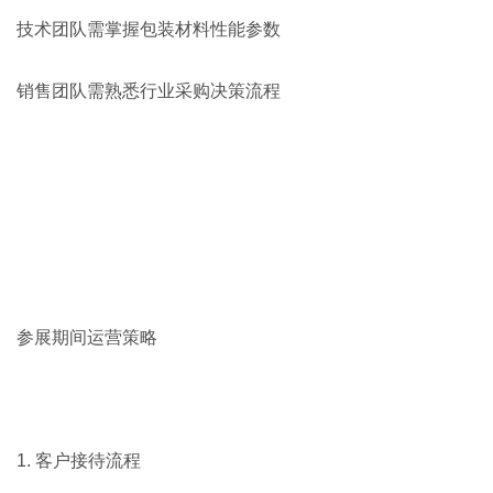
技术团队需掌握包装材料性能参数
销售团队需熟悉行业采购决策流程
参展期间运营策略
1. 客户接待流程