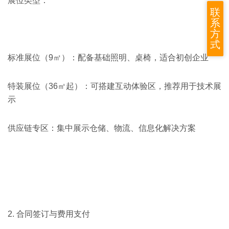
展位类型：
联
系
方
式
标准展位（9㎡）：配备基础照明、桌椅，适合初创企业
特装展位（36㎡起）：可搭建互动体验区，推荐用于技术展
示
供应链专区：集中展示仓储、物流、信息化解决方案
2. 合同签订与费用支付