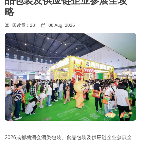
品包装及供应链企业参展全攻
略
阅读量：
28
08 Aug, 2026
2026成都糖酒会酒类包装、食品包装及供应链企业参展全