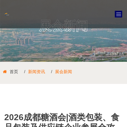
展会新闻
首页
新闻资讯
展会新闻
2026成都糖酒会|酒类包装、食