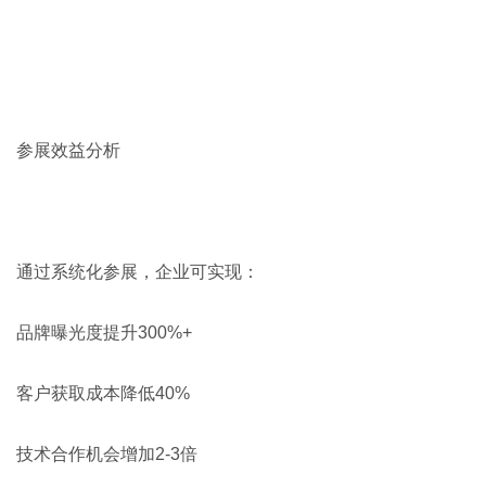
参展效益分析
通过系统化参展，企业可实现：
品牌曝光度提升300%+
客户获取成本降低40%
技术合作机会增加2-3倍