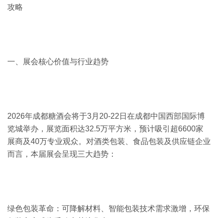
攻略
一、展会核心价值与行业趋势
2026年成都糖酒会将于3月20-22日在成都中国西部国际博
览城举办，展览面积达32.5万平方米，预计吸引超6600家
展商及40万专业观众。对酒类包装、食品包装及供应链企业
而言，本届展会呈现三大趋势：
绿色包装革命：可降解材料、智能包装技术需求激增，环保