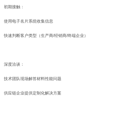
初期接触：
使用电子名片系统收集信息
快速判断客户类型（生产商/经销商/终端企业）
深度洽谈：
技术团队现场解答材料性能问题
供应链企业提供定制化解决方案