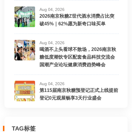
Aug 04, 2026
2026南京秋糖Z世代酒水消费占比突
破45%｜62%愿为新奇口味买单
Aug 04, 2026
喝酒不上头看球不散场，2026南京秋
糖低度潮饮专区配套食品科技交流会
国潮产业论坛健康消费趋势峰会
Aug 04, 2026
第115届南京秋糖预登记正式上线提前
登记0元观展畅享3天行业盛会
TAG标签