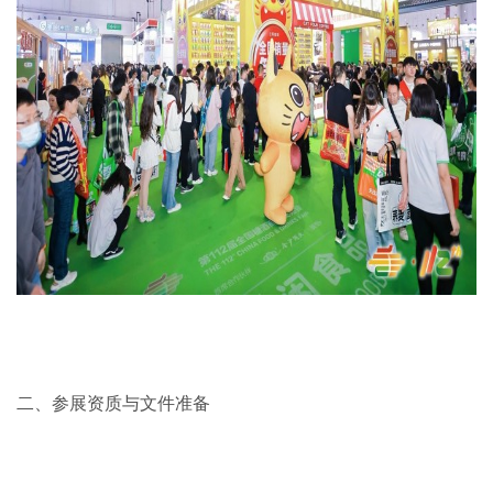
二、参展资质与文件准备