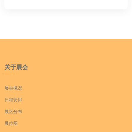
关于展会
展会概况
日程安排
展区分布
展位图