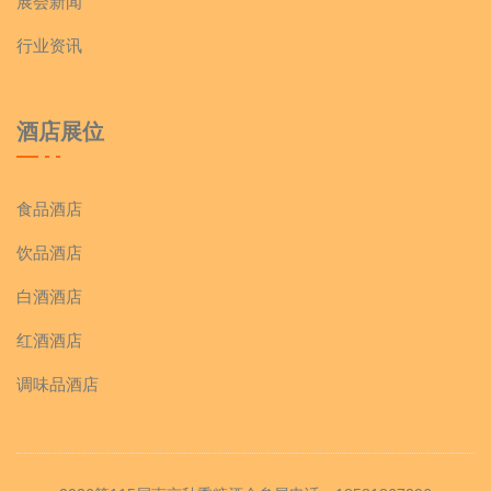
展会新闻
行业资讯
酒店展位
食品酒店
饮品酒店
白酒酒店
红酒酒店
调味品酒店