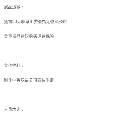
展品运输：
提前30天联系组委会指定物流公司
贵重展品建议购买运输保险
宣传物料：
制作中英双语公司宣传手册
人员培训：