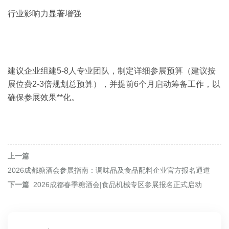
行业影响力显著增强
建议企业组建5-8人专业团队，制定详细参展预算（建议按
展位费2-3倍规划总预算），并提前6个月启动筹备工作，以
确保参展效果**化。
上一篇
2026成都糖酒会参展指南：调味品及食品配料企业官方报名通道
下一篇
2026成都春季糖酒会|食品机械专区参展报名正式启动