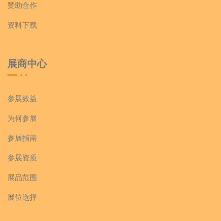
赞助合作
资料下载
展商中心
参展效益
为何参展
参展指南
参展资质
展品范围
展位选择