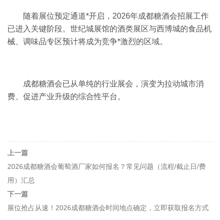
随着展位预定通道*开启，2026年成都糖酒会招展工作
已进入关键阶段。世纪城展馆的酒类展区与西博城的食品机
械、调味品专区预计将成为竞争*激烈的区域。
成都糖酒会已从单纯的行业展会，演变为拉动城市消
费、促进产业升级的综合性平台。
上一篇
2026成都糖酒会葡萄酒厂家如何报名？常见问题（流程/截止日/费
用）汇总
下一篇
展位抢占从速！2026成都糖酒会时间地点确定，立即获取报名方式