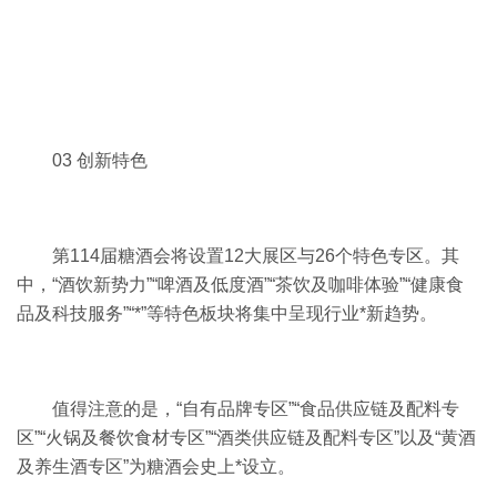
03 创新特色
第114届糖酒会将设置12大展区与26个特色专区。其
中，“酒饮新势力”“啤酒及低度酒”“茶饮及咖啡体验”“健康食
品及科技服务”“*”等特色板块将集中呈现行业*新趋势。
值得注意的是，“自有品牌专区”“食品供应链及配料专
区”“火锅及餐饮食材专区”“酒类供应链及配料专区”以及“黄酒
及养生酒专区”为糖酒会史上*设立。