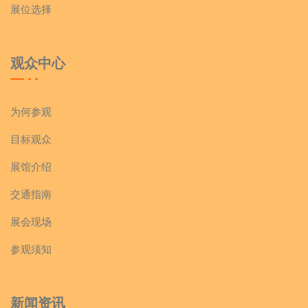
展位选择
观众中心
为何参观
目标观众
展馆介绍
交通指南
展会现场
参观须知
新闻资讯