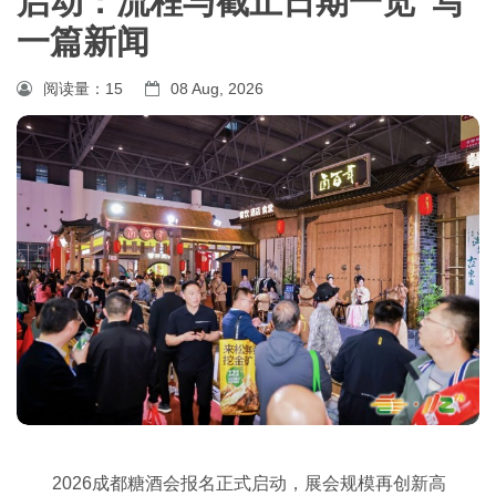
启动：流程与截止日期一览”写
一篇新闻
阅读量：
15
08 Aug, 2026
2026成都糖酒会报名正式启动，展会规模再创新高