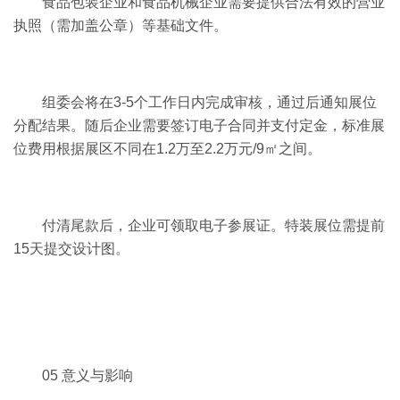
食品包装企业和食品机械企业需要提供合法有效的营业
执照（需加盖公章）等基础文件。
组委会将在3-5个工作日内完成审核，通过后通知展位
分配结果。随后企业需要签订电子合同并支付定金，标准展
位费用根据展区不同在1.2万至2.2万元/9㎡之间。
付清尾款后，企业可领取电子参展证。特装展位需提前
15天提交设计图。
05 意义与影响