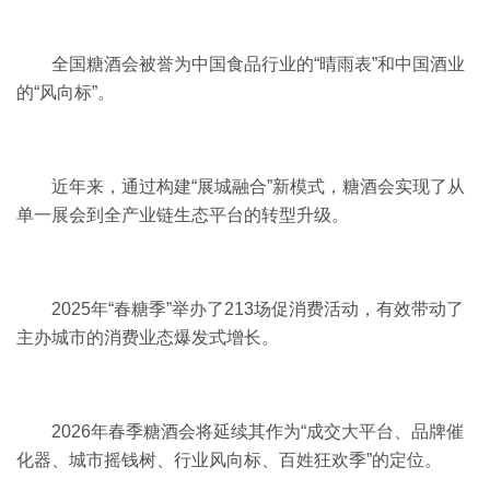
全国糖酒会被誉为中国食品行业的“晴雨表”和中国酒业
的“风向标”。
近年来，通过构建“展城融合”新模式，糖酒会实现了从
单一展会到全产业链生态平台的转型升级。
2025年“春糖季”举办了213场促消费活动，有效带动了
主办城市的消费业态爆发式增长。
2026年春季糖酒会将延续其作为“成交大平台、品牌催
化器、城市摇钱树、行业风向标、百姓狂欢季”的定位。