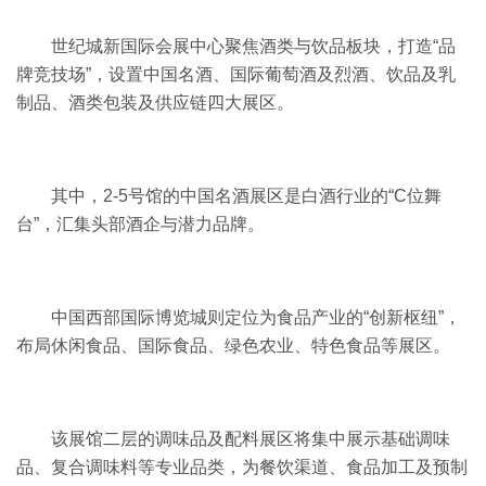
世纪城新国际会展中心聚焦酒类与饮品板块，打造“品
牌竞技场”，设置中国名酒、国际葡萄酒及烈酒、饮品及乳
制品、酒类包装及供应链四大展区。
其中，2-5号馆的中国名酒展区是白酒行业的“C位舞
台”，汇集头部酒企与潜力品牌。
中国西部国际博览城则定位为食品产业的“创新枢纽”，
布局休闲食品、国际食品、绿色农业、特色食品等展区。
该展馆二层的调味品及配料展区将集中展示基础调味
品、复合调味料等专业品类，为餐饮渠道、食品加工及预制