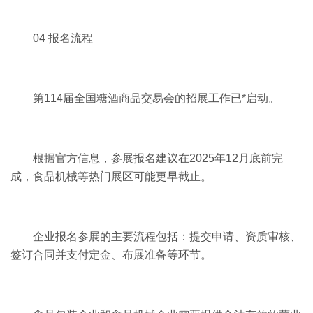
04 报名流程
第114届全国糖酒商品交易会的招展工作已*启动。
根据官方信息，参展报名建议在2025年12月底前完
成，食品机械等热门展区可能更早截止。
企业报名参展的主要流程包括：提交申请、资质审核、
签订合同并支付定金、布展准备等环节。