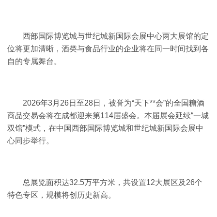
西部国际博览城与世纪城新国际会展中心两大展馆的定
位将更加清晰，酒类与食品行业的企业将在同一时间找到各
自的专属舞台。
2026年3月26日至28日，被誉为“天下**会”的全国糖酒
商品交易会将在成都迎来第114届盛会。本届展会延续“一城
双馆”模式，在中国西部国际博览城和世纪城新国际会展中
心同步举行。
总展览面积达32.5万平方米，共设置12大展区及26个
特色专区，规模将创历史新高。