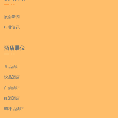
展会新闻
行业资讯
酒店展位
食品酒店
饮品酒店
白酒酒店
红酒酒店
调味品酒店