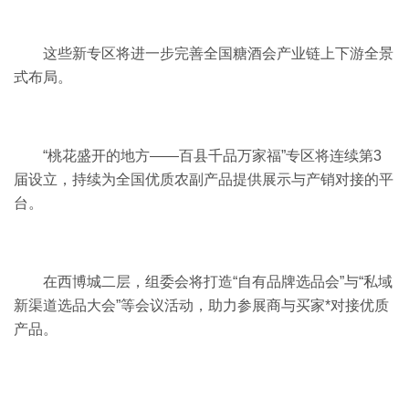
这些新专区将进一步完善全国糖酒会产业链上下游全景
式布局。
“桃花盛开的地方——百县千品万家福”专区将连续第3
届设立，持续为全国优质农副产品提供展示与产销对接的平
台。
在西博城二层，组委会将打造“自有品牌选品会”与“私域
新渠道选品大会”等会议活动，助力参展商与买家*对接优质
产品。