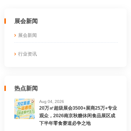
展会新闻
展会新闻
行业资讯
热点新闻
Aug 04, 2026
20万㎡超级展会3500+展商25万+专业
观众，2026南京秋糖休闲食品展区成
下半年零食赛道必争之地