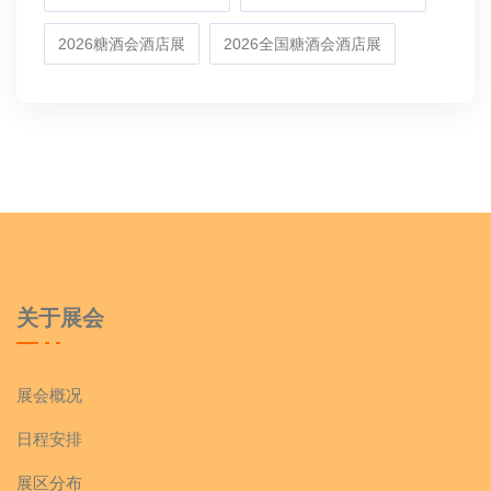
2026糖酒会酒店展
2026全国糖酒会酒店展
关于展会
展会概况
日程安排
展区分布