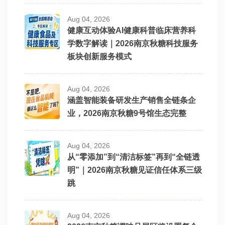
Aug 04, 2026
健康互动体验AI健康科普临床营养科
学数字解读｜2026南京秋糖科技服务
板块创新服务模式
Aug 04, 2026
涵盖智能装备研发生产销售全链条企
业，2026南京秋糖9号馆生态完整
Aug 04, 2026
从“零添加”到“清洁标签”再到“全链透
明”｜2026南京秋糖见证信任体系三级
跳
Aug 04, 2026