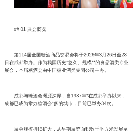
## 01 展会概况
第114届全国糖酒商品交易会将于2026年3月26日至28
日在成都举办。作为我国历史*悠久、规模**的食品酒类专业
展会，本届糖酒会由中国糖业酒类集团公司主办。
成都与糖酒会渊源深厚，自1987年*在成都举办以来，
成都已成为举办糖酒会*多的城市，目前已举办34次。
展会规模持续扩大，从早期展览面积数千平方米发展至