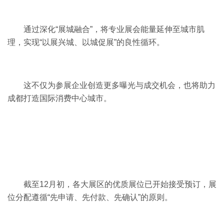
通过深化“展城融合”，将专业展会能量延伸至城市肌
理，实现“以展兴城、以城促展”的良性循环。
这不仅为参展企业创造更多曝光与成交机会，也将助力
成都打造国际消费中心城市。
截至12月初，各大展区的优质展位已开始接受预订，展
位分配遵循“先申请、先付款、先确认”的原则。