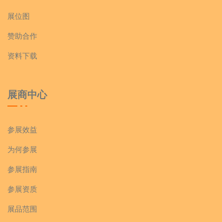
展位图
赞助合作
资料下载
展商中心
参展效益
为何参展
参展指南
参展资质
展品范围