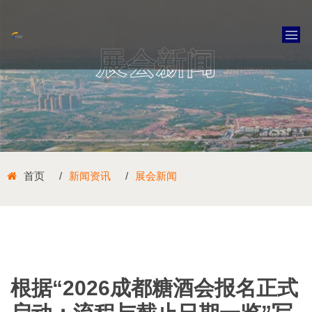
展会新闻
首页
新闻资讯
展会新闻
根据“2026成都糖酒会报名正式