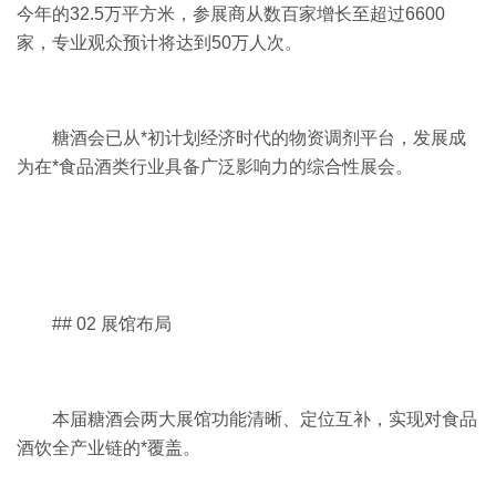
今年的32.5万平方米，参展商从数百家增长至超过6600
家，专业观众预计将达到50万人次。
糖酒会已从*初计划经济时代的物资调剂平台，发展成
为在*食品酒类行业具备广泛影响力的综合性展会。
## 02 展馆布局
本届糖酒会两大展馆功能清晰、定位互补，实现对食品
酒饮全产业链的*覆盖。