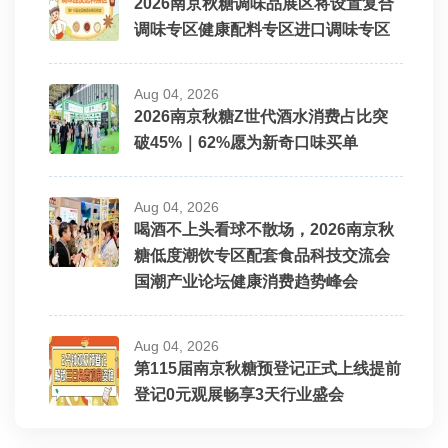
2026南京秋糖调味品展区将设置复合
调味专区健康配料专区进口调味专区
Aug 04, 2026
2026南京秋糖Z世代酒水消费占比突
破45%｜62%愿为新奇口味买单
Aug 04, 2026
喝酒不上头看球不散场，2026南京秋
糖低度潮饮专区配套食品科技交流会
国潮产业论坛健康消费趋势峰会
Aug 04, 2026
第115届南京秋糖预登记正式上线提前
登记0元观展畅享3天行业盛会