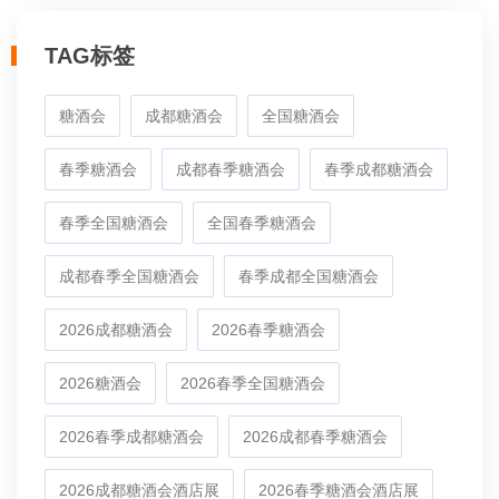
TAG标签
糖酒会
成都糖酒会
全国糖酒会
春季糖酒会
成都春季糖酒会
春季成都糖酒会
春季全国糖酒会
全国春季糖酒会
成都春季全国糖酒会
春季成都全国糖酒会
2026成都糖酒会
2026春季糖酒会
2026糖酒会
2026春季全国糖酒会
2026春季成都糖酒会
2026成都春季糖酒会
2026成都糖酒会酒店展
2026春季糖酒会酒店展