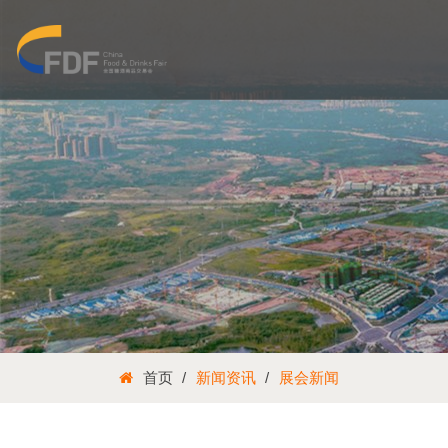
首页
新闻资讯
展会新闻