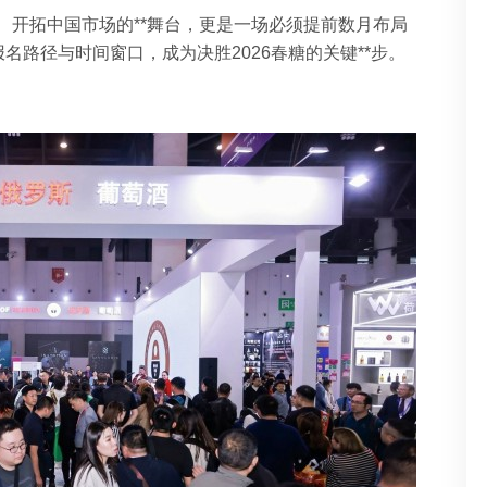
、开拓中国市场的**舞台，更是一场必须提前数月布局
名路径与时间窗口，成为决胜2026春糖的关键**步。