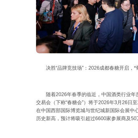
决胜“品牌竞技场”：2026成都春糖开启，*
随着2026年春季的临近，中国酒类行业年
交易会（下称“春糖会”）将于2026年3月26
在中国西部国际博览城与世纪城新国际会展中心
历史新高，预计将吸引超过6600家参展商及5