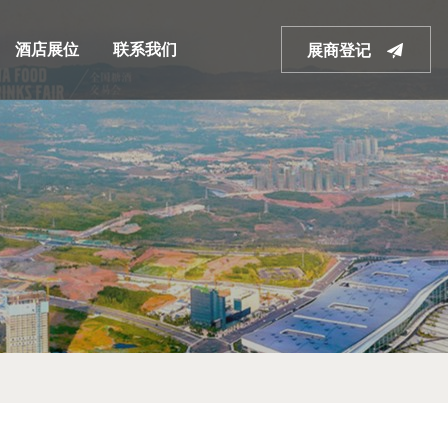
酒店展位
联系我们
展商登记