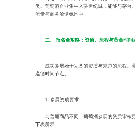
类。葡萄酒企业集中入驻世纪城，能够与茅台
流量与商务洽谈氛围中。
二、 报名全攻略：资质、流程与黄金时间
成功参展始于完备的资质与规范的流程。
遵循时间节点。
1. 参展资质要求
与普通商品不同，葡萄酒参展的资质审核
下表所示：