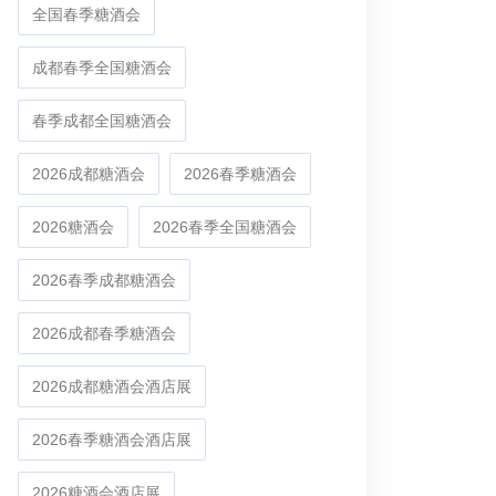
全国春季糖酒会
成都春季全国糖酒会
春季成都全国糖酒会
2026成都糖酒会
2026春季糖酒会
2026糖酒会
2026春季全国糖酒会
2026春季成都糖酒会
2026成都春季糖酒会
2026成都糖酒会酒店展
2026春季糖酒会酒店展
2026糖酒会酒店展