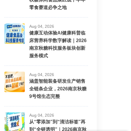
零食赛道必争之地
Aug 04, 2026
健康互动体验AI健康科普临
床营养科学数字解读｜2026
南京秋糖科技服务板块创新
服务模式
Aug 04, 2026
涵盖智能装备研发生产销售
全链条企业，2026南京秋糖
9号馆生态完整
Aug 04, 2026
从“零添加”到“清洁标签”再
到“全链透明”｜2026南京秋