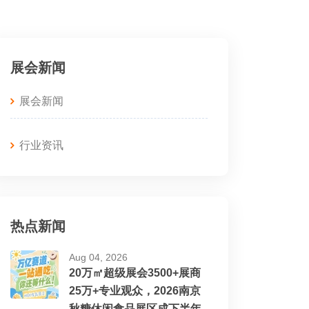
展会新闻
展会新闻
行业资讯
热点新闻
Aug 04, 2026
20万㎡超级展会3500+展商
25万+专业观众，2026南京
秋糖休闲食品展区成下半年