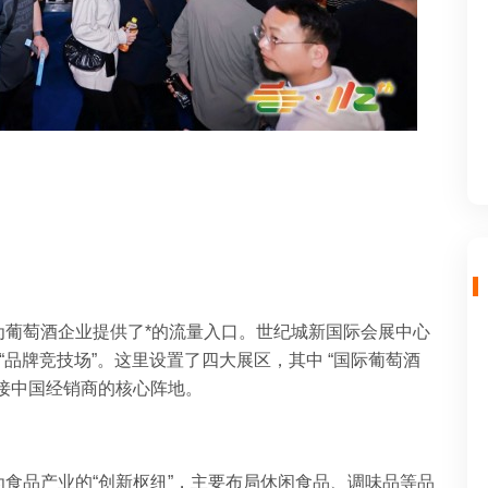
为葡萄酒企业提供了*的流量入口。世纪城新国际会展中心
“品牌竞技场”。这里设置了四大展区，其中 “国际葡萄酒
接中国经销商的核心阵地。
食品产业的“创新枢纽”，主要布局休闲食品、调味品等品