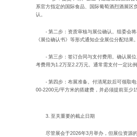
系官方指定的国际食品、国际葡萄酒烈酒展区负责人
认。
- 第二步：资质审核与展位确认。组委会将
《展位确认书》等形式通知企业展位分配结果
- 第三步：签订合同与支付费用。确认展
考费用为1.2万至2.2万元。通常需支付一定
- 第四步：布展准备。付清尾款后可领取电
00-2200元/平方米的搭建费，并必须提前至
3. 至关重要的截止日期
尽管展会于2026年3月举办，但展位资