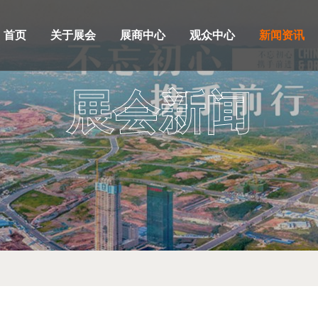
首页
关于展会
展商中心
观众中心
新闻资讯
展会新闻