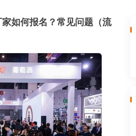
酒厂家如何报名？常见问题（流