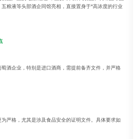
、五粮液等头部酒企同馆亮相，直接置身于*高浓度的行业
点
葡萄酒企业，特别是进口酒商，需提前备齐文件，并严格
更为严格，尤其是涉及食品安全的证明文件。具体要求如