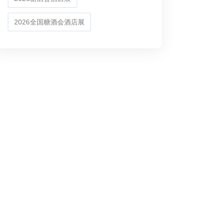
2026全国糖酒会酒店展