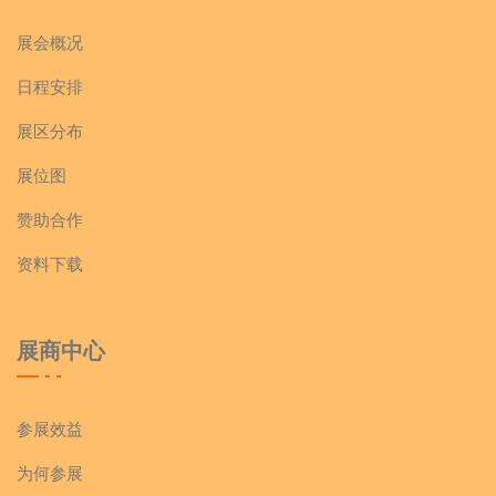
展会概况
日程安排
展区分布
展位图
赞助合作
资料下载
展商中心
参展效益
为何参展