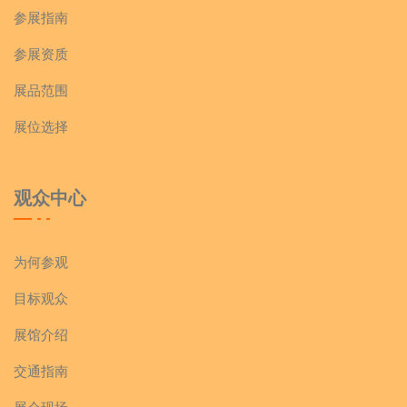
参展指南
参展资质
展品范围
展位选择
观众中心
为何参观
目标观众
展馆介绍
交通指南