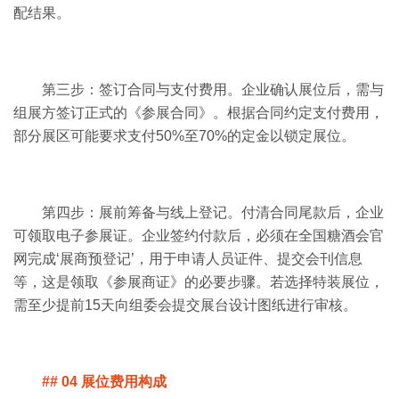
配结果。
第三步：签订合同与支付费用。企业确认展位后，需与
组展方签订正式的《参展合同》。根据合同约定支付费用，
部分展区可能要求支付50%至70%的定金以锁定展位。
第四步：展前筹备与线上登记。付清合同尾款后，企业
可领取电子参展证。企业签约付款后，必须在全国糖酒会官
网完成‘展商预登记’，用于申请人员证件、提交会刊信息
等，这是领取《参展商证》的必要步骤。若选择特装展位，
需至少提前15天向组委会提交展台设计图纸进行审核。
## 04 展位费用构成