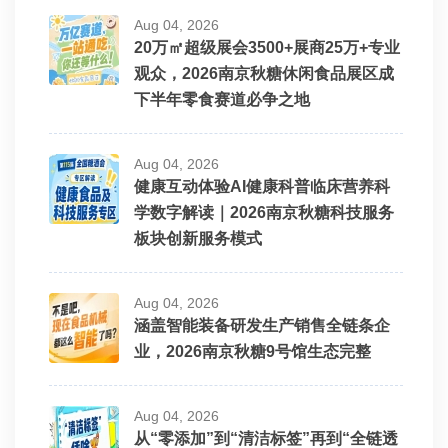
Aug 04, 2026
20万㎡超级展会3500+展商25万+专业
观众，2026南京秋糖休闲食品展区成
下半年零食赛道必争之地
Aug 04, 2026
健康互动体验AI健康科普临床营养科
学数字解读｜2026南京秋糖科技服务
板块创新服务模式
Aug 04, 2026
涵盖智能装备研发生产销售全链条企
业，2026南京秋糖9号馆生态完整
Aug 04, 2026
从“零添加”到“清洁标签”再到“全链透