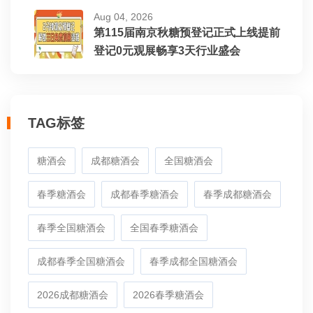
Aug 04, 2026
第115届南京秋糖预登记正式上线提前
登记0元观展畅享3天行业盛会
TAG标签
糖酒会
成都糖酒会
全国糖酒会
春季糖酒会
成都春季糖酒会
春季成都糖酒会
春季全国糖酒会
全国春季糖酒会
成都春季全国糖酒会
春季成都全国糖酒会
2026成都糖酒会
2026春季糖酒会