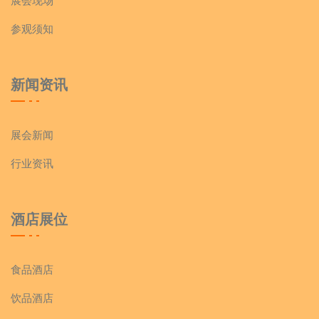
展会现场
参观须知
新闻资讯
展会新闻
行业资讯
酒店展位
食品酒店
饮品酒店