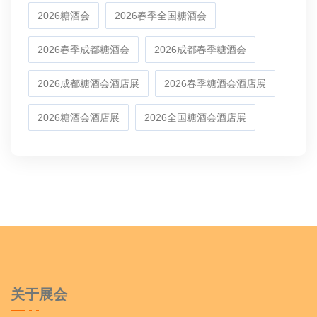
2026糖酒会
2026春季全国糖酒会
2026春季成都糖酒会
2026成都春季糖酒会
2026成都糖酒会酒店展
2026春季糖酒会酒店展
2026糖酒会酒店展
2026全国糖酒会酒店展
关于展会