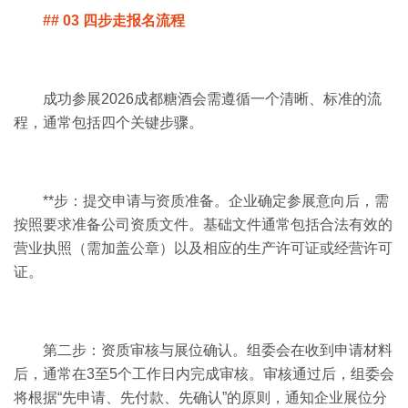
## 03 四步走报名流程
成功参展2026成都糖酒会需遵循一个清晰、标准的流
程，通常包括四个关键步骤。
**步：提交申请与资质准备。企业确定参展意向后，需
按照要求准备公司资质文件。基础文件通常包括合法有效的
营业执照（需加盖公章）以及相应的生产许可证或经营许可
证。
第二步：资质审核与展位确认。组委会在收到申请材料
后，通常在3至5个工作日内完成审核。审核通过后，组委会
将根据“先申请、先付款、先确认”的原则，通知企业展位分