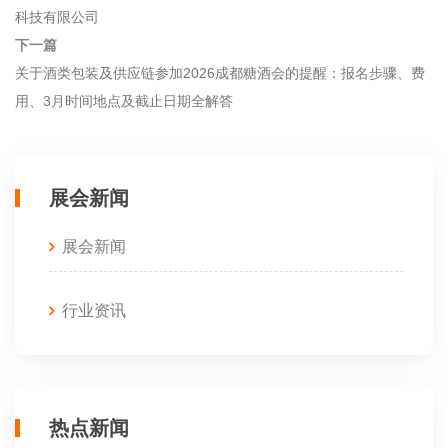
科技有限公司
下一篇
关于酒类包装及供应链参加2026成都糖酒会的提醒：报名步骤、费
用、3月时间地点及截止日期全解答
展会新闻
展会新闻
行业资讯
热点新闻