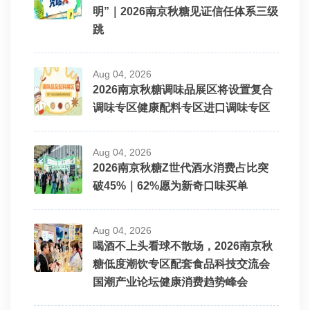
明”｜2026南京秋糖见证信任体系三级
跳
Aug 04, 2026
2026南京秋糖调味品展区将设置复合
调味专区健康配料专区进口调味专区
Aug 04, 2026
2026南京秋糖Z世代酒水消费占比突
破45%｜62%愿为新奇口味买单
Aug 04, 2026
喝酒不上头看球不散场，2026南京秋
糖低度潮饮专区配套食品科技交流会
国潮产业论坛健康消费趋势峰会