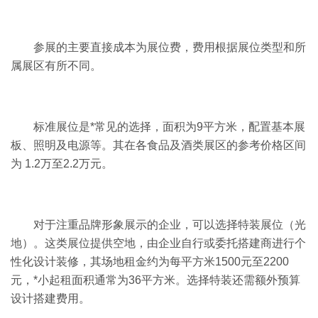
参展的主要直接成本为展位费，费用根据展位类型和所
属展区有所不同。
标准展位是*常见的选择，面积为9平方米，配置基本展
板、照明及电源等。其在各食品及酒类展区的参考价格区间
为 1.2万至2.2万元。
对于注重品牌形象展示的企业，可以选择特装展位（光
地）。这类展位提供空地，由企业自行或委托搭建商进行个
性化设计装修，其场地租金约为每平方米1500元至2200
元，*小起租面积通常为36平方米。选择特装还需额外预算
设计搭建费用。