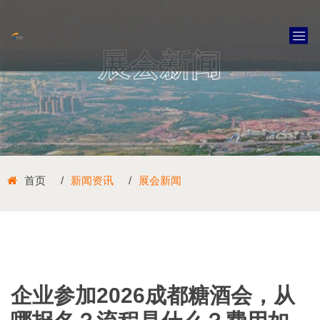
展会新闻
首页
新闻资讯
展会新闻
企业参加2026成都糖酒会，从