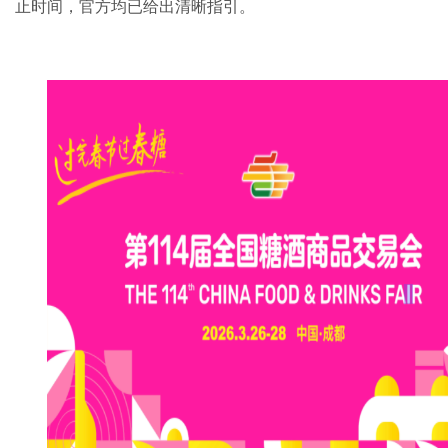
止时间，官方均已给出清晰指引。