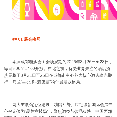
## 01 展会格局
本届成都糖酒会主会场展期为2026年3月26日至28日，
每日9:00至17:00开放。在此之前，备受业界关注的酒店预
热展将于3月21日至25日在成都市中心各大核心酒店率先举
行，形成“主会场+酒店展”的全域展览格局。
两大主展馆定位清晰、功能互补。世纪城新国际会展中
心被定位为“品牌竞技场” ，聚焦酒类与饮品板块。中国西部