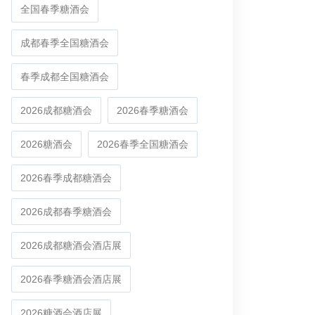
全国春季糖酒会
成都春季全国糖酒会
春季成都全国糖酒会
2026成都糖酒会
2026春季糖酒会
2026糖酒会
2026春季全国糖酒会
2026春季成都糖酒会
2026成都春季糖酒会
2026成都糖酒会酒店展
2026春季糖酒会酒店展
2026糖酒会酒店展