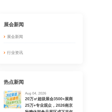
展会新闻
展会新闻
行业资讯
热点新闻
Aug 04, 2026
20万㎡超级展会3500+展商
25万+专业观众，2026南京
秋糖休闲食品展区成下半年