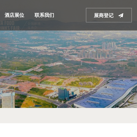
酒店展位
联系我们
展商登记