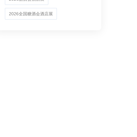
2026全国糖酒会酒店展