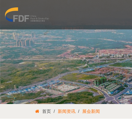
首页
新闻资讯
展会新闻