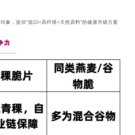
印象，提供“低GI+高纤维+天然原料”的健康升级方案
争力