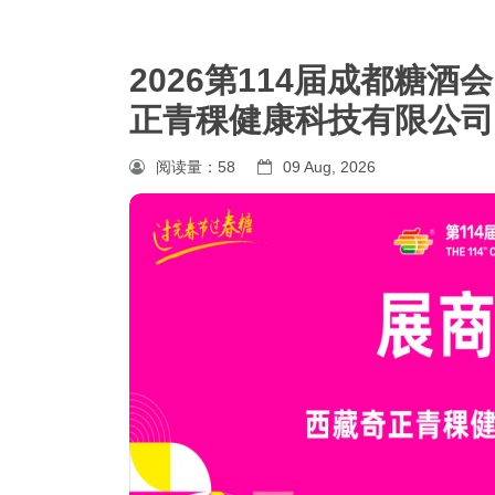
2026第114届成都糖
正青稞健康科技有限公司
阅读量：
58
09 Aug, 2026