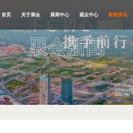
首页
关于展会
展商中心
观众中心
新闻资讯
展会新闻