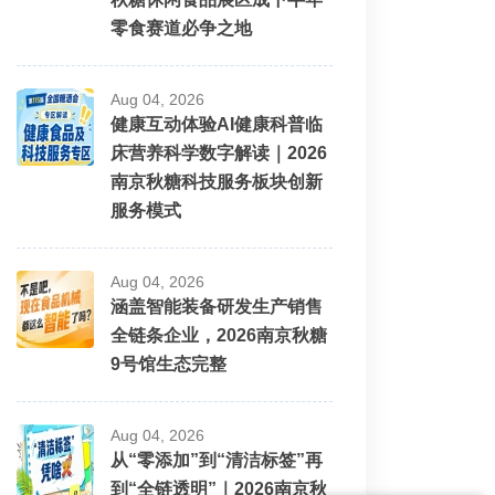
零食赛道必争之地
Aug 04, 2026
健康互动体验AI健康科普临
床营养科学数字解读｜2026
南京秋糖科技服务板块创新
服务模式
Aug 04, 2026
涵盖智能装备研发生产销售
全链条企业，2026南京秋糖
9号馆生态完整
Aug 04, 2026
从“零添加”到“清洁标签”再
到“全链透明”｜2026南京秋