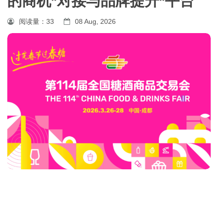
的商机*对接与品牌提升*平台
阅读量：
33
08 Aug, 2026