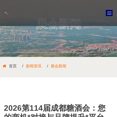
展会新闻
首页
新闻资讯
展会新闻
2026第114届成都糖酒会：您