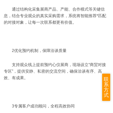
通过结构化采集展商产品、产能、合作模式等关键信
息，结合专业观众的真实采购需求，系统将智能推荐*匹配
的对接对象，让每一次联系都更有价值。
2
优化预约机制，保障洽谈质量
支持观众线上提前预约心仪展商，现场设立“商贸对接
专区”，提供安静、私密的交流空间，确保洽谈有序、高
效、有成果。
联
系
方
式
3
专属客户成功顾问，全程高效协同