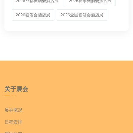
2026成都糖酒会酒店展
2026春季糖酒会酒店展
2026糖酒会酒店展
2026全国糖酒会酒店展
关于展会
展会概况
日程安排