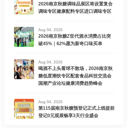
2026南京秋糖调味品展区将设置复合
调味专区健康配料专区进口调味专区
Aug 04, 2026
2026南京秋糖Z世代酒水消费占比突
破45%｜62%愿为新奇口味买单
Aug 04, 2026
喝酒不上头看球不散场，2026南京秋
糖低度潮饮专区配套食品科技交流会
国潮产业论坛健康消费趋势峰会
Aug 04, 2026
第115届南京秋糖预登记正式上线提前
登记0元观展畅享3天行业盛会