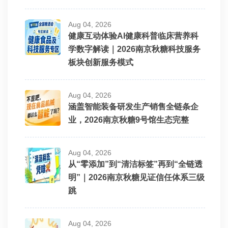
Aug 04, 2026
健康互动体验AI健康科普临床营养科
学数字解读｜2026南京秋糖科技服务
板块创新服务模式
Aug 04, 2026
涵盖智能装备研发生产销售全链条企
业，2026南京秋糖9号馆生态完整
Aug 04, 2026
从“零添加”到“清洁标签”再到“全链透
明”｜2026南京秋糖见证信任体系三级
跳
Aug 04, 2026