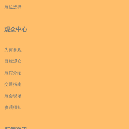
展位选择
观众中心
为何参观
目标观众
展馆介绍
交通指南
展会现场
参观须知