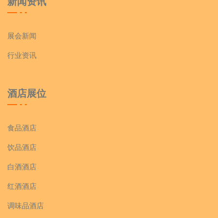
新闻资讯
展会新闻
行业资讯
酒店展位
食品酒店
饮品酒店
白酒酒店
红酒酒店
调味品酒店