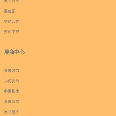
展区分布
展位图
赞助合作
资料下载
展商中心
参展效益
为何参展
参展指南
参展资质
展品范围