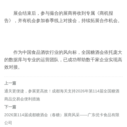
展会结束后，参与撮合的展商将收到专属《商机报
告》，并有机会参加春季线上对接会，持续拓展合作机会。
作为中国食品酒饮行业的风向标，全国糖酒会依托庞大
的数据库与专业的运营团队，已成功帮助数千家企业实现高
效对接。
上一篇
通关更便捷，参展更高效！成都海关支持2026年第114届全国糖酒
商品交易会便利措施
下一篇
2026第114届成都糖酒会（春糖）展商风采——广东优卡食品有限
公司