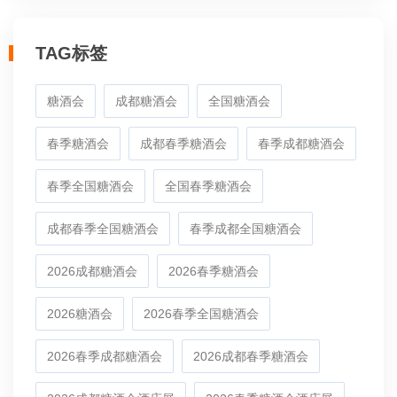
TAG标签
糖酒会
成都糖酒会
全国糖酒会
春季糖酒会
成都春季糖酒会
春季成都糖酒会
春季全国糖酒会
全国春季糖酒会
成都春季全国糖酒会
春季成都全国糖酒会
2026成都糖酒会
2026春季糖酒会
2026糖酒会
2026春季全国糖酒会
2026春季成都糖酒会
2026成都春季糖酒会