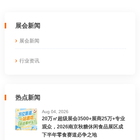
展会新闻
展会新闻
行业资讯
热点新闻
Aug 04, 2026
20万㎡超级展会3500+展商25万+专业
观众，2026南京秋糖休闲食品展区成
下半年零食赛道必争之地