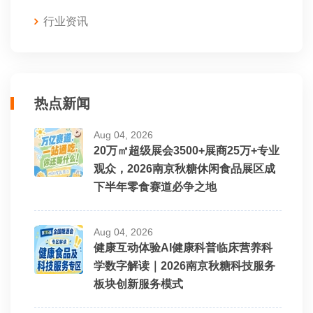
行业资讯
热点新闻
Aug 04, 2026
20万㎡超级展会3500+展商25万+专业
观众，2026南京秋糖休闲食品展区成
下半年零食赛道必争之地
Aug 04, 2026
健康互动体验AI健康科普临床营养科
学数字解读｜2026南京秋糖科技服务
板块创新服务模式