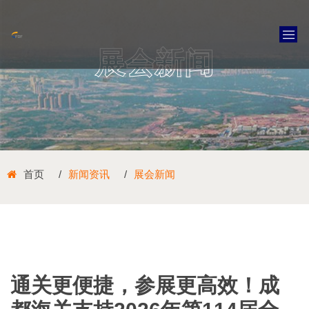
展会新闻
首页
新闻资讯
展会新闻
通关更便捷，参展更高效！成