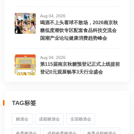
Aug 04, 2026
喝酒不上头看球不散场，2026南京秋
糖低度潮饮专区配套食品科技交流会
国潮产业论坛健康消费趋势峰会
Aug 04, 2026
第115届南京秋糖预登记正式上线提前
登记0元观展畅享3天行业盛会
TAG标签
糖酒会
成都糖酒会
全国糖酒会
春季糖酒会
成都春季糖酒会
春季成都糖酒会