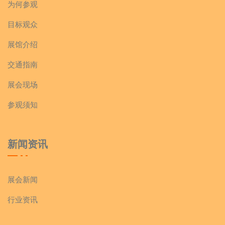
为何参观
目标观众
展馆介绍
交通指南
展会现场
参观须知
新闻资讯
展会新闻
行业资讯