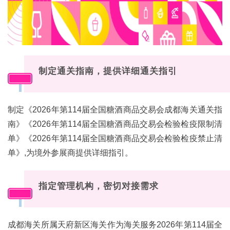
制定通关指南，提供详细通关指引
01
制定《2026年第114届全国糖酒商品交易会成都海关通关指
南》《2026年第114届全国糖酒商品交易会检验检疫限制清
单》《2026年第114届全国糖酒商品交易会检验检疫禁止清
单》,为境外参展商提供详细指引。
指定管理机构，密切对接需求
02
成都海关所属天府新区海关作为海关服务2026年第114届全