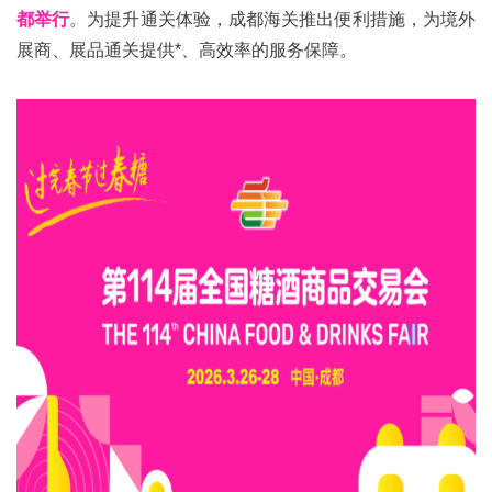
都举行
。为提升通关体验，成都海关推出便利措施，为境外
展商、展品通关提供*、高效率的服务保障。