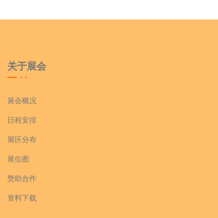
关于展会
展会概况
日程安排
展区分布
展位图
赞助合作
资料下载