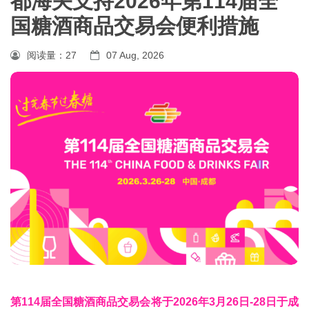
都海关支持2026年第114届全
国糖酒商品交易会便利措施
阅读量：
27
07 Aug, 2026
第114届全国
糖酒商品交易会
将于2026年3月26日-28日于成