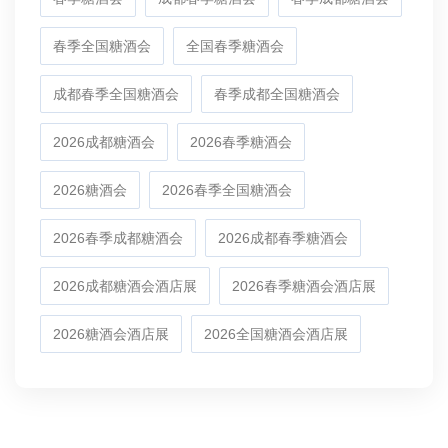
春季全国糖酒会
全国春季糖酒会
成都春季全国糖酒会
春季成都全国糖酒会
2026成都糖酒会
2026春季糖酒会
2026糖酒会
2026春季全国糖酒会
2026春季成都糖酒会
2026成都春季糖酒会
2026成都糖酒会酒店展
2026春季糖酒会酒店展
2026糖酒会酒店展
2026全国糖酒会酒店展