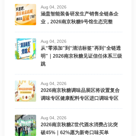
Aug 04, 2026
涵盖智能装备研发生产销售全链条企
业，2026南京秋糖9号馆生态完整
Aug 04, 2026
从“零添加”到“清洁标签”再到“全链透
明”｜2026南京秋糖见证信任体系三级
跳
Aug 04, 2026
2026南京秋糖调味品展区将设置复合
调味专区健康配料专区进口调味专区
Aug 04, 2026
2026南京秋糖Z世代酒水消费占比突
破45%｜62%愿为新奇口味买单