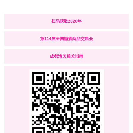
扫码获取
2026年
第114届全国糖酒商品交易会
成都海关通关指南