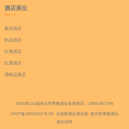
酒店展位
食品酒店
饮品酒店
白酒酒店
红酒酒店
调味品酒店
2026第115届南京秋季糖酒会参展电话：18581867296
沪ICP备18040162号-56
全国糖酒会酒店展
南京秋季糖酒会
展位招商