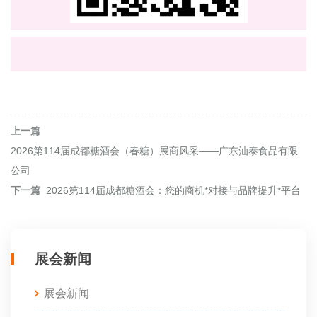
上一篇
2026第114届成都糖酒会（春糖）展商风采——广东汕泰食品有限
公司
下一篇
2026第114届成都糖酒会：您的商机*对接与品牌提升*平台
展会新闻
展会新闻