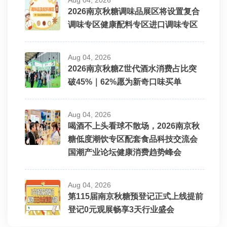
2026南京秋糖调味品展区将设置复合
调味专区健康配料专区进口调味专区
Aug 04, 2026
2026南京秋糖Z世代酒水消费占比突
破45%｜62%愿为新奇口味买单
Aug 04, 2026
喝酒不上头看球不散场，2026南京秋
糖低度潮饮专区配套食品科技交流会
国潮产业论坛健康消费趋势峰会
Aug 04, 2026
第115届南京秋糖预登记正式上线提前
登记0元观展畅享3天行业盛会