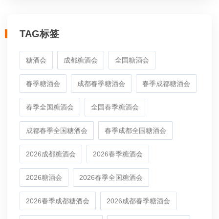
TAG标签
糖酒会
成都糖酒会
全国糖酒会
春季糖酒会
成都春季糖酒会
春季成都糖酒会
春季全国糖酒会
全国春季糖酒会
成都春季全国糖酒会
春季成都全国糖酒会
2026成都糖酒会
2026春季糖酒会
2026糖酒会
2026春季全国糖酒会
2026春季成都糖酒会
2026成都春季糖酒会