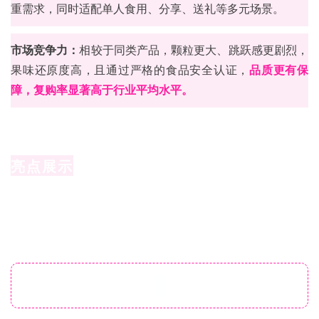
重需求，同时适配单人食用、分享、送礼等多元场景。
市场竞争力：
相较于同类产品，颗粒更大、跳跃感更剧烈，
果味还原度高，且通过严格的食品安全认证，
品质更有保
障，复购率显著高于行业平均水平。
亮点展示