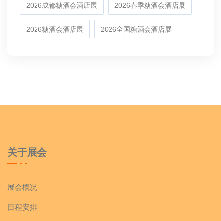
2026成都糖酒会酒店展
2026春季糖酒会酒店展
2026糖酒会酒店展
2026全国糖酒会酒店展
关于展会
展会概况
日程安排