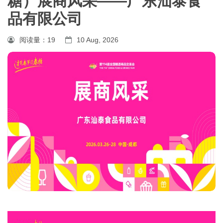
糖）展商风采——广东汕泰食
品有限公司
阅读量：
19
10 Aug, 2026