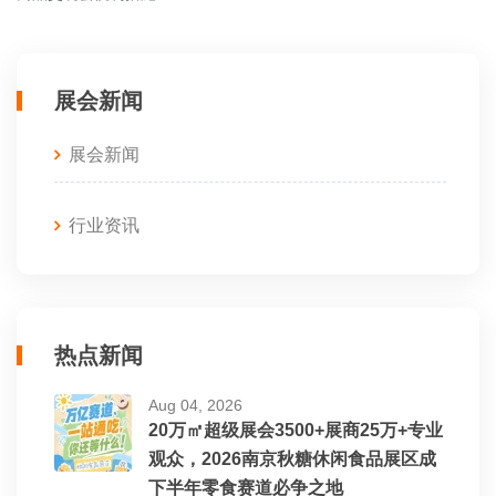
展会新闻
展会新闻
行业资讯
热点新闻
Aug 04, 2026
20万㎡超级展会3500+展商25万+专业
观众，2026南京秋糖休闲食品展区成
下半年零食赛道必争之地