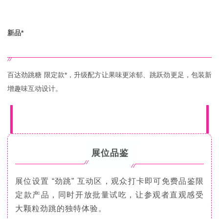
新品*
百达劲跳糖 限定款*，升级配方让果味更浓郁、跳跃劲更足，包装新
增趣味互动设计。
展位品鉴
展位设置 “劲跳” 互动区，观众打卡即可免费品鉴限
定款产品，同时开放批量试吃，让参观者直观感受
大颗粒劲跳的独特体验。