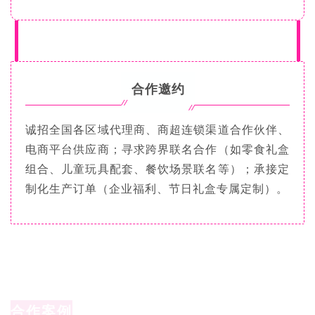
合作邀约
诚招全国各区域代理商、商超连锁渠道合作伙伴、
电商平台供应商；寻求跨界联名合作（如零食礼盒
组合、儿童玩具配套、餐饮场景联名等）；承接定
制化生产订单（企业福利、节日礼盒专属定制）。
合作案例