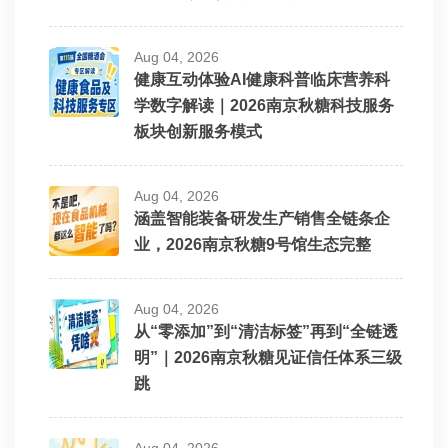
Aug 04, 2026
健康互动体验AI健康科普临床营养科
学数字解读｜2026南京秋糖科技服务
板块创新服务模式
Aug 04, 2026
涵盖智能装备研发生产销售全链条企
业，2026南京秋糖9号馆生态完整
Aug 04, 2026
从“零添加”到“清洁标签”再到“全链透
明”｜2026南京秋糖见证信任体系三级
跳
Aug 04, 2026