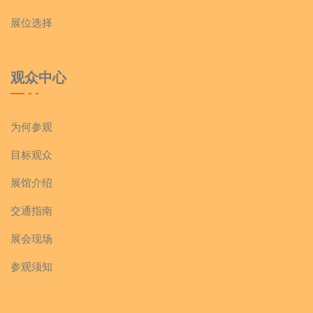
展位选择
观众中心
为何参观
目标观众
展馆介绍
交通指南
展会现场
参观须知