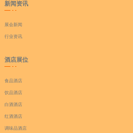
新闻资讯
展会新闻
行业资讯
酒店展位
食品酒店
饮品酒店
白酒酒店
红酒酒店
调味品酒店