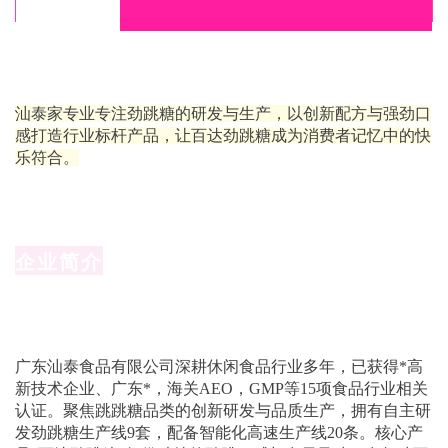
汕泰家专业专注劲跳糖的研发与生产，以创新配方与强劲口
感打造行业标杆产品，让百达劲跳糖成为消费者记忆中的快
乐符合。
企业简介
广东汕泰食品有限公司深耕休闲食品行业多年，已获得*高
新技术企业、广东*，海关AEO，GMP等15项食品行业相关
认证。聚焦跳跳糖品类的创新研发与品质生产，拥有自主研
发劲跳糖生产线9套，配备智能化高速生产线20条。核心产