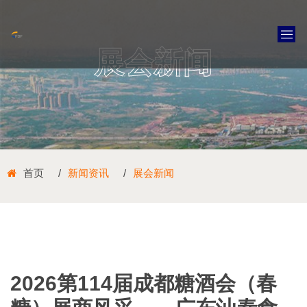
展会新闻
首页
新闻资讯
展会新闻
2026第114届成都糖酒会（春