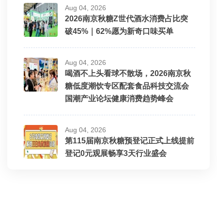
Aug 04, 2026
2026南京秋糖Z世代酒水消费占比突
破45%｜62%愿为新奇口味买单
Aug 04, 2026
喝酒不上头看球不散场，2026南京秋
糖低度潮饮专区配套食品科技交流会
国潮产业论坛健康消费趋势峰会
Aug 04, 2026
第115届南京秋糖预登记正式上线提前
登记0元观展畅享3天行业盛会