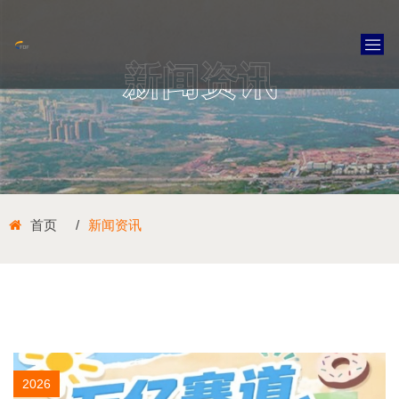
新闻资讯
首页
新闻资讯
2026