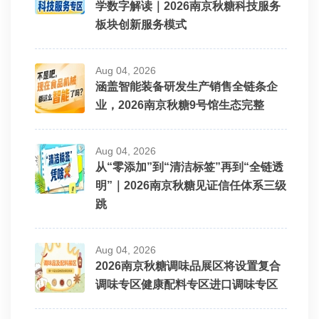
学数字解读｜2026南京秋糖科技服务
板块创新服务模式
Aug 04, 2026
涵盖智能装备研发生产销售全链条企
业，2026南京秋糖9号馆生态完整
Aug 04, 2026
从“零添加”到“清洁标签”再到“全链透
明”｜2026南京秋糖见证信任体系三级
跳
Aug 04, 2026
2026南京秋糖调味品展区将设置复合
调味专区健康配料专区进口调味专区