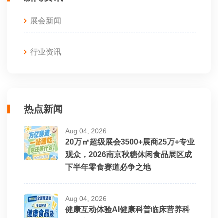
展会新闻
行业资讯
热点新闻
Aug 04, 2026
20万㎡超级展会3500+展商25万+专业
观众，2026南京秋糖休闲食品展区成
下半年零食赛道必争之地
Aug 04, 2026
健康互动体验AI健康科普临床营养科