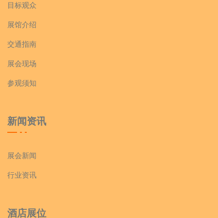
目标观众
展馆介绍
交通指南
展会现场
参观须知
新闻资讯
展会新闻
行业资讯
酒店展位