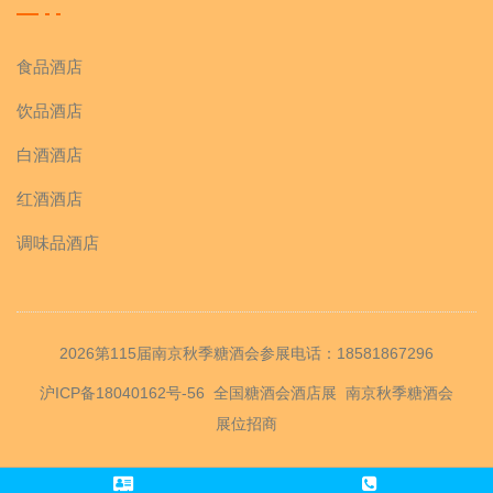
食品酒店
饮品酒店
白酒酒店
红酒酒店
调味品酒店
2026第115届南京秋季糖酒会参展电话：18581867296
沪ICP备18040162号-56
全国糖酒会酒店展
南京秋季糖酒会
展位招商