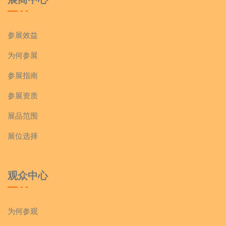
参展效益
为何参展
参展指南
参展资质
展品范围
展位选择
观众中心
为何参观