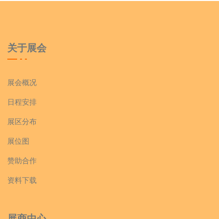
关于展会
展会概况
日程安排
展区分布
展位图
赞助合作
资料下载
展商中心