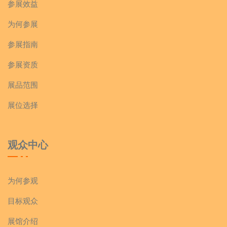
参展效益
为何参展
参展指南
参展资质
展品范围
展位选择
观众中心
为何参观
目标观众
展馆介绍