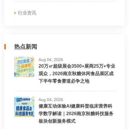
行业资讯
热点新闻
Aug 04, 2026
20万㎡超级展会3500+展商25万+专业
观众，2026南京秋糖休闲食品展区成
下半年零食赛道必争之地
Aug 04, 2026
健康互动体验AI健康科普临床营养科
学数字解读｜2026南京秋糖科技服务
板块创新服务模式