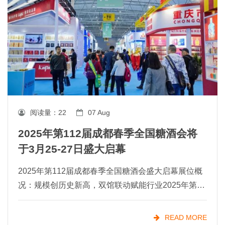
阅读量：
22
07 Aug
2025年第112届成都春季全国糖酒会将
于3月25-27日盛大启幕
2025年第112届成都春季全国糖酒会盛大启幕展位概
况：规模创历史新高，双馆联动赋能行业2025年第11
2届成都春季全国糖酒会将于3月25日至27日在中国西
部国际博览城（食品类）与成都世纪城新国际会展
READ MORE