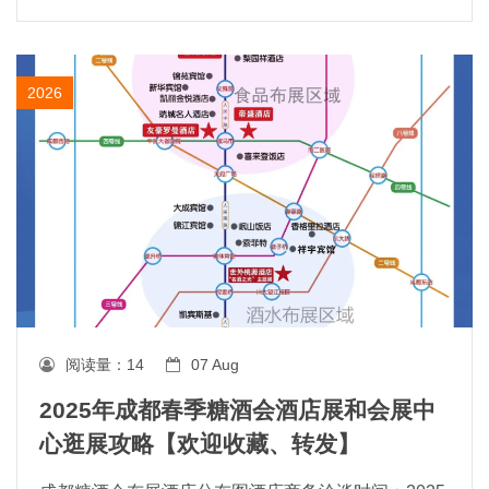
2026
阅读量：
14
07 Aug
2025年成都春季糖酒会酒店展和会展中
心逛展攻略【欢迎收藏、转发】