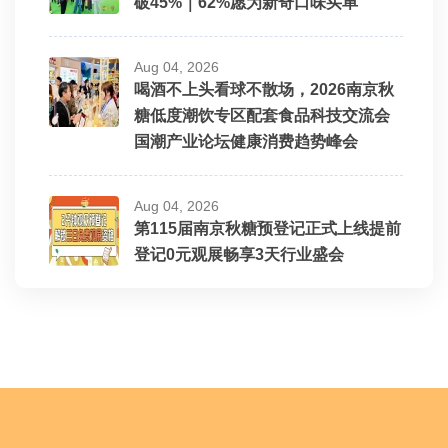
破45%｜62%愿为新奇口味买单
Aug 04, 2026
喝酒不上头看球不散场，2026南京秋
糖低度潮饮专区配套食品科技交流会
国潮产业论坛健康消费趋势峰会
Aug 04, 2026
第115届南京秋糖预登记正式上线提前
登记0元观展畅享3天行业盛会