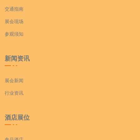
交通指南
展会现场
参观须知
新闻资讯
展会新闻
行业资讯
酒店展位
食品酒店