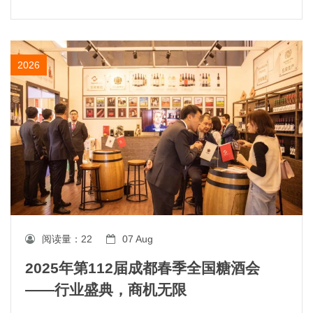
2026
阅读量：
22
07 Aug
2025年第112届成都春季全国糖酒会
——行业盛典，商机无限