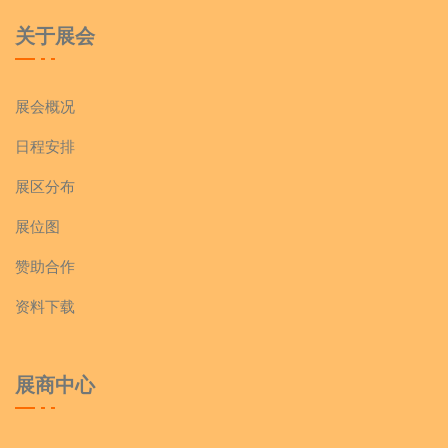
关于展会
展会概况
日程安排
展区分布
展位图
赞助合作
资料下载
展商中心