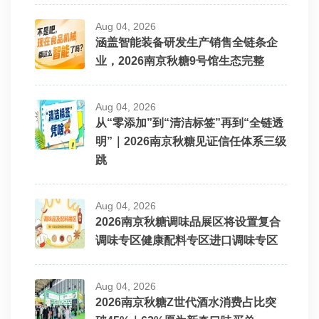
Aug 04, 2026
涵盖智能装备研发生产销售全链条企
业，2026南京秋糖9号馆生态完整
Aug 04, 2026
从“零添加”到“清洁标签”再到“全链透
明”｜2026南京秋糖见证信任体系三级
跳
Aug 04, 2026
2026南京秋糖调味品展区将设置复合
调味专区健康配料专区进口调味专区
Aug 04, 2026
2026南京秋糖Z世代酒水消费占比突