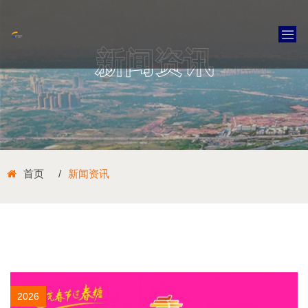
新闻资讯
首页
新闻资讯
2026