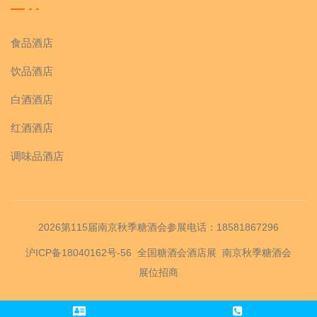
食品酒店
饮品酒店
白酒酒店
红酒酒店
调味品酒店
2026第115届南京秋季糖酒会参展电话：18581867296
沪ICP备18040162号-56
全国糖酒会酒店展
南京秋季糖酒会
展位招商