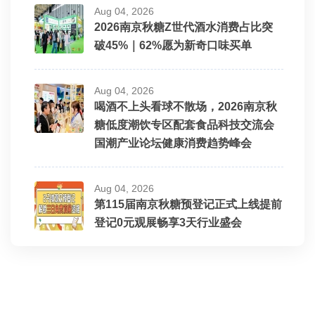
Aug 04, 2026
2026南京秋糖Z世代酒水消费占比突
破45%｜62%愿为新奇口味买单
Aug 04, 2026
喝酒不上头看球不散场，2026南京秋
糖低度潮饮专区配套食品科技交流会
国潮产业论坛健康消费趋势峰会
Aug 04, 2026
第115届南京秋糖预登记正式上线提前
登记0元观展畅享3天行业盛会