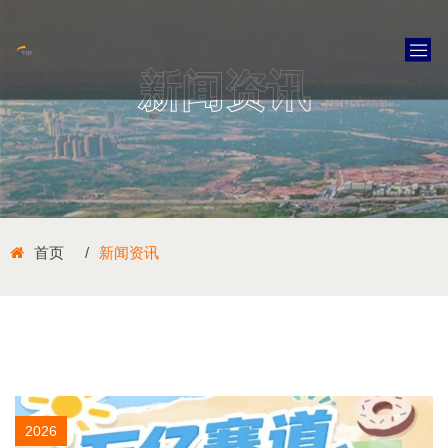
新闻资讯
首页
新闻资讯
2026