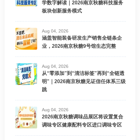
学数字解读｜2026南京秋糖科技服务
板块创新服务模式
Aug 04, 2026
涵盖智能装备研发生产销售全链条企
业，2026南京秋糖9号馆生态完整
Aug 04, 2026
从“零添加”到“清洁标签”再到“全链透
明”｜2026南京秋糖见证信任体系三级
跳
Aug 04, 2026
2026南京秋糖调味品展区将设置复合
调味专区健康配料专区进口调味专区