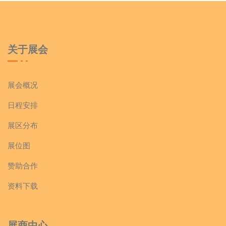
关于展会
展会概况
日程安排
展区分布
展位图
赞助合作
资料下载
展商中心