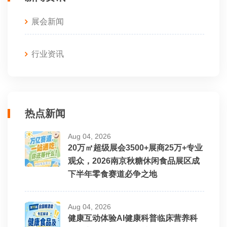
展会新闻
行业资讯
热点新闻
Aug 04, 2026
20万㎡超级展会3500+展商25万+专业
观众，2026南京秋糖休闲食品展区成
下半年零食赛道必争之地
Aug 04, 2026
健康互动体验AI健康科普临床营养科