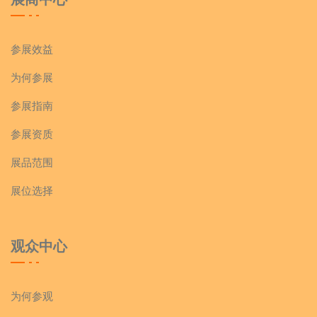
参展效益
为何参展
参展指南
参展资质
展品范围
展位选择
观众中心
为何参观