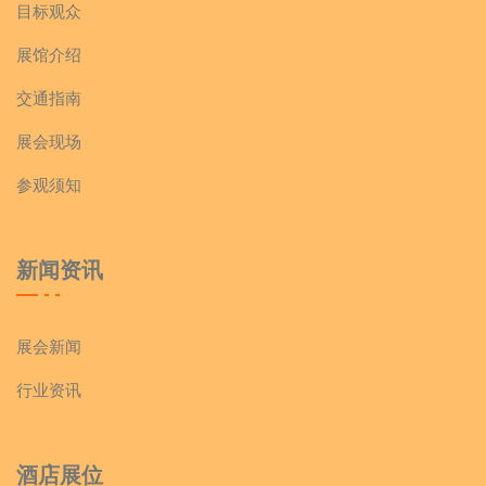
目标观众
展馆介绍
交通指南
展会现场
参观须知
新闻资讯
展会新闻
行业资讯
酒店展位