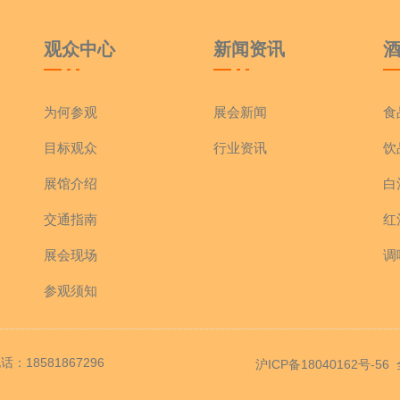
观众中心
新闻资讯
为何参观
展会新闻
食
目标观众
行业资讯
饮
展馆介绍
白
交通指南
红
展会现场
调
参观须知
18581867296
沪ICP备18040162号-56