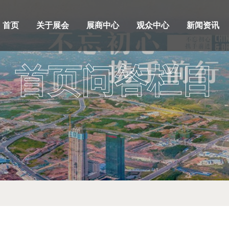
首页
关于展会
展商中心
观众中心
新闻资讯
首页问答栏目