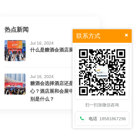
热点新闻
联系方式
Jul 16, 2024
什么是糖酒会酒店展？
Jul 16, 2024
糖酒会选择酒店还是会展中
心？酒店展和会展中心的区
别是什么？
扫一扫加微信咨询
电话
18581867296