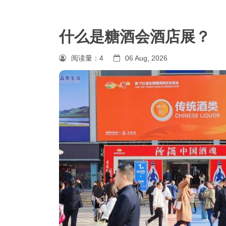
什么是糖酒会酒店展？
阅读量：
4
06 Aug, 2026