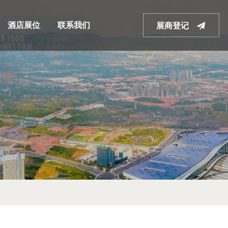
酒店展位
联系我们
展商登记