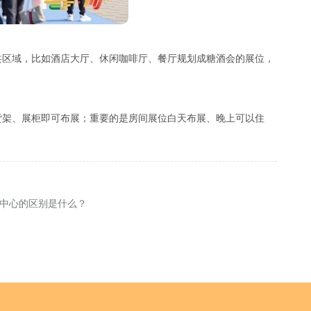
共区域，比如酒店大厅、休闲咖啡厅、餐厅规划成糖酒会的展位，
货架、展柜即可布展；重要的是房间展位白天布展、晚上可以住
中心的区别是什么？