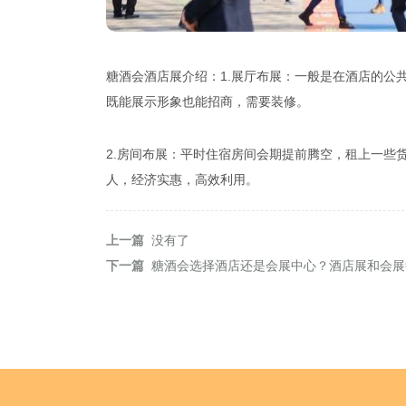
糖酒会酒店展介绍：1.展厅布展：一般是在酒店的公
既能展示形象也能招商，需要装修。
2.房间布展：平时住宿房间会期提前腾空，租上一些
人，经济实惠，高效利用。
上一篇
没有了
下一篇
糖酒会选择酒店还是会展中心？酒店展和会展