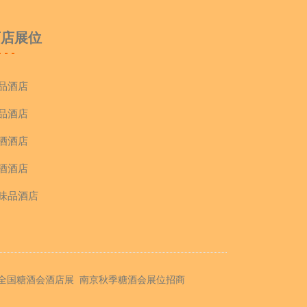
酒店展位
品酒店
品酒店
酒酒店
酒酒店
味品酒店
全国糖酒会酒店展
南京秋季糖酒会展位招商