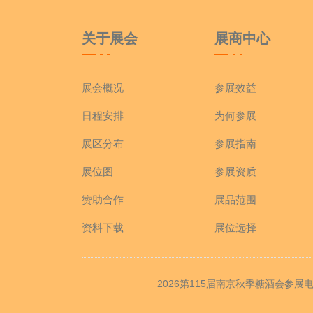
关于展会
展商中心
展会概况
参展效益
日程安排
为何参展
展区分布
参展指南
展位图
参展资质
赞助合作
展品范围
资料下载
展位选择
2026第115届南京秋季糖酒会参展电话：