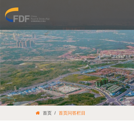
首页
首页问答栏目