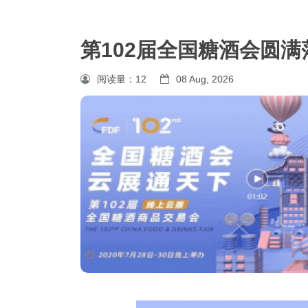
第102届全国糖酒会圆满
阅读量：
12
08 Aug, 2026