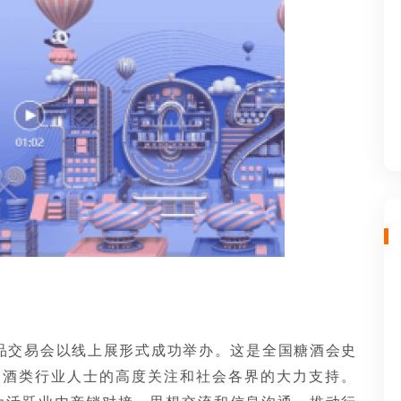
酒商品交易会以线上展形式成功举办。
这是全国糖酒会史
和酒类行业人士的高度关注和社会各界的大力支持。