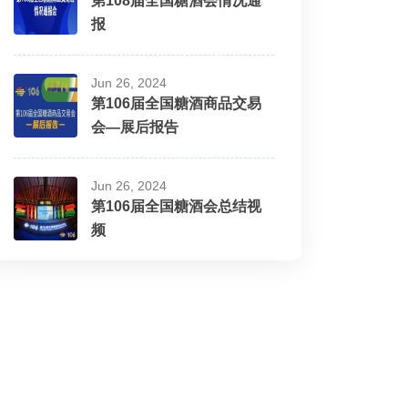
第108届全国糖酒会情况通
报
Jun 26, 2024
第106届全国糖酒商品交易
会—展后报告
Jun 26, 2024
第106届全国糖酒会总结视
频