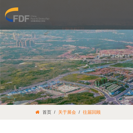
首页
关于展会
往届回顾