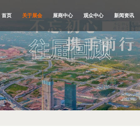
首页
关于展会
展商中心
观众中心
新闻资讯
往届回顾