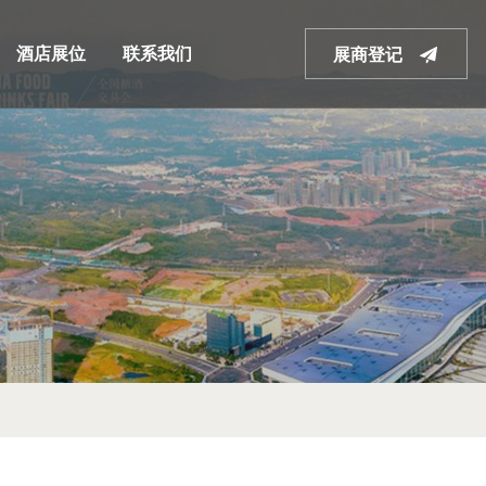
酒店展位
联系我们
展商登记