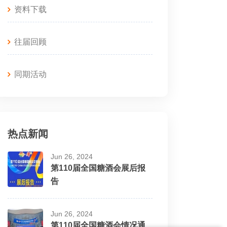
资料下载
往届回顾
同期活动
热点新闻
Jun 26, 2024
第110届全国糖酒会展后报
告
Jun 26, 2024
第110届全国糖酒会情况通