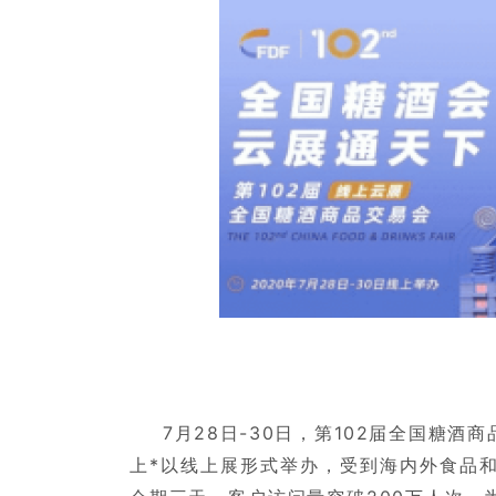
7月28日-30日，第102届全国糖
上*以线上展形式举办，受到海内外食品