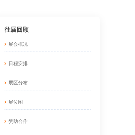
往届回顾
展会概况
日程安排
展区分布
展位图
赞助合作