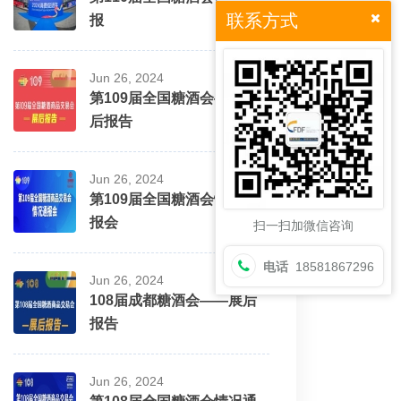
联系方式
报
Jun 26, 2024
第109届全国糖酒会——展
后报告
Jun 26, 2024
第109届全国糖酒会情况通
报会
扫一扫加微信咨询
电话
18581867296
Jun 26, 2024
108届成都糖酒会——展后
报告
Jun 26, 2024