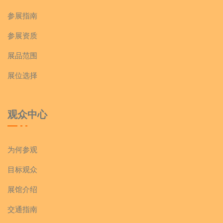
参展指南
参展资质
展品范围
展位选择
观众中心
为何参观
目标观众
展馆介绍
交通指南