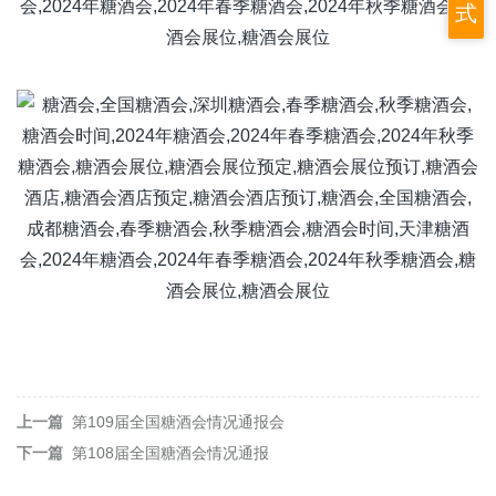
式
上一篇
第109届全国糖酒会情况通报会
下一篇
第108届全国糖酒会情况通报