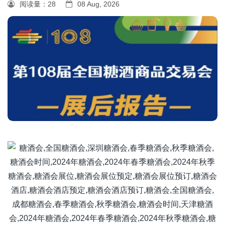
阅读量：
28
08 Aug, 2026