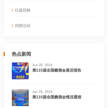
往届回顾
同期活动
热点新闻
Jun 26, 2024
第110届全国糖酒会展后报告
Jun 26, 2024
第110届全国糖酒会情况通报