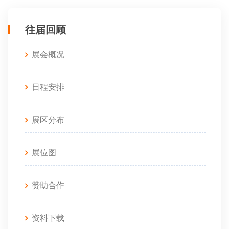
往届回顾
展会概况
日程安排
展区分布
展位图
赞助合作
资料下载