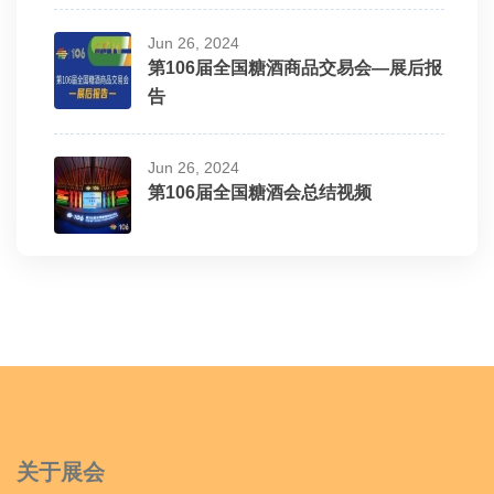
Jun 26, 2024
第106届全国糖酒商品交易会—展后报
告
Jun 26, 2024
第106届全国糖酒会总结视频
关于展会