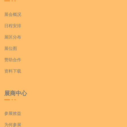
展会概况
日程安排
展区分布
展位图
赞助合作
资料下载
展商中心
参展效益
为何参展