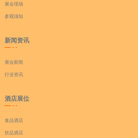
展会现场
参观须知
新闻资讯
展会新闻
行业资讯
酒店展位
食品酒店
饮品酒店