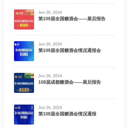
Jun 26, 2024
第109届全国糖酒会——展后报告
Jun 26, 2024
第109届全国糖酒会情况通报会
Jun 26, 2024
108届成都糖酒会——展后报告
Jun 26, 2024
第108届全国糖酒会情况通报