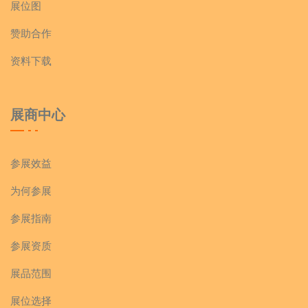
展位图
赞助合作
资料下载
展商中心
参展效益
为何参展
参展指南
参展资质
展品范围
展位选择