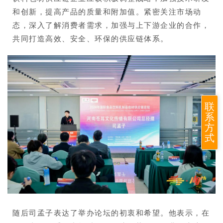
和创新，提高产品的质量和附加值。紧密关注市场动
态，深入了解消费者需求，加强与上下游企业的合作，
共同打造高效、安全、环保的供应链体系。
联
系
方
式
随后司孟子表达了举办论坛的初衷和希望。他表示，在