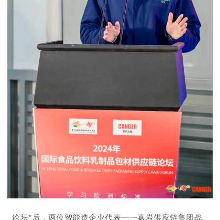
论坛*后，两位智能造企业代表——嘉岩供应链集团战