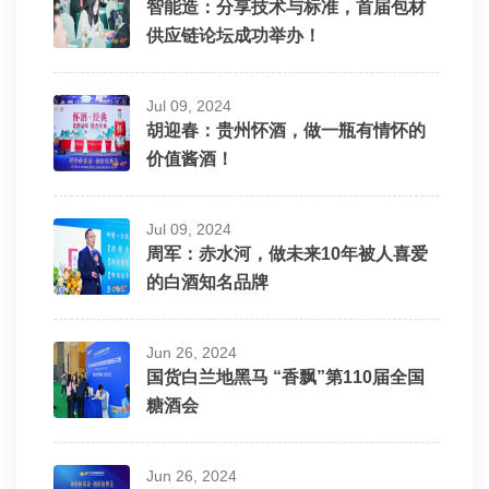
智能造：分享技术与标准，首届包材
供应链论坛成功举办！
Jul 09, 2024
胡迎春：贵州怀酒，做一瓶有情怀的
价值酱酒！
Jul 09, 2024
周军：赤水河，做未来10年被人喜爱
的白酒知名品牌
Jun 26, 2024
国货白兰地黑马 “香飘”第110届全国
糖酒会
Jun 26, 2024