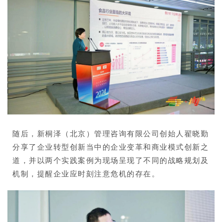
随后，新桐泽（北京）管理咨询有限公司创始人翟晓勤
分享了企业转型创新当中的企业变革和商业模式创新之
道，并以两个实践案例为现场呈现了不同的战略规划及
机制，提醒企业应时刻注意危机的存在。