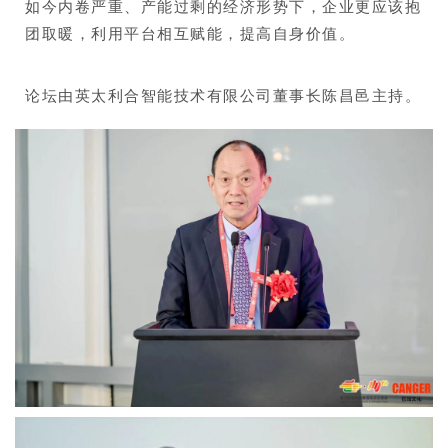
如今内卷严重、产能过剩的经济形势下，企业更应该抱
团取暖，利用平台相互赋能，提高自身价值。
论坛由英太利合智能技术有限公司董事长陈昌邑主持。