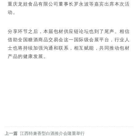
重庆龙娃食品有限公司董事长罗永波等嘉宾出席本次活
动。
分享环节之后，本届包材供应链论坛也到了尾声。相信
借助全国糖酒商品交易会这一国际级会展平台，行业人
士也将持续加强沟通和联系，相互赋能，共同推动包材
产品的健康发展。
上一篇
江西特兼香型白酒推介会隆重举行