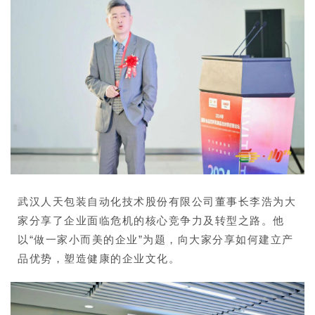
武汉人天包装自动化技术股份有限公司董事长李浩为大
家分享了企业面临危机的核心竞争力及转型之路。他
以“做一家小而美的企业”为题，向大家分享如何建立产
品优势，塑造健康的企业文化。