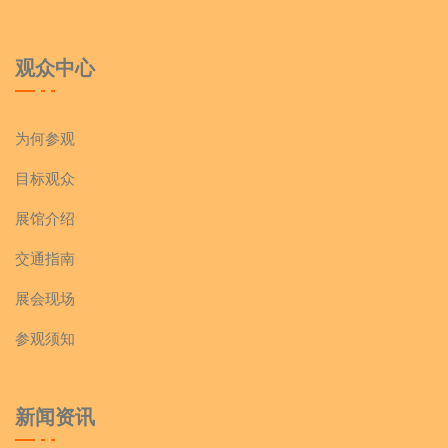
观众中心
为何参观
目标观众
展馆介绍
交通指南
展会现场
参观须知
新闻资讯