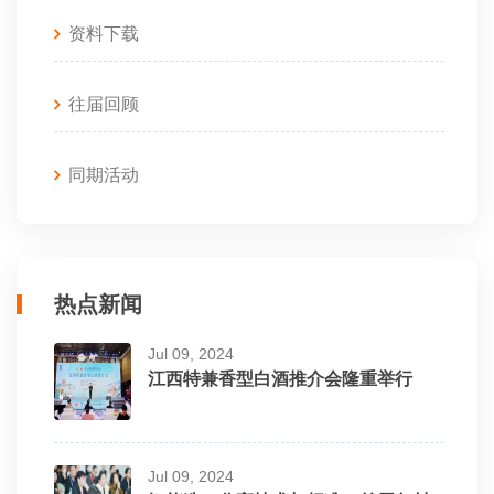
资料下载
往届回顾
同期活动
热点新闻
Jul 09, 2024
江西特兼香型白酒推介会隆重举行
Jul 09, 2024