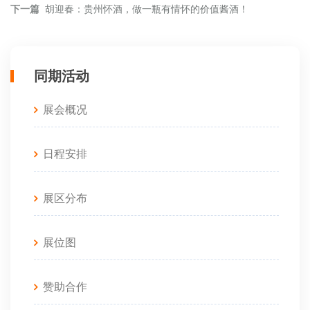
下一篇
胡迎春：贵州怀酒，做一瓶有情怀的价值酱酒！
同期活动
展会概况
日程安排
展区分布
展位图
赞助合作