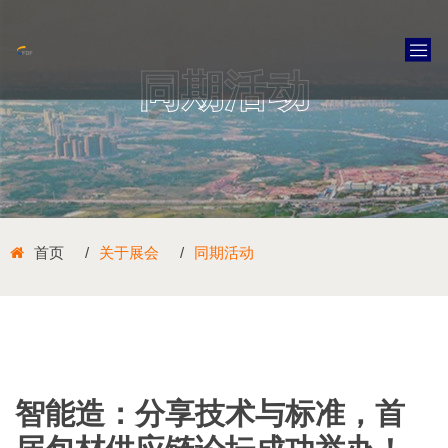
同期活动
首页
关于展会
同期活动
智能造：分享技术与标准，首