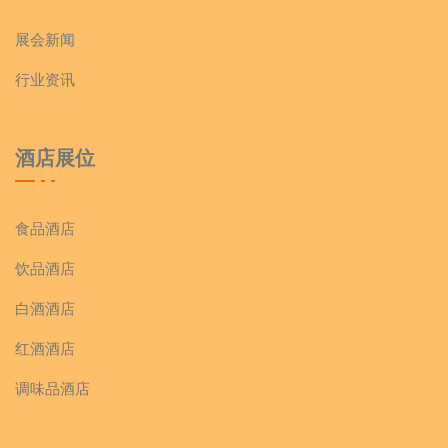
展会新闻
行业资讯
酒店展位
食品酒店
饮品酒店
白酒酒店
红酒酒店
调味品酒店