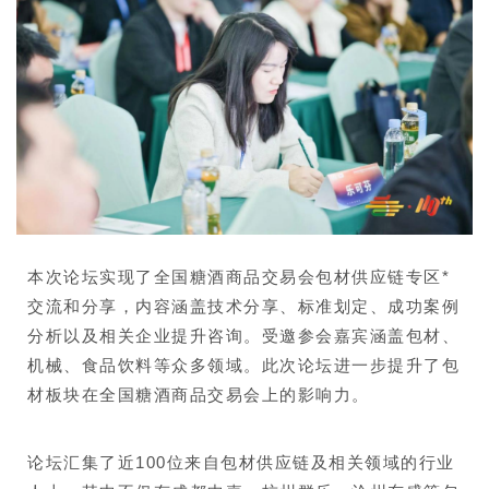
本次论坛实现了全国糖酒商品交易会包材供应链专区*
交流和分享，内容涵盖技术分享、标准划定、成功案例
分析以及相关企业提升咨询。受邀参会嘉宾涵盖包材、
机械、食品饮料等众多领域。此次论坛进一步提升了包
材板块在全国糖酒商品交易会上的影响力。
论坛汇集了近100位来自包材供应链及相关领域的行业