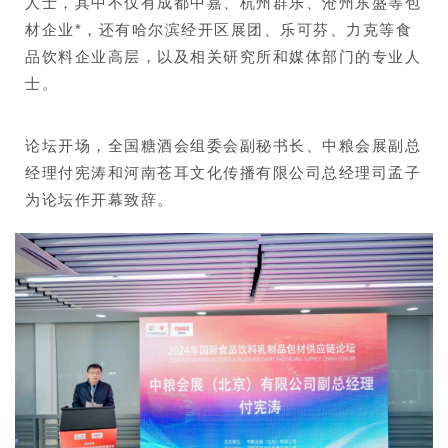
人士，其中不仅有成都中嘉、杭州群乐、沧州东盛等包
材企业*，还有哈尔滨经开区展团、乐可芬、力克等食
品饮料企业高层，以及相关研究所和媒体部门的专业人
士。
论坛开场，全国糖酒会组委会副秘书长、中粮会展副总
经理付宪涛和河南苍耳文化传播有限公司总经理司孟子
为论坛作开幕致辞。