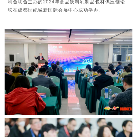
利合联合主办的2024年食品饮料乳制品包材供应链论
坛在成都世纪城新国际会展中心成功举办。