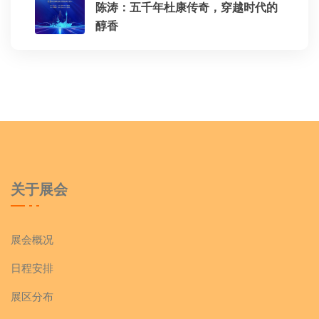
陈涛：五千年杜康传奇，穿越时代的
醇香
关于展会
展会概况
日程安排
展区分布