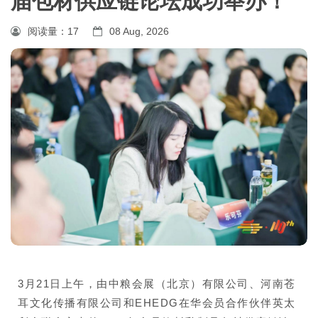
届包材供应链论坛成功举办！
阅读量：
17
08 Aug, 2026
3月21日上午，由中粮会展（北京）有限公司、河南苍
耳文化传播有限公司和EHEDG在华会员合作伙伴英太