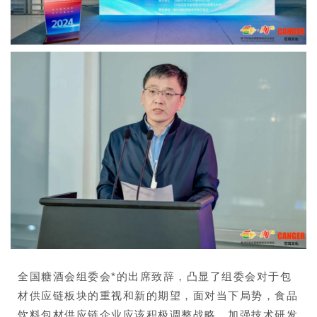
全国糖酒会组委会*的出席致辞，凸显了组委会对于包
材供应链板块的重视和新的期望，面对当下局势，食品
饮料包材供应链企业应该积极调整战略，加强技术研发