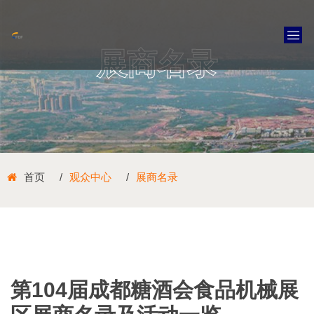
展商名录
首页
观众中心
展商名录
第104届成都糖酒会食品机械展