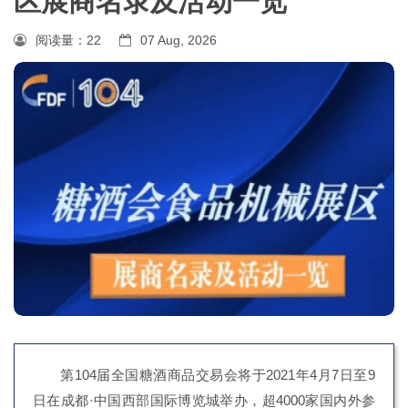
区展商名录及活动一览
阅读量：
22
07 Aug, 2026
第104届全国糖酒商品交易会将于2021年4月7日至9
日在成都·中国西部国际博览城举办，超4000家国内外参