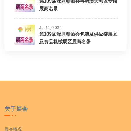
第109届深圳糖酒会粤港澳大湾区专馆
展商名录
Jul 11, 2024
第109届深圳糖酒会包装及供应链展区
及食品机械展区展商名录
关于展会
展会概况