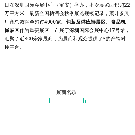
日在深圳国际会展中心（宝安）举办，本次展览面积超22
万平方米，刷新全国糖酒会秋季展览规模记录，预计参展
厂商总数将会超过4000家。
包装及供应链展区
、
食品机
械展区
作为重要展区，布展于深圳国际会展中心17号馆，
汇聚了近300余家展商，为展商和观众提供了*的产销对
接平台。
展商名录