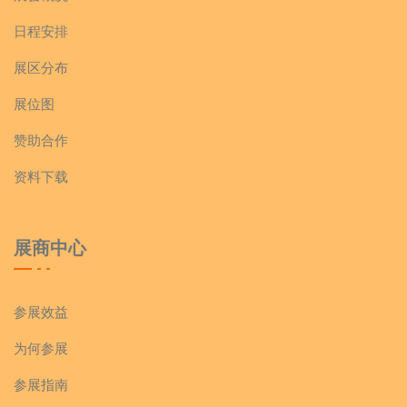
日程安排
展区分布
展位图
赞助合作
资料下载
展商中心
参展效益
为何参展
参展指南