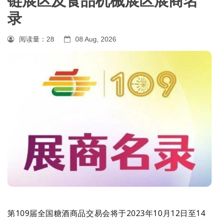
链展区及食品机械展区展商名
录
阅读量：
28
08 Aug, 2026
第109届全国糖酒商品交易会将于2023年10月12日至14