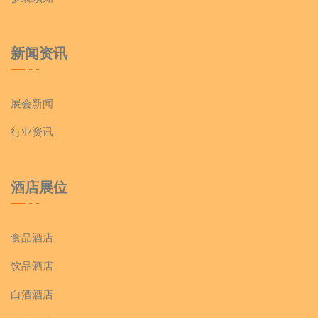
新闻资讯
展会新闻
行业资讯
酒店展位
食品酒店
饮品酒店
白酒酒店