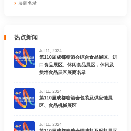
展商名录
热点新闻
Jul 11, 2024
第110届成都糖酒会综合食品展区、进
口食品展区、休闲食品展区，休闲及
烘培食品展区展商名录
Jul 11, 2024
第110届成都糖酒会包装及供应链展
区、食品机械展区
Jul 11, 2024
第110届成都春糖会调味料及配料展区