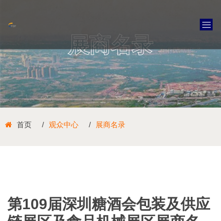
展商名录
首页
观众中心
展商名录
第109届深圳糖酒会包装及供应