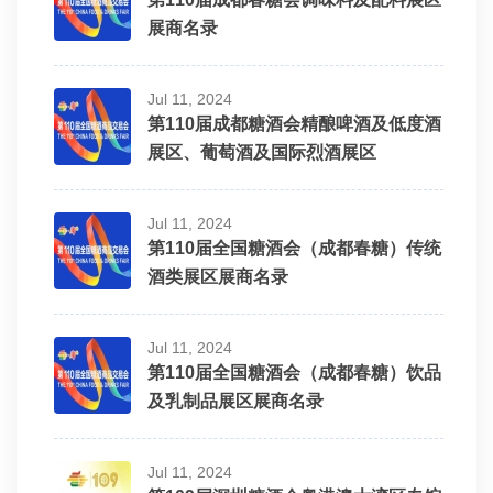
展商名录
Jul 11, 2024
第110届成都糖酒会精酿啤酒及低度酒
展区、葡萄酒及国际烈酒展区
Jul 11, 2024
第110届全国糖酒会（成都春糖）传统
酒类展区展商名录
Jul 11, 2024
第110届全国糖酒会（成都春糖）饮品
及乳制品展区展商名录
Jul 11, 2024