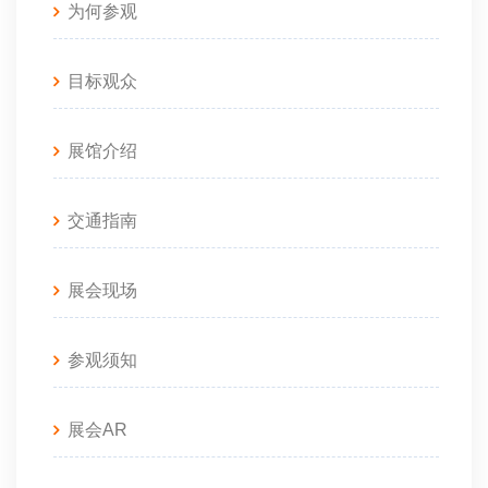
为何参观
目标观众
展馆介绍
交通指南
展会现场
参观须知
展会AR