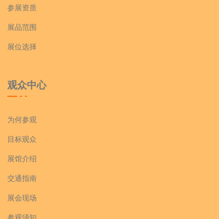
参展资质
展品范围
展位选择
观众中心
为何参观
目标观众
展馆介绍
交通指南
展会现场
参观须知