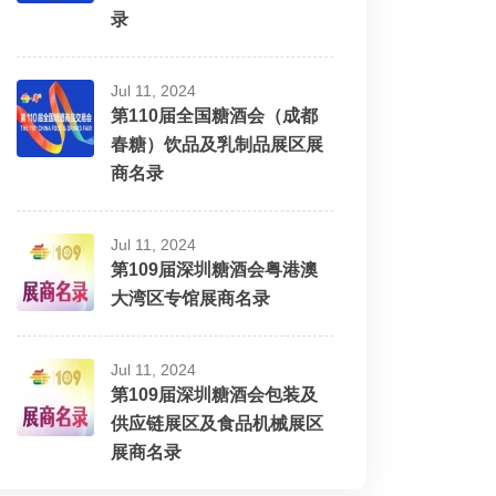
录
Jul 11, 2024
第110届全国糖酒会（成都
春糖）饮品及乳制品展区展
商名录
Jul 11, 2024
第109届深圳糖酒会粤港澳
大湾区专馆展商名录
Jul 11, 2024
第109届深圳糖酒会包装及
供应链展区及食品机械展区
展商名录