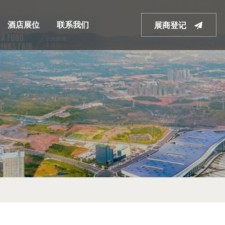
酒店展位
联系我们
展商登记