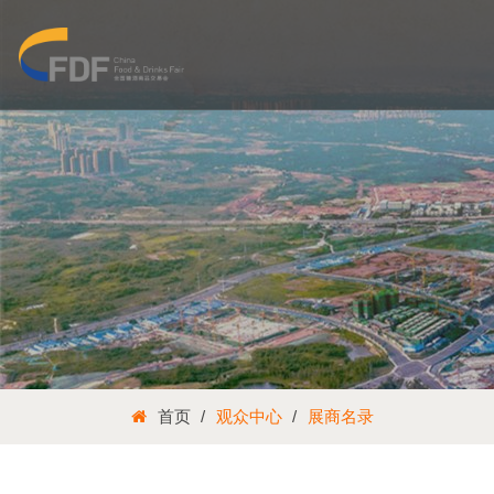
首页
观众中心
展商名录