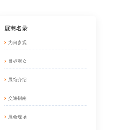
展商名录
为何参观
目标观众
展馆介绍
交通指南
展会现场