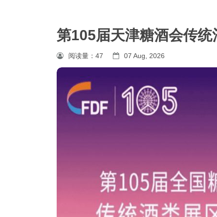
第105届天津糖酒会传
阅读量：
47
07 Aug, 2026