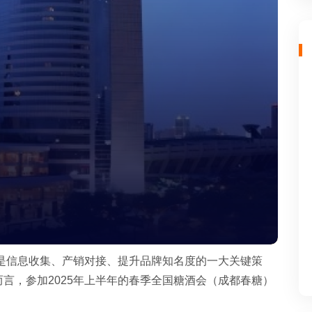
会是信息收集、产销对接、提升品牌知名度的一大关键策
言，参加2025年上半年的春季全国糖酒会（成都春糖）