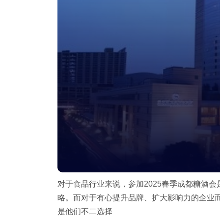
对于食品行业来说，参加2025春季成都糖酒
略。而对于有心提升品牌、扩大影响力的企业而
是他们不二选择