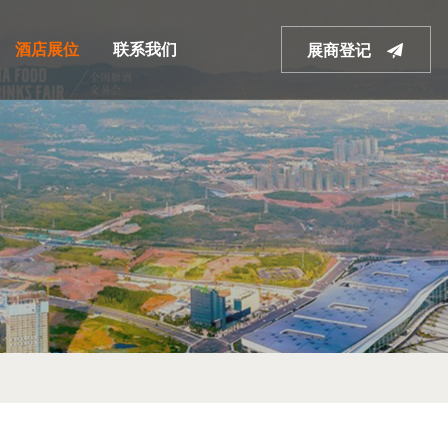
酒店展位
联系我们
展商登记