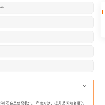
5号
成都糖酒会是信息收集、产销对接、提升品牌知名度的