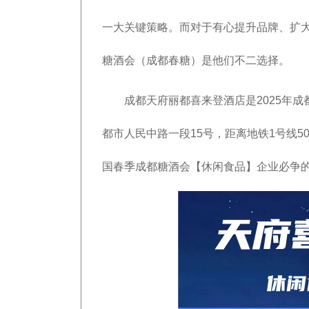
一大关键策略。而对于有心提升品牌、扩大
糖酒会（成都春糖）是他们不二选择。
成都天府丽都喜来登酒店是2025年
都市人民中路一段15号，距离地铁1号线5
国春季成都糖酒会【休闲食品】企业必争的