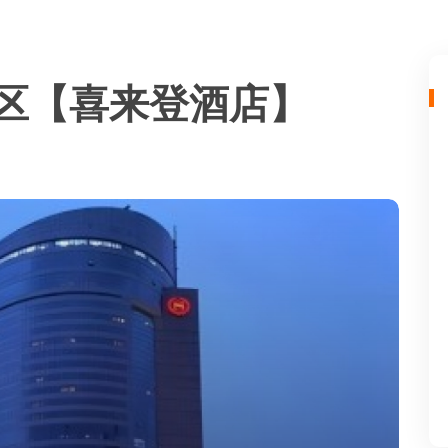
区【喜来登酒店】