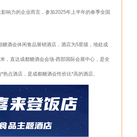
影响力的企业而言，参加2025年上半年的春季全国
成都糖酒会休闲食品展销酒店，酒店为5星级，地处成
0米，直达成都糖酒会会场-西部国际会展中心，是全
*热点酒店，是成都糖酒会性价比*高的酒店。