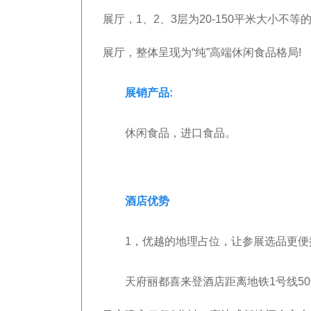
展厅，1、2、3层为20-150平米大小不
展厅，整体呈现为“纯”高端休闲食品格局!
展销产品:
休闲食品，进口食品。
酒店优势
1，
优越的地理占位，让参展选品更便
天府丽都喜来登酒店距离地铁1号线5