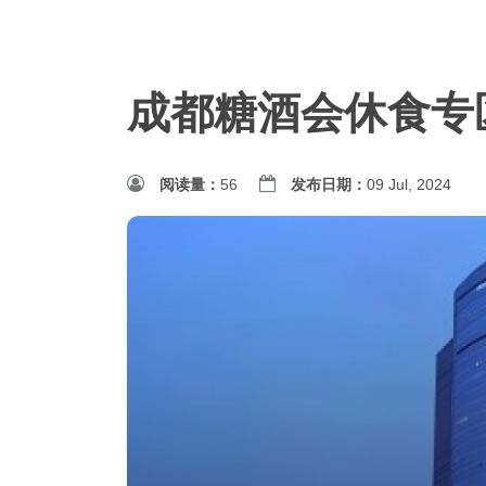
成都糖酒会休食专
阅读量：
56
发布日期：
09 Jul, 2024