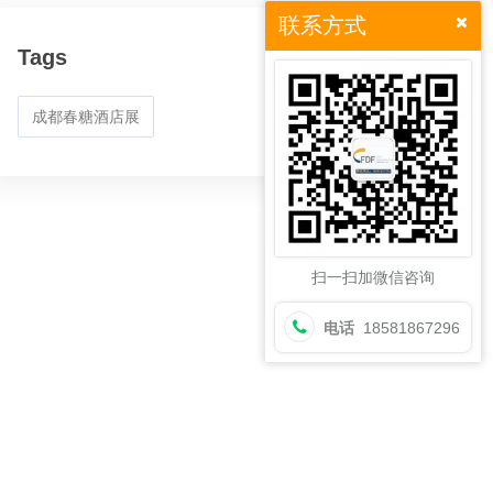
联系方式
Tags
成都春糖酒店展
扫一扫加微信咨询
电话
18581867296