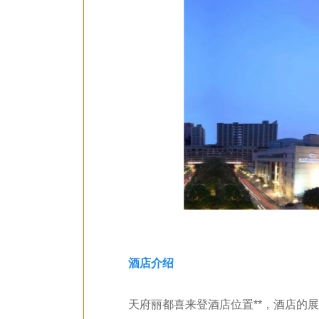
酒店介绍
天府丽都喜来登酒店位置**，酒店的展