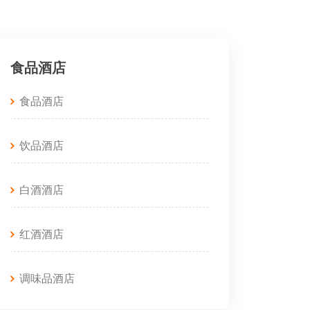
食品酒店
食品酒店
饮品酒店
白酒酒店
红酒酒店
调味品酒店