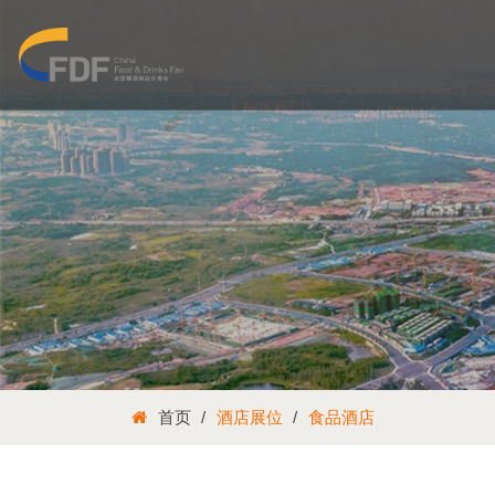
首页
酒店展位
食品酒店