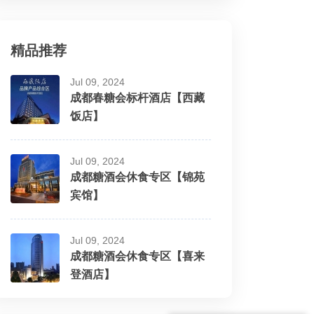
精品推荐
Jul 09, 2024
成都春糖会标杆酒店【西藏
饭店】
Jul 09, 2024
成都糖酒会休食专区【锦苑
宾馆】
Jul 09, 2024
成都糖酒会休食专区【喜来
登酒店】