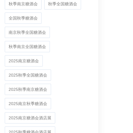
秋季南京糖酒会
秋季全国糖酒会
全国秋季糖酒会
南京秋季全国糖酒会
秋季南京全国糖酒会
2025南京糖酒会
2025秋季全国糖酒会
2025秋季南京糖酒会
2025南京秋季糖酒会
2025南京糖酒会酒店展
2025秋季糖酒会酒店展