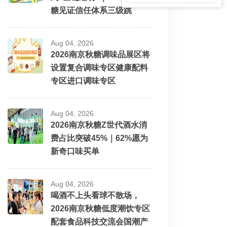
糖见证信任体系三级跳
Aug 04, 2026
2026南京秋糖调味品展区将
设置复合调味专区健康配料
专区进口调味专区
Aug 04, 2026
2026南京秋糖Z世代酒水消
费占比突破45%｜62%愿为
新奇口味买单
Aug 04, 2026
喝酒不上头看球不散场，
2026南京秋糖低度潮饮专区
配套食品科技交流会国潮产