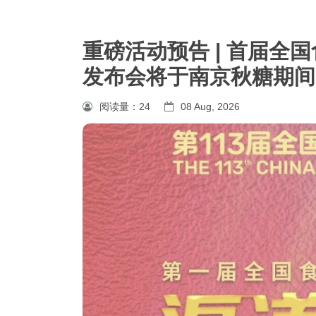
重磅活动预告 | 首届全
发布会将于南京秋糖期间
阅读量：
24
08 Aug, 2026