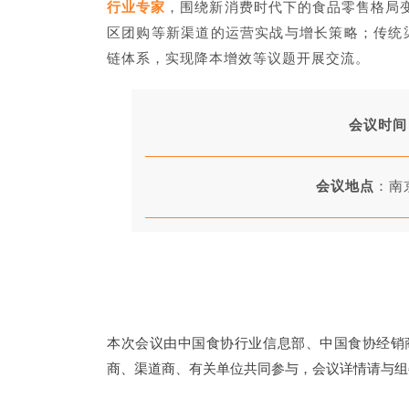
行业专家
，围绕新消费时代下的食品零售格局变
区团购等新渠道的运营实战与增长策略；传统
链体系，实现降本增效等议题开展交流。
会议时间
会议地点
：南
本次会议由中国食协行业信息部、中国食协经销
商、渠道商、有关单位共同参与，会议详情请与组