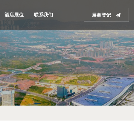
酒店展位
联系我们
展商登记