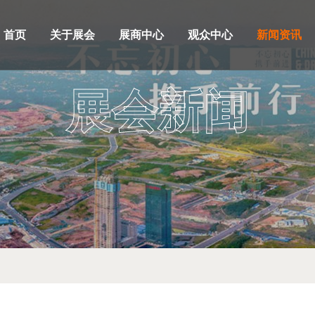
首页
关于展会
展商中心
观众中心
新闻资讯
展会新闻