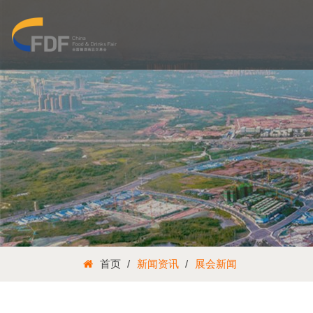
首页
新闻资讯
展会新闻