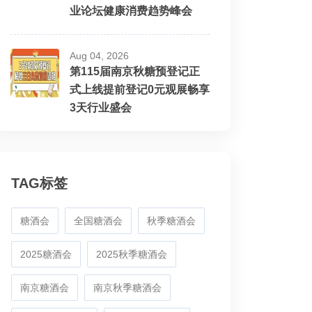
业论坛健康消费趋势峰会
Aug 04, 2026
第115届南京秋糖预登记正
式上线提前登记0元观展畅享
3天行业盛会
TAG标签
糖酒会
全国糖酒会
秋季糖酒会
2025糖酒会
2025秋季糖酒会
南京糖酒会
南京秋季糖酒会