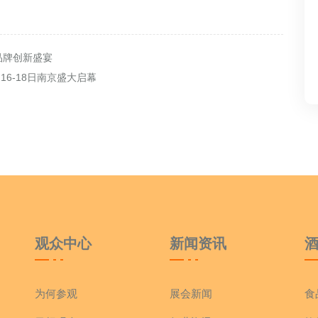
品牌创新盛宴
16-18日南京盛大启幕
观众中心
新闻资讯
为何参观
展会新闻
食