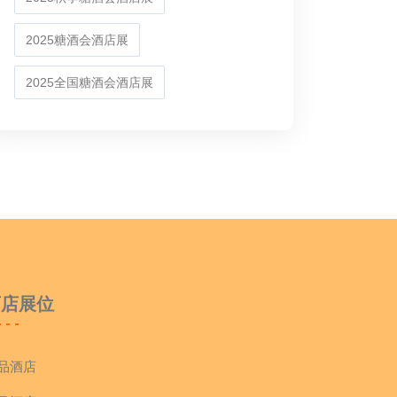
2025糖酒会酒店展
2025全国糖酒会酒店展
酒店展位
品酒店