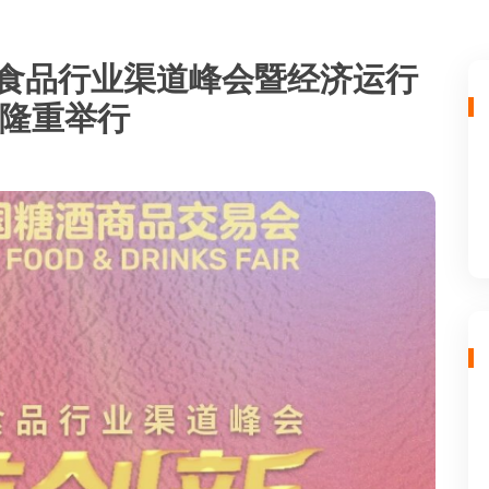
国食品行业渠道峰会暨经济运行
隆重举行