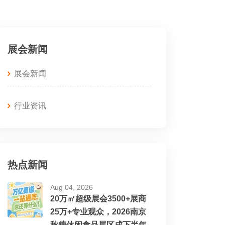
展会新闻
展会新闻
行业资讯
热点新闻
Aug 04, 2026
20万㎡超级展会3500+展商
25万+专业观众，2026南京
秋糖休闲食品展区成下半年