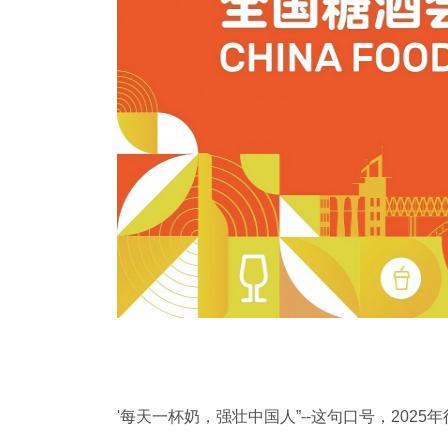
'每天一杯奶，强壮中国人”--这句口号，2025年