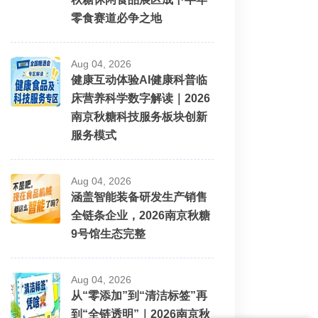
零食赛道必争之地
Aug 04, 2026
健康互动体验AI健康科普临
床营养科学数字解读｜2026
南京秋糖科技服务板块创新
服务模式
Aug 04, 2026
涵盖智能装备研发生产销售
全链条企业，2026南京秋糖
9号馆生态完整
Aug 04, 2026
从“零添加”到“清洁标签”再
到“全链透明”｜2026南京秋