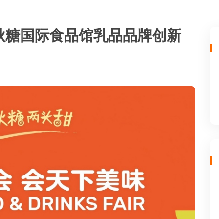
秋糖国际食品馆乳品品牌创新