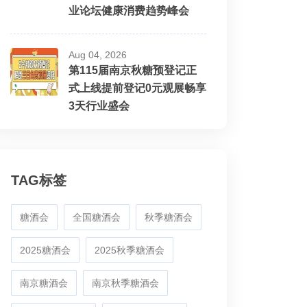
业论坛健康消费趋势峰会
Aug 04, 2026
第115届南京秋糖预登记正
式上线提前登记0元观展畅享
3天行业盛会
TAG标签
糖酒会
全国糖酒会
秋季糖酒会
2025糖酒会
2025秋季糖酒会
南京糖酒会
南京秋季糖酒会