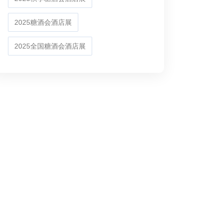
2025糖酒会酒店展
2025全国糖酒会酒店展