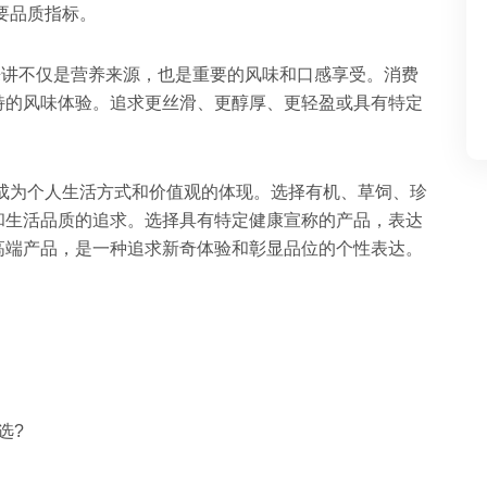
重要品质指标。
来讲不仅是营养来源，也是重要的风味和口感享受。消费
特的风味体验。追求更丝滑、更醇厚、更轻盈或具有特定
成为个人生活方式和价值观的体现。选择有机、草饲、珍
和生活品质的追求。选择具有特定健康宣称的产品，表达
高端产品，是一种追求新奇体验和彰显品位的个性表达。
选?