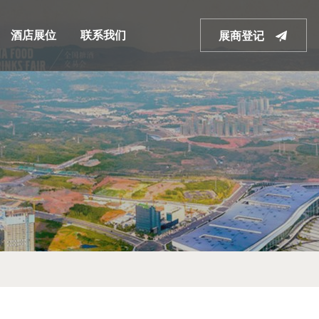
酒店展位
联系我们
展商登记