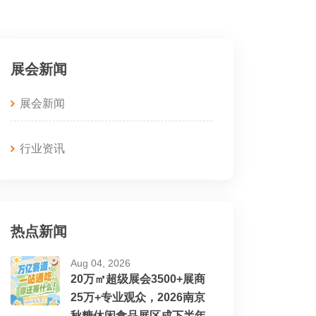
展会新闻
展会新闻
行业资讯
热点新闻
Aug 04, 2026
20万㎡超级展会3500+展商
25万+专业观众，2026南京
秋糖休闲食品展区成下半年