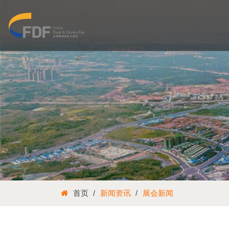
首页
新闻资讯
展会新闻