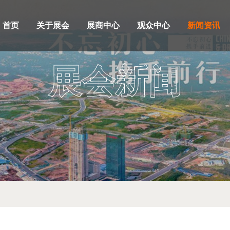
首页
关于展会
展商中心
观众中心
新闻资讯
展会新闻