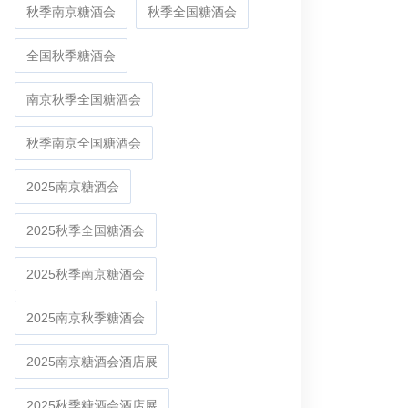
秋季南京糖酒会
秋季全国糖酒会
全国秋季糖酒会
南京秋季全国糖酒会
秋季南京全国糖酒会
2025南京糖酒会
2025秋季全国糖酒会
2025秋季南京糖酒会
2025南京秋季糖酒会
2025南京糖酒会酒店展
2025秋季糖酒会酒店展