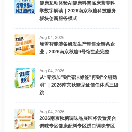
健康互动体验AI健康科普临床营养科
学数字解读｜2026南京秋糖科技服务
板块创新服务模式
Aug 04, 2026
涵盖智能装备研发生产销售全链条企
业，2026南京秋糖9号馆生态完整
Aug 04, 2026
从“零添加”到“清洁标签”再到“全链透
明”｜2026南京秋糖见证信任体系三级
跳
Aug 04, 2026
2026南京秋糖调味品展区将设置复合
调味专区健康配料专区进口调味专区