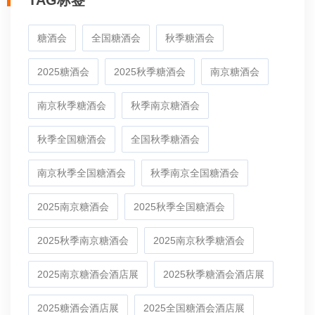
TAG标签
糖酒会
全国糖酒会
秋季糖酒会
2025糖酒会
2025秋季糖酒会
南京糖酒会
南京秋季糖酒会
秋季南京糖酒会
秋季全国糖酒会
全国秋季糖酒会
南京秋季全国糖酒会
秋季南京全国糖酒会
2025南京糖酒会
2025秋季全国糖酒会
2025秋季南京糖酒会
2025南京秋季糖酒会
2025南京糖酒会酒店展
2025秋季糖酒会酒店展
2025糖酒会酒店展
2025全国糖酒会酒店展