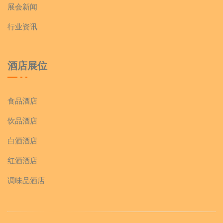
展会新闻
行业资讯
酒店展位
食品酒店
饮品酒店
白酒酒店
红酒酒店
调味品酒店