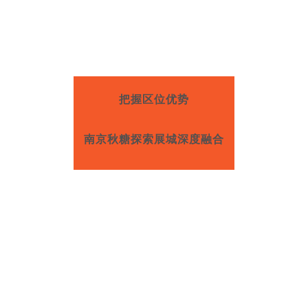
把握区位优势
南京秋糖探索展城深度融合