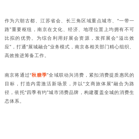
作为六朝古都、江苏省会、长三角区域重点城市、“一带一
路”重要枢纽，南京在文化、经济、地理位置上均拥有不可
比拟的优势。为综合利用好展会资源，发挥展会“溢出效
应”，打通“展城融合”业务模式，南京各相关部门精心组织、
高效推进筹备工作。
南京将通过“
秋糖季
”全域联动兴消费，紧扣消费提质惠民的
目标，打造内需激活新场景，并以“文商旅体展”融合为路
径，依托“四季有约”城市消费品牌，构建覆盖全城的消费生
态体系。