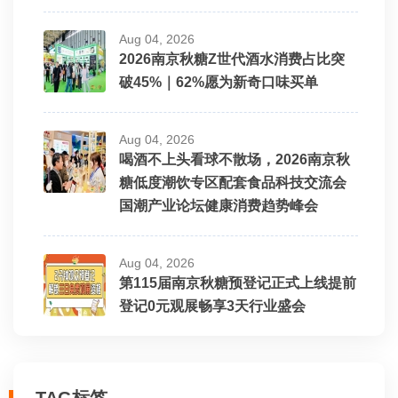
Aug 04, 2026
2026南京秋糖Z世代酒水消费占比突
破45%｜62%愿为新奇口味买单
Aug 04, 2026
喝酒不上头看球不散场，2026南京秋
糖低度潮饮专区配套食品科技交流会
国潮产业论坛健康消费趋势峰会
Aug 04, 2026
第115届南京秋糖预登记正式上线提前
登记0元观展畅享3天行业盛会