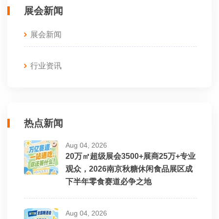
展会新闻
展会新闻
行业资讯
热点新闻
Aug 04, 2026
20万㎡超级展会3500+展商25万+专业
观众，2026南京秋糖休闲食品展区成
下半年零食赛道必争之地
Aug 04, 2026