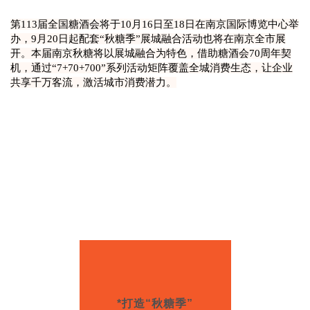
第113届全国糖酒会将于10月16日至18日在南京国际博览中心举
办，9月20日起配套“秋糖季”展城融合活动也将在南京全市展
开。本届南京秋糖将以展城融合为特色，借助糖酒会70周年契
机，通过“7+70+700”系列活动矩阵覆盖全城消费生态，让企业
共享千万客流，激活城市消费潜力。
*打造“秋糖季”