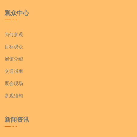
观众中心
为何参观
目标观众
展馆介绍
交通指南
展会现场
参观须知
新闻资讯