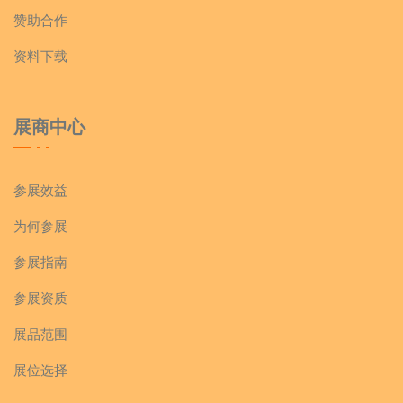
赞助合作
资料下载
展商中心
参展效益
为何参展
参展指南
参展资质
展品范围
展位选择