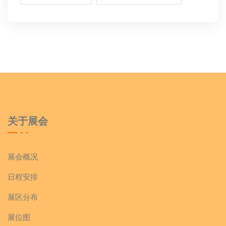
关于展会
展会概况
日程安排
展区分布
展位图