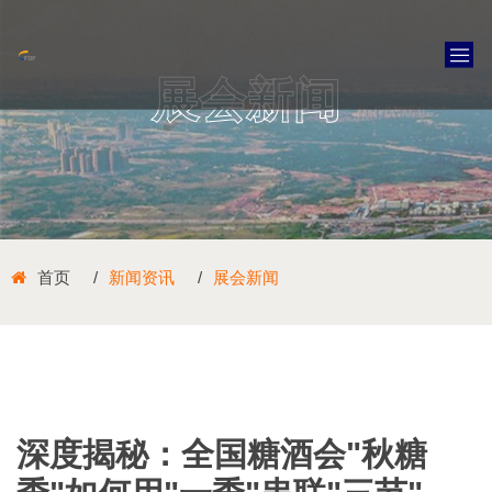
展会新闻
首页
新闻资讯
展会新闻
深度揭秘：全国糖酒会"秋糖