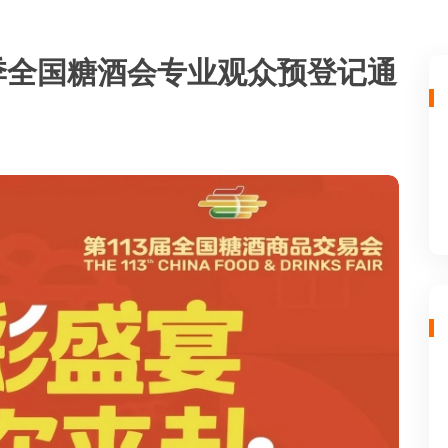
秋季全国糖酒会专业观众预登记通