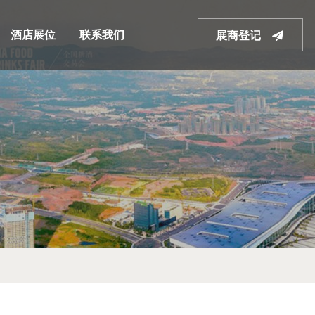
酒店展位
联系我们
展商登记