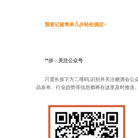
预登记超简单几步轻松搞定~
**步：关注公众号
只需长按下方二维码,识别并关注糖酒会公
品发布、行业趋势等信息都将在这里及时推送