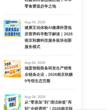
零食赛道必争之地
Aug 04, 2026
健康互动体验AI健康科普临
床营养科学数字解读｜2026
南京秋糖科技服务板块创新
服务模式
Aug 04, 2026
涵盖智能装备研发生产销售
全链条企业，2026南京秋糖
9号馆生态完整
Aug 04, 2026
从“零添加”到“清洁标签”再
到“全链透明”｜2026南京秋