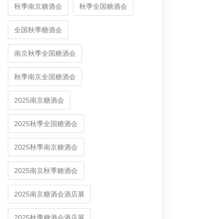
秋季南京糖酒会
秋季全国糖酒会
全国秋季糖酒会
南京秋季全国糖酒会
秋季南京全国糖酒会
2025南京糖酒会
2025秋季全国糖酒会
2025秋季南京糖酒会
2025南京秋季糖酒会
2025南京糖酒会酒店展
2025秋季糖酒会酒店展