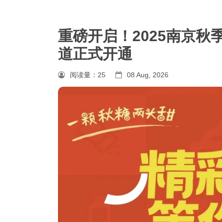
重磅开启！2025南京
道正式开通
阅读量：
25
08 Aug, 2026