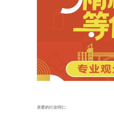
亲爱的行业同仁: