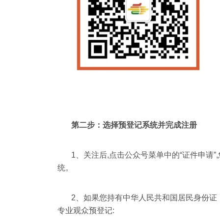
第二步：选择预登记系统并完成注册
1、关注后,点击公众号菜单中的“证件申请”
统。
2
、
如果您持有中华人民共和国居民身份证
专业观众预登记: