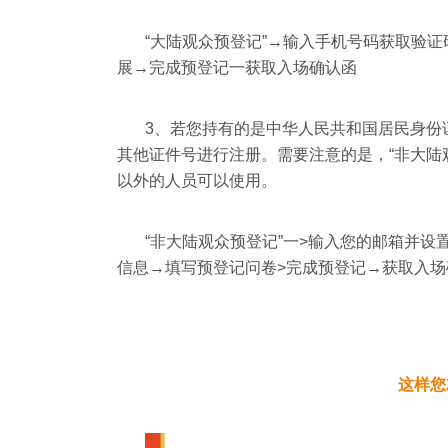
“大陆观众预登记”→输入手机号码获取验
展→完成预登记一获取入场确认函
3
、
若您持有的是中华人民共和国居民身份
其他证件号进行注册。需要注意的是，“非大陆
以外的人员可以使用。
“非大陆观众预登记”一>输入您的邮箱并
信息→填写预登记问卷>完成预登记→获取入场
这样您