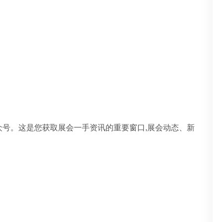
众号。这是您获取展会一手资讯的重要窗口,展会动态、新
。