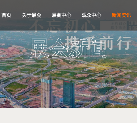
首页
关于展会
展商中心
观众中心
新闻资讯
展会新闻