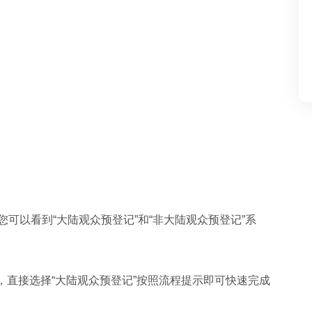
,您可以看到“大陆观众预登记”和“非大陆观众预登记”系
，直接选择“大陆观众预登记”按照流程提示即可快速完成