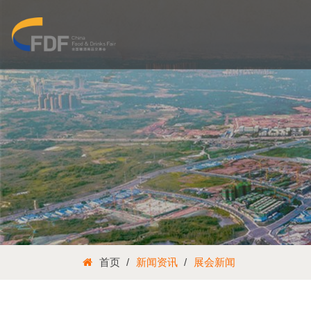
首页
新闻资讯
展会新闻