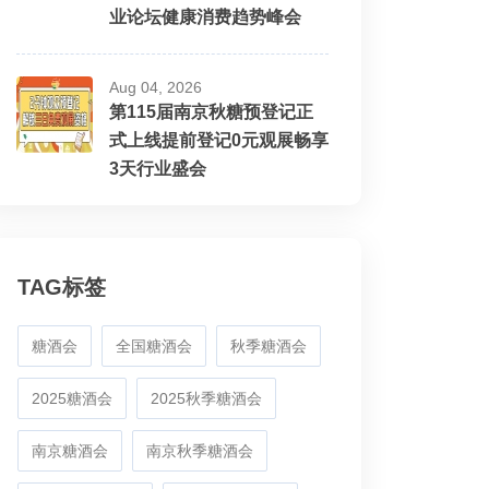
业论坛健康消费趋势峰会
Aug 04, 2026
第115届南京秋糖预登记正
式上线提前登记0元观展畅享
3天行业盛会
TAG标签
糖酒会
全国糖酒会
秋季糖酒会
2025糖酒会
2025秋季糖酒会
南京糖酒会
南京秋季糖酒会