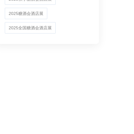
2025糖酒会酒店展
2025全国糖酒会酒店展