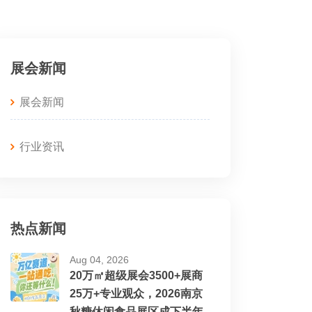
展会新闻
展会新闻
行业资讯
热点新闻
Aug 04, 2026
20万㎡超级展会3500+展商
25万+专业观众，2026南京
秋糖休闲食品展区成下半年