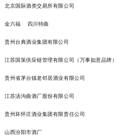
北京国际酒类交易所有限公司
金六福 四川特曲
贵州台典酒业集团有限公司
江苏国策供应链管理有限公司（万事如意品牌）
贵州省茅台镇老邻居酒业有限公司
江苏汤沟曲酒厂股份有限公司
贵州坏怀庄酒业集团有限责任公司
山西汾阳市酒厂