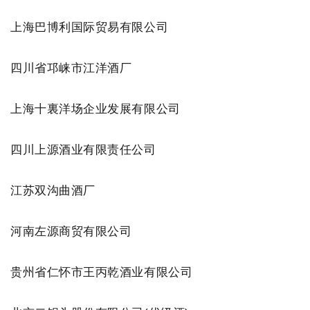
上海巴博利国际贸易有限公司
四川省邛崃市江洋酒厂
上海十裏洋场企业发展有限公司
四川上源酒业有限责任公司
江苏双沟曲酒厂
河南左源商贸有限公司
贵州省仁怀市王丙乾酒业有限公司