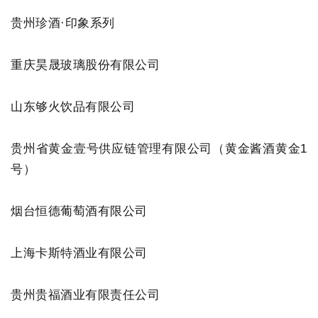
贵州珍酒·印象系列
重庆昊晟玻璃股份有限公司
山东够火饮品有限公司
贵州省黄金壹号供应链管理有限公司（黄金酱酒黄金1
号）
烟台恒德葡萄酒有限公司
上海卡斯特酒业有限公司
贵州贵福酒业有限责任公司