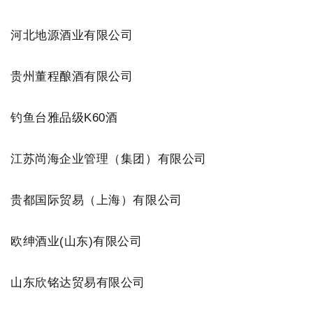
河北地源酒业有限公司
贵州董程酿酒有限公司
钓鱼台雅品级K60酒
江苏尚海企业管理（集团）有限公司
贵都国际贸易（上海）有限公司
欧绅酒业(山东)有限公司
山东欣铭达贸易有限公司