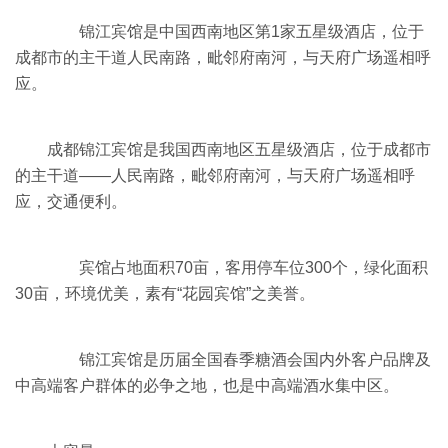
锦江宾馆是中国西南地区第1家五星级酒店，位于
成都市的主干道人民南路，毗邻府南河，与天府广场遥相呼
应。
成都锦江宾馆是我国西南地区五星级酒店，位于成都市
的主干道——人民南路，毗邻府南河，与天府广场遥相呼
应，交通便利。
宾馆占地面积70亩，客用停车位300个，绿化面积
30亩，环境优美，素有“花园宾馆”之美誉。
锦江宾馆是历届全国春季糖酒会国内外客户品牌及
中高端客户群体的必争之地，也是中高端酒水集中区。