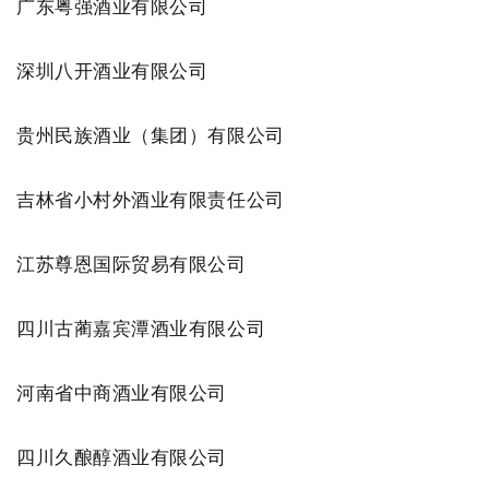
广东粤强酒业有限公司
深圳八开酒业有限公司
贵州民族酒业（集团）有限公司
吉林省小村外酒业有限责任公司
江苏尊恩国际贸易有限公司
四川古蔺嘉宾潭酒业有限公司
河南省中商酒业有限公司
四川久酿醇酒业有限公司