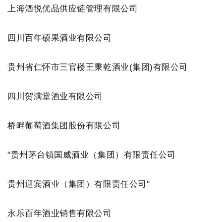
上海酒悦优品供应链管理有限公司
四川百年硕果酒业有限公司
贵州省仁怀市三官楼王秉乾酒业(集团)有限公司
四川贺满堂酒业有限公司
桥畔葡萄酒集团股份有限公司
"贵州茅台镇国威酒业（集团）有限责任公司
贵州迎宾酒业（集团）有限责任公司"
永乐百年酒业销售有限公司