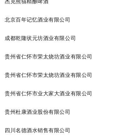
杰克熊猫精酿啤酒
北京百年记忆酒业有限公司
成都乾隆状元坊酒业有限公司
贵州省仁怀市荣太烧坊酒业有限公司
贵州省仁怀市荣太烧坊酒业有限公司
贵州省仁怀市业大家大酒业有限公司
贵州杜康酒业股份有限公司
四川名德酒水销售有限公司