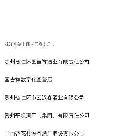
锦江宾馆上届参展商名录：
贵州省仁怀国吉祥酒业有限责任公司
国吉祥数字化直营店
贵州省仁怀市云汉春酒业有限公司
贵州平坝酒厂（集团）有限责任公司
山西杏花村汾杏酒厂股份有限公司