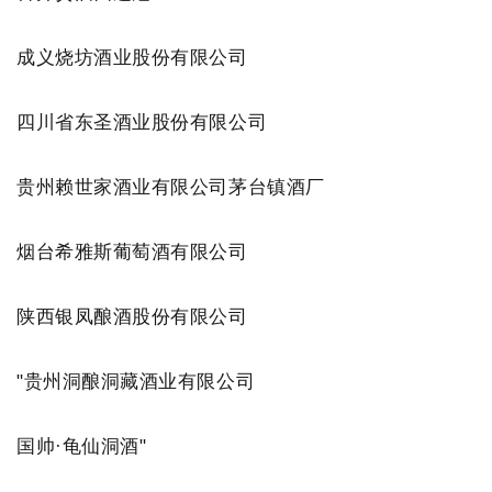
成义烧坊酒业股份有限公司
四川省东圣酒业股份有限公司
贵州赖世家酒业有限公司茅台镇酒厂
烟台希雅斯葡萄酒有限公司
陕西银凤酿酒股份有限公司
"贵州洞酿洞藏酒业有限公司
国帅·龟仙洞酒"