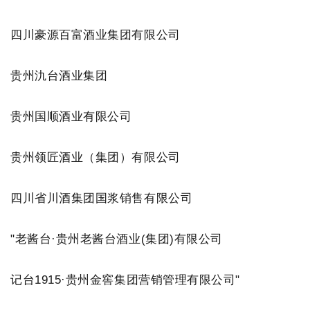
四川豪源百富酒业集团有限公司
贵州氿台酒业集团
贵州国顺酒业有限公司
贵州领匠酒业（集团）有限公司
四川省川酒集团国浆销售有限公司
"老酱台·贵州老酱台酒业(集团)有限公司
记台1915·贵州金窖集团营销管理有限公司"