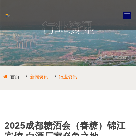
行业资讯
首页
新闻资讯
行业资讯
2025成都糖酒会（春糖）锦江