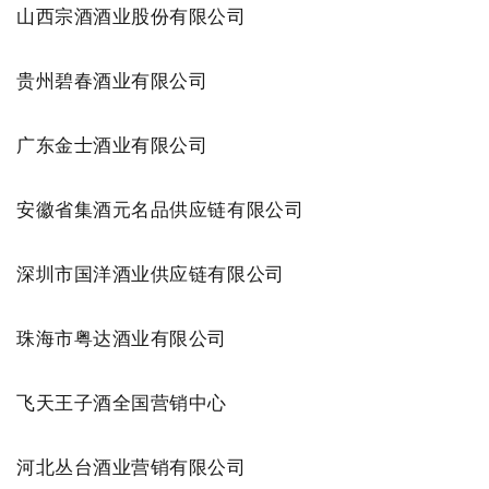
山西宗酒酒业股份有限公司
贵州碧春酒业有限公司
广东金士酒业有限公司
安徽省集酒元名品供应链有限公司
深圳市国洋酒业供应链有限公司
珠海市粤达酒业有限公司
飞天王子酒全国营销中心
河北丛台酒业营销有限公司