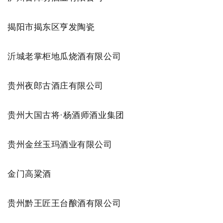
揭阳市揭东区亨发陶瓷
沂城老掌柜地瓜烧酒有限公司
贵州夜郎古酒庄有限公司
贵州大国古将·杨酒师酒业集团
贵州金丝玉玛酒业有限公司
金门高粱酒
贵州黔王匠王台酿酒有限公司