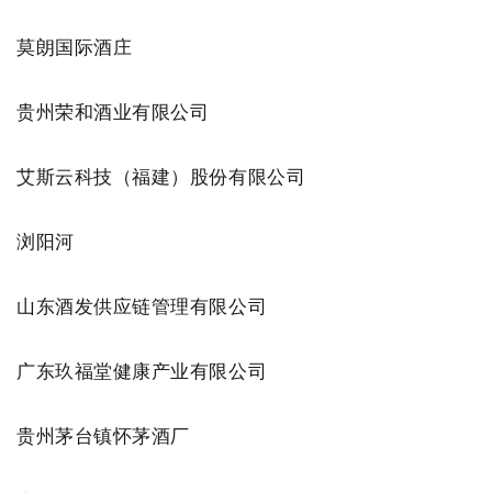
莫朗国际酒庄
贵州荣和酒业有限公司
艾斯云科技（福建）股份有限公司
浏阳河
山东酒发供应链管理有限公司
广东玖福堂健康产业有限公司
贵州茅台镇怀茅酒厂