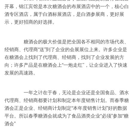
开幕，锦江宾馆是本次糖酒会的布展酒店中的一个，核心白
酒专区酒店，属于白酒标展酒店，是白酒参展商，更好展
示，更好招商的好选择。
糖酒会的极大价值是把全国各不相同的市场代表、
经销商、代理商“送”到了企业的会展展位上来。许多企业是
在糖酒会上找到了代理商、经销商，找到了企业发展的方
向；许多产品是在糖酒会上“一炮走红"，让企业进入了快速
发展的高速路。
一年之计在于春，无论是企业还是全国食品、酒水
代理商、经销商都要计划和制定本年度销售计划。而春季糖
酒会正是企业、经销商计划制定“本年度销售计划”好的数据
平台。所以春季糖酒会就成为了食品酒类企业“必须”参加“糖
酒会”