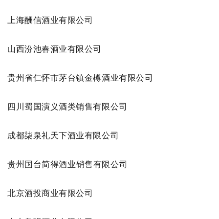
上海酬信酒业有限公司
山西汾池春酒业有限公司
贵州省仁怀市茅台镇金樽酒业有限公司
四川蜀国演义酒类销售有限公司
成都柒泉礼天下酒业有限公
司
贵州国台简得酒业销售有限公司
北京酒投商业有限公司