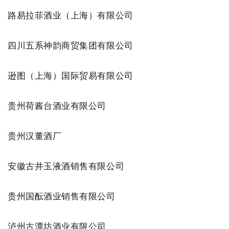
路易拉菲酒业（上海）有限公司
四川五系神韵商贸集团有限公司
逊图（上海）国际贸易有限公司
贵州荷酱台酒业有限公司
贵州汉董酒厂
安徽古井玉液酒销售有限公司
贵州国酝酒业销售有限公司
泸州古潭坊酒业有限公司