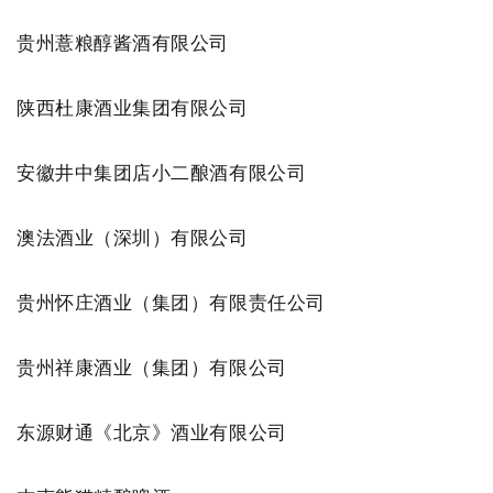
贵州薏粮醇酱酒有限公司
陕西杜康酒业集团有限公司
安徽井中集团店小二酿酒有限公司
澳法酒业（深圳）有限公司
贵州怀庄酒业（集团）有限责任公司
贵州祥康酒业（集团）有限公司
东源财通《北京》酒业有限公司