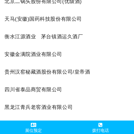
北京二锅头股份有限公司(优级酒)
天马(安徽)国药科技股份有限公司
衡水江源酒业 茅台镇酒运久酒厂
安徽金满院酒业有限公司
贵州汉窑秘藏酒股份有限公司/皇帝酒
四川省泰品商贸有限公司
黑龙江青兵老窖酒业有限公司
世港进出口贸易〈重庆）有限公司
展位预定
拨打电话