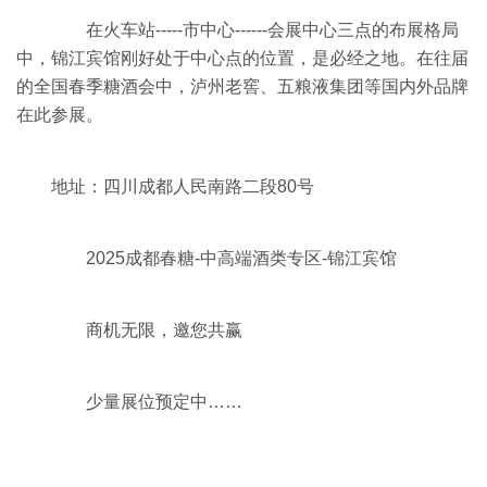
在火车站-----市中心------会展中心三点的布展格局
中，锦江宾馆刚好处于中心点的位置，是必经之地。在往届
的全国春季糖酒会中，泸州老窖、五粮液集团等国内外品牌
在此参展。
地址：四川成都人民南路二段80号
2025成都春糖-中高端酒类专区-锦江宾馆
商机无限，邀您共赢
少量展位预定中……