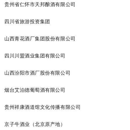
贵州省仁怀市天邦酿酒有限公司
四川省旅游投资集团
山西青花酒厂集团股份有限公司
四川川盟酒业集团有限公司
山西汾阳市酒厂股份有限公司
烟台艾泊德葡萄酒有限公司
贵州祥康酒道馆文化传播有限公司
京子牛酒业（北京原产地）