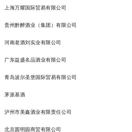
上海万耀国际贸易有限公司
贵州黔醉酒业（集团）有限公司
河南老酒刘实业有限公司
广东益盛名品酒业有限公司
青岛波尔圣堡国际贸易有限公司
茅派基酒
泸州市美鑫酒业有限责任公司
北京圆明园商贸有限公司