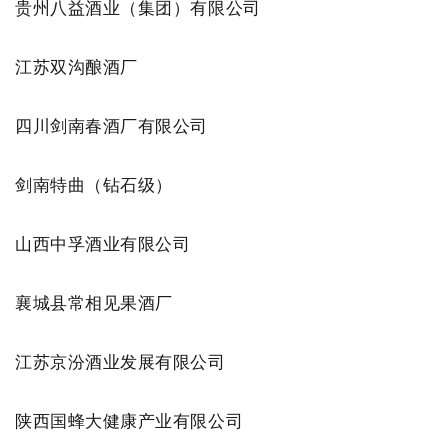
贵州八益酒业（集团）有限公司
江苏双沟酿酒厂
四川剑南春酒厂有限公司
剑南特曲（钻石级）
山西中孚酒业有限公司
襄城县常相见果酒厂
江苏京汾酒业发展有限公司
陕西国蜂大健康产业有限公司