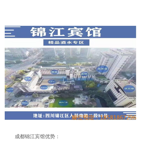
成都锦江宾馆优势：