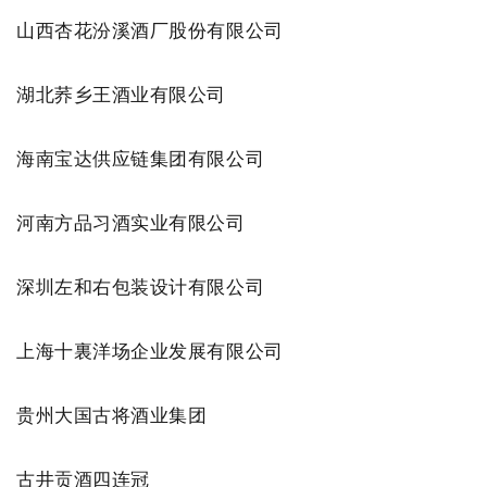
山西杏花汾溪酒厂股份有限公司
湖北荞乡王酒业有限公司
海南宝达供应链集团有限公司
河南方品习酒实业有限公司
深圳左和右包装设计有限公司
上海十裏洋场企业发展有限公司
贵州大国古将酒业集团
古井贡酒四连冠