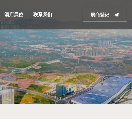
酒店展位
联系我们
展商登记