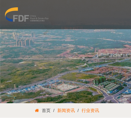
首页
新闻资讯
行业资讯