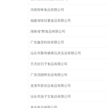
河南智林食品有限公司
福建省味丝蔓食品有限公司
湖南省*辉食品有限公司
广东鑫翌科技有限公司
汕头市聚奇糖果玩具实业有限公司
天天好日子食品有限公司
广东润德晖实业有限公司
龙海市新信达食品有限公司
汕头市孩子宝食品有限公司
本合食品有限公司