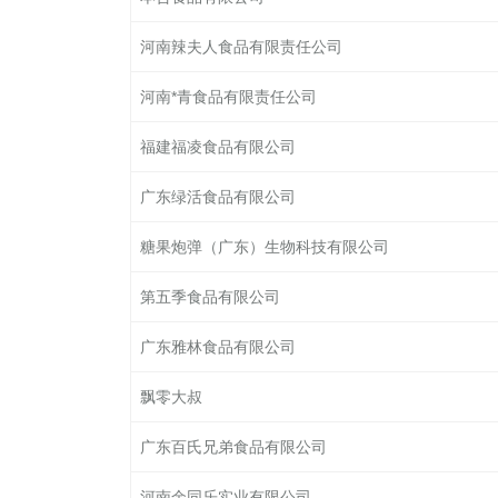
河南辣夫人食品有限责任公司
河南*青食品有限责任公司
福建福凌食品有限公司
广东绿活食品有限公司
糖果炮弹（广东）生物科技有限公司
第五季食品有限公司
广东雅林食品有限公司
飘零大叔
广东百氏兄弟食品有限公司
河南余同乐实业有限公司