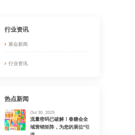
行业资讯
展会新闻
行业资讯
热点新闻
Oct 30, 2025
流量密码已破解！春糖会全
域营销矩阵，为您的展位*引
流