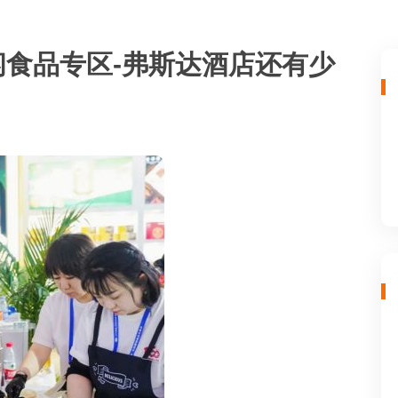
闲食品专区-弗斯达酒店还有少