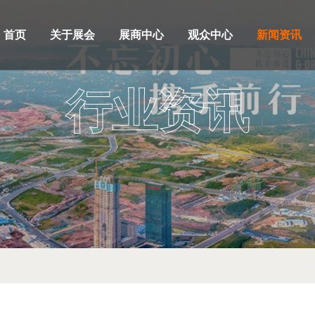
首页
关于展会
展商中心
观众中心
新闻资讯
行业资讯