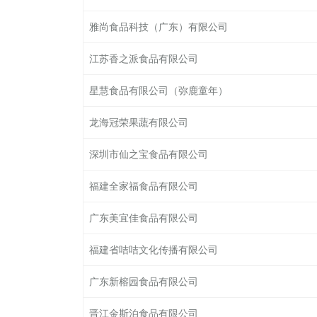
雅尚食品科技（广东）有限公司
江苏香之派食品有限公司
星慧食品有限公司（弥鹿童年）
龙海冠荣果蔬有限公司
深圳市仙之宝食品有限公司
福建全家福食品有限公司
广东美宜佳食品有限公司
福建省咭咭文化传播有限公司
广东新榕园食品有限公司
晋江金斯泊食品有限公司