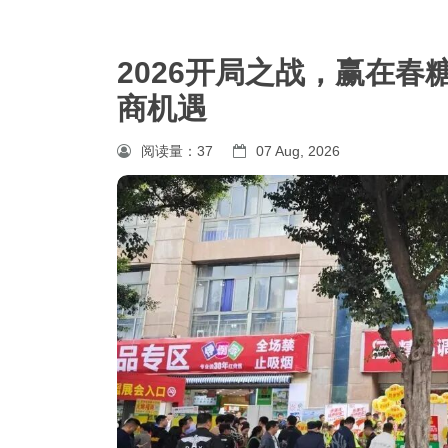
2026开局之战，赢在春
商机遇
阅读量：
37
07 Aug, 2026