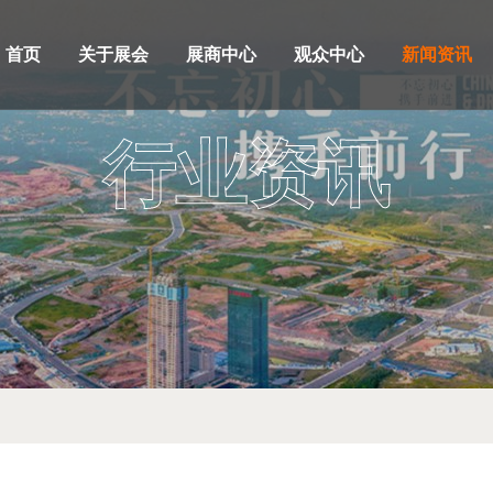
首页
关于展会
展商中心
观众中心
新闻资讯
行业资讯