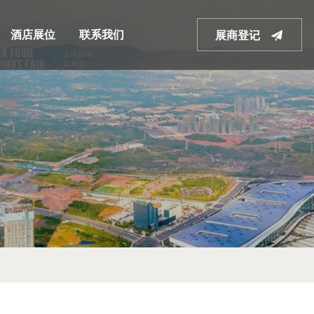
酒店展位
联系我们
展商登记