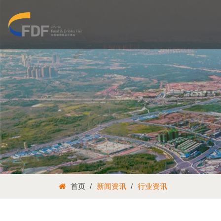
首页
新闻资讯
行业资讯