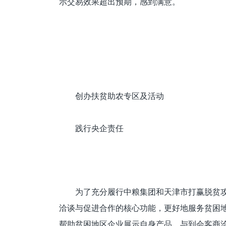
示交易效果超出预期，感到满意。
创办扶贫助农专区及活动
践行央企责任
为了充分履行中粮集团和天津市打赢脱贫
洽谈与促进合作的核心功能，更好地服务贫困地
帮助贫困地区企业展示自身产品，与到会客商洽