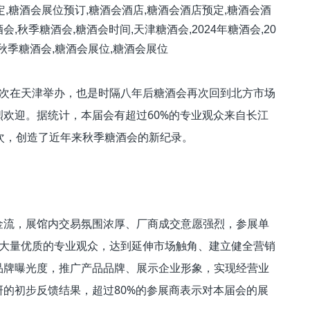
*次在天津举办，也是时隔八年后糖酒会再次回到北方市场
欢迎。据统计，本届会有超过60%的专业观众来自长江
次，创造了近年来秋季糖酒会的新纪录。
金流，展馆内交易氛围浓厚、厂商成交意愿强烈，参展单
到大量优质的专业观众，达到延伸市场触角、建立健全营销
品牌曝光度，推广产品品牌、展示企业形象，实现经营业
的初步反馈结果，超过80%的参展商表示对本届会的展