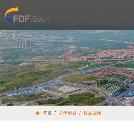
首页
关于展会
往届回顾