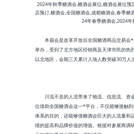
本届会是改革开放后全国糖酒商品交易会
举办，受到了北方地区经销商及天津市民的热烈
以北地区，会期三天累计入场人数突破30万人
川流不息的人流带来了物流、信息流、资
位借助全国糖酒会这一*平台，不仅能够接触
体系的目的，还能够借糖酒会巨大的人流量和
绩的提高和品牌价值的增值。根据对参展商调研