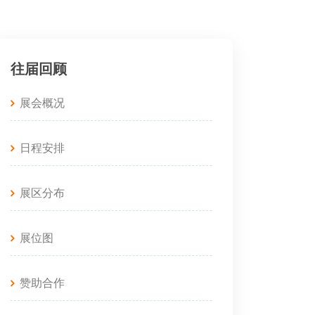
往届回顾
展会概况
日程安排
展区分布
展位图
赞助合作