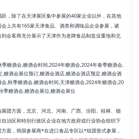
跃，除了在天津展区集中参展的40家企业以外，在其他
会上共有165家天津食品、酒类和调味品企业参展，诸
向到会客商充分展示了天津作为老牌食品制造业重地和北
内展团方面，北京、河北、河南、广西、汾阳、桂林、烟
市自治区和特别行政区企业在地方政府或行业协会组织下
方面，韩国参展商*在进口食品专区以*组团形式参展，