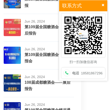
联系方式
报
Jun 26, 2024
第109届全国糖酒会——展
后报告
Jun 26, 2024
第109届全国糖酒会情况通
报会
扫一扫加微信咨询
电话
18581867296
Jun 26, 2024
108届成都糖酒会——展后
报告
Jun 26, 2024