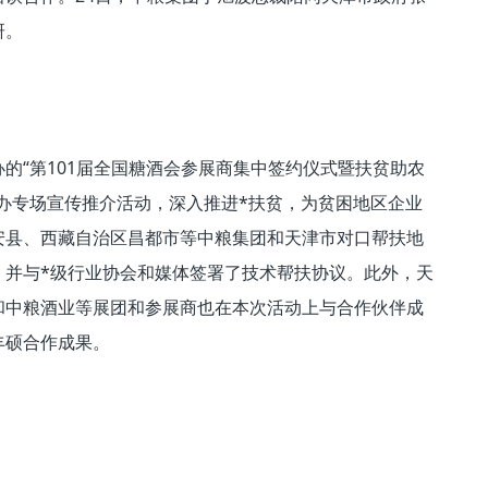
研。
的“第101届全国糖酒会参展商集中签约仪式暨扶贫助农
办专场宣传推介活动，深入推进*扶贫，为贫困地区企业
安县、西藏自治区昌都市等中粮集团和天津市对口帮扶地
，并与*级行业协会和媒体签署了技术帮扶协议。此外，天
和中粮酒业等展团和参展商也在本次活动上与合作伙伴成
丰硕合作成果。