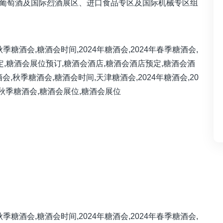
在葡萄酒及国际烈酒展区、进口食品专区及国际机械专区组