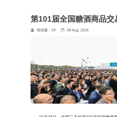
第101届全国糖酒商品
阅读量：
29
08 Aug, 2026