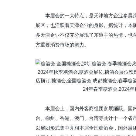
本届会的一大特点，是天津地方企业参展踊
展区，也活跃着天津企业的身影。据统计，本届
多天津企业不仅充分展现了东道主的热情，也
方重要消费市场的魅力。
本届会上，国内外客商组团参展踊跃。国
台、柳州、香港、澳门、台湾等共计十一个省
以展团形式集中亮相本届全国糖酒会，国外展团