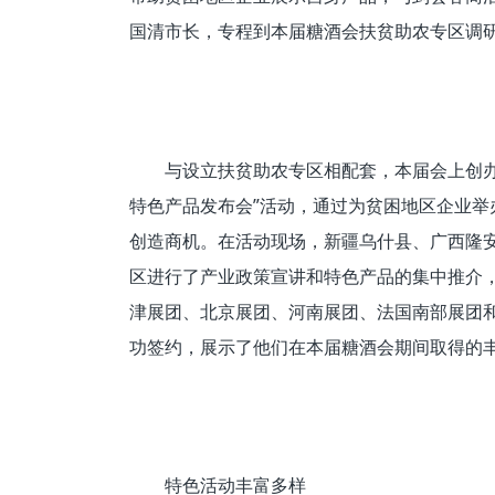
国清市长，专程到本届糖酒会扶贫助农专区调
与设立扶贫助农专区相配套，本届会上创办
特色产品发布会”活动，通过为贫困地区企业举
创造商机。在活动现场，新疆乌什县、广西隆
区进行了产业政策宣讲和特色产品的集中推介
津展团、北京展团、河南展团、法国南部展团
功签约，展示了他们在本届糖酒会期间取得的
特色活动丰富多样