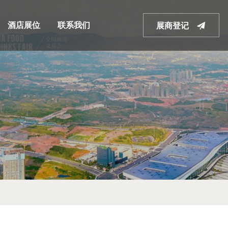
酒店展位
联系我们
展商登记