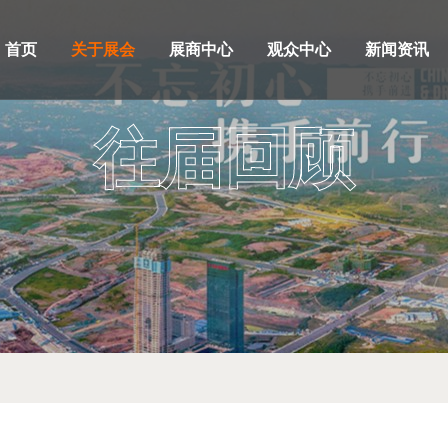
首页
关于展会
展商中心
观众中心
新闻资讯
往届回顾