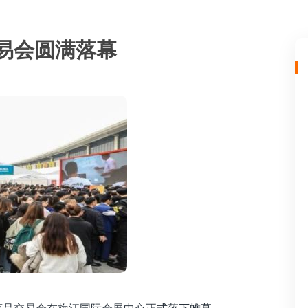
交易会圆满落幕