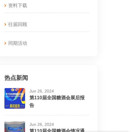
资料下载
往届回顾
同期活动
热点新闻
Jun 26, 2024
第110届全国糖酒会展后报
告
Jun 26, 2024
第110届全国糖酒会情况通