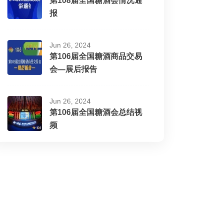
第108届全国糖酒会情况通
报
Jun 26, 2024
第106届全国糖酒商品交易
会—展后报告
Jun 26, 2024
第106届全国糖酒会总结视
频