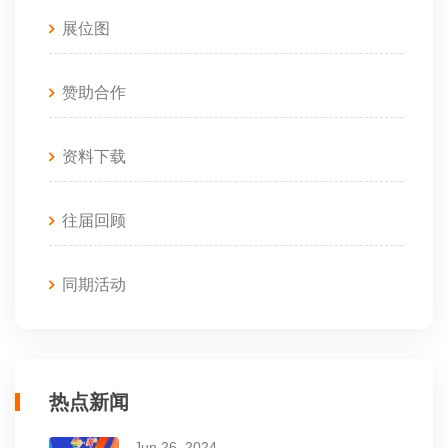
展位图
赞助合作
资料下载
往届回顾
同期活动
热点新闻
Jun 26, 2024