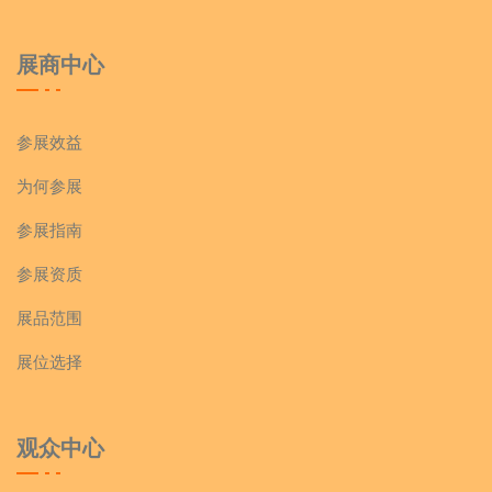
展商中心
参展效益
为何参展
参展指南
参展资质
展品范围
展位选择
观众中心