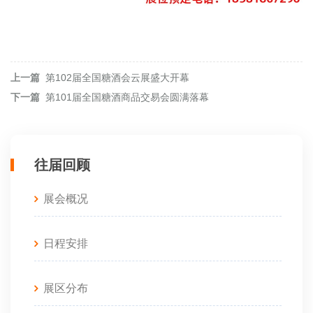
上一篇
第102届全国糖酒会云展盛大开幕
下一篇
第101届全国糖酒商品交易会圆满落幕
往届回顾
展会概况
日程安排
展区分布