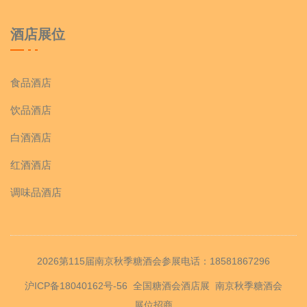
酒店展位
食品酒店
饮品酒店
白酒酒店
红酒酒店
调味品酒店
2026第115届南京秋季糖酒会参展电话：18581867296
沪ICP备18040162号-56
全国糖酒会酒店展
南京秋季糖酒会
展位招商