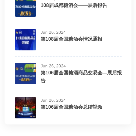
108届成都糖酒会——展后报告
Jun 26, 2024
第108届全国糖酒会情况通报
Jun 26, 2024
第106届全国糖酒商品交易会—展后报
告
Jun 26, 2024
第106届全国糖酒会总结视频