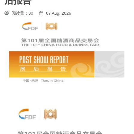
后报告
阅读量：
30
07 Aug, 2026