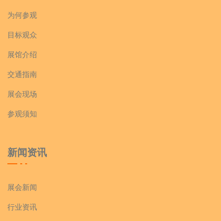
为何参观
目标观众
展馆介绍
交通指南
展会现场
参观须知
新闻资讯
展会新闻
行业资讯