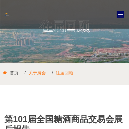
往届回顾
首页
关于展会
往届回顾
第101届全国糖酒商品交易会展