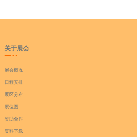
关于展会
展会概况
日程安排
展区分布
展位图
赞助合作
资料下载