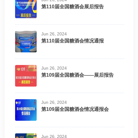
第110届全国糖酒会展后报告
Jun 26, 2024
第110届全国糖酒会情况通报
Jun 26, 2024
第109届全国糖酒会——展后报告
Jun 26, 2024
第109届全国糖酒会情况通报会
Jun 26, 2024