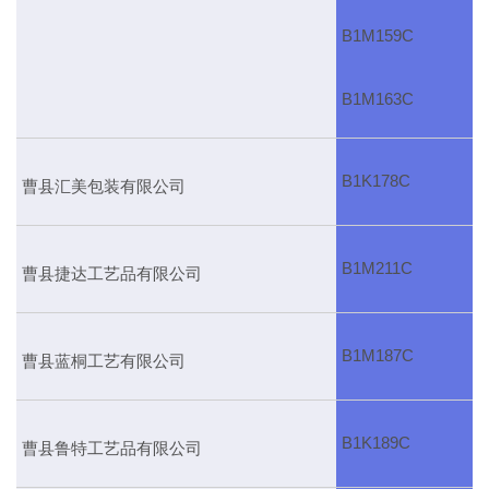
B1M159C
B1M163C
B1K178C
曹县汇美包装有限公司
B1M211C
曹县捷达工艺品有限公司
B1M187C
曹县蓝桐工艺有限公司
B1K189C
曹县鲁特工艺品有限公司