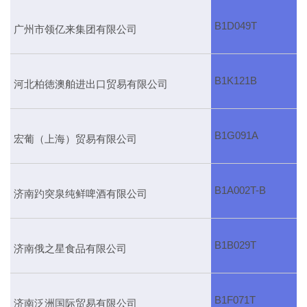
B1D049T
广州市领亿来集团有限公司
B1K121B
河北柏徳澳舶进出口贸易有限公司
B1G091A
宏葡（上海）贸易有限公司
B1A002T-B
济南趵突泉纯鲜啤酒有限公司
B1B029T
济南俄之星食品有限公司
B1F071T
济南泛洲国际贸易有限公司