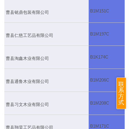
B1M151C
曹县铭鼎包装有限公司
B1M197C
曹县仁慈工艺品有限公司
B1K174C
曹县淘鑫木业有限公司
B1M206C
曹县通鲁木业有限公司
联
系
方
式
B1M208C
曹县习文木业有限公司
B1M171C
曹县翔昊工艺品有限公司