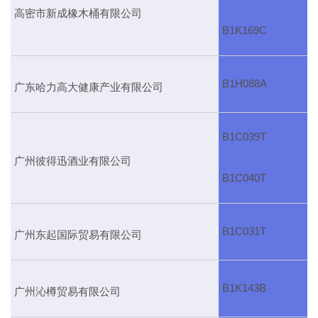
高密市新成橡木桶有限公司
B1K169C
B1H088A
广东哈力高大健康产业有限公司
B1C039T
广州彼得迅酒业有限公司
B1C040T
B1C031T
广州东起国际贸易有限公司
B1K143B
广州沁樽贸易有限公司