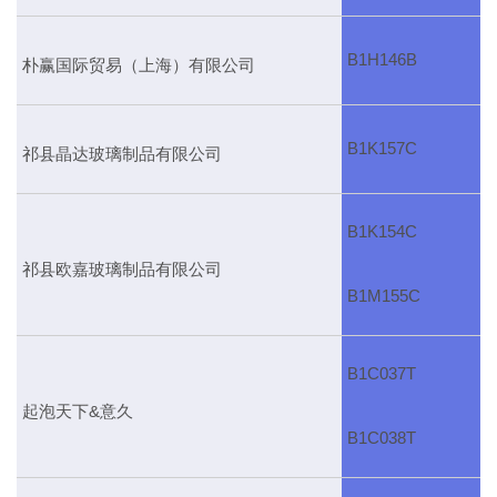
B1H146B
朴赢国际贸易（上海）有限公司
B1K157C
祁县晶达玻璃制品有限公司
B1K154C
祁县欧嘉玻璃制品有限公司
B1M155C
B1C037T
起泡天下&意久
B1C038T