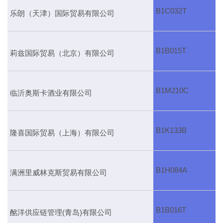
B1C032T
乐朗（天津）国际贸易有限公司
B1B015T
莉兹国际贸易（北京）有限公司
B1M210C
临沂奥斯卡酒业有限公司
B1K133B
隆喜国际贸易（上海）有限公司
B1H084A
满洲里威林克斯贸易有限公司
B1B016T
酩洋供应链管理(青岛)有限公司