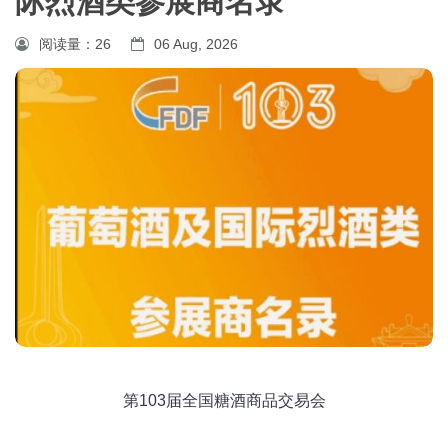
际烈酒类参展商名录
阅读量：
26
06 Aug, 2026
第103届全国糖酒商品交易会