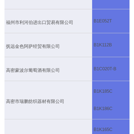
B1E052T
福州市利河伯进出口贸易有限公司
B1K112B
抚远金色阿萨经贸有限公司
B1C020T-B
高密蒙波尔葡萄酒有限公司
B1K185C
高密市瑞鹏纺织器材有限公司
B1K186C
B1K165C