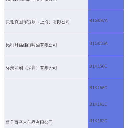
B1G097A
贝雅克国际贸易（上海）有限公司
B1G095A
比利时福佳白啤酒有限公司
B1K150C
标美印刷（深圳）有限公司
B1K158C
B1K161C
B1K162C
曹县百泽木艺品有限公司