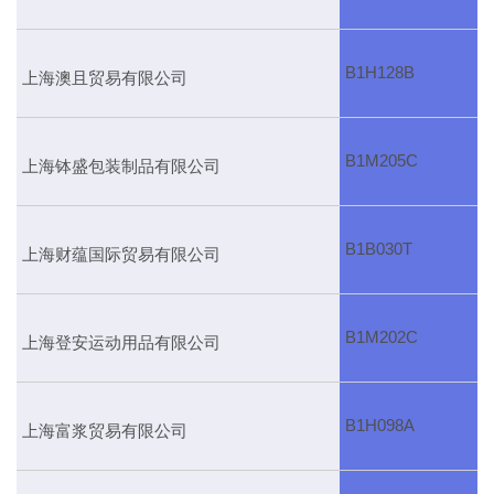
B1H128B
上海澳且贸易有限公司
B1M205C
上海钵盛包装制品有限公司
B1B030T
上海财蕴国际贸易有限公司
B1M202C
上海登安运动用品有限公司
B1H098A
上海富浆贸易有限公司