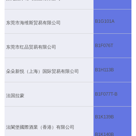
B1G101A
东莞市海维斯贸易有限公司
B1F076T
东莞市红品贸易有限公司
B1H113B
朵朵新悦（上海）国际贸易有限公司
B1F077T-B
法国拉蒙
B1K139B
法闌堡國際酒業（香港）有限公司
B1K140B