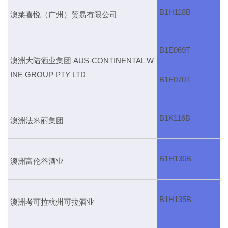
B1H118B
澳莱喜悦（广州）贸易有限公司
B1E069T
澳洲大陆酒业集团 AUS-CONTINENTAL W
INE GROUP PTY LTD
B1E070T
B1K116B
澳洲法米丽集团
B1H136B
澳洲富伦谷酒业
B1H135B
澳洲考可拉杭州可拉酒业