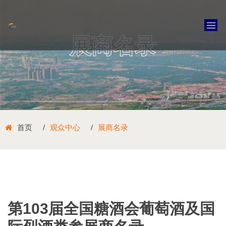
展商名录
首页
观众中心
展商名录
第103届全国糖酒会葡萄酒及国