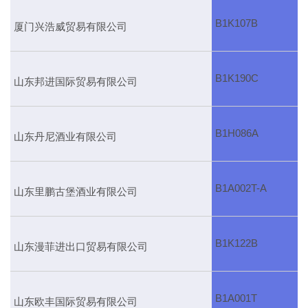
B1K107B
厦门兴浩威贸易有限公司
B1K190C
山东邦进国际贸易有限公司
B1H086A
山东丹尼酒业有限公司
B1A002T-A
山东里鹏古堡酒业有限公司
B1K122B
山东漫菲进出口贸易有限公司
B1A001T
山东欧丰国际贸易有限公司