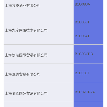
B1G089A
上海景樽酒业有限公司
B1D053T
上海九岸网络技术有限公司
B1D054T
B1C034T-B
上海朗瑞国际贸易有限公司
B1E058T
上海迷恩贸易有限公司
B1C020T-2A
上海葡隆国际贸易有限公司