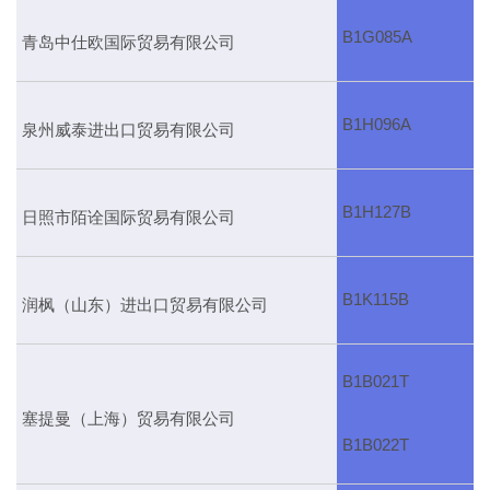
B1G085A
青岛中仕欧国际贸易有限公司
B1H096A
泉州威泰进出口贸易有限公司
B1H127B
日照市陌诠国际贸易有限公司
B1K115B
润枫（山东）进出口贸易有限公司
B1B021T
塞提曼（上海）贸易有限公司
B1B022T