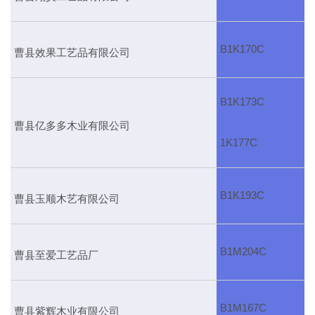
B1K170C
曹县效果工艺品有限公司
B1K173C
曹县亿多多木业有限公司
1K177C
B1K193C
曹县玉顺木艺有限公司
B1M204C
曹县至爱工艺品厂
B1M167C
曹县紫辉木业有限公司