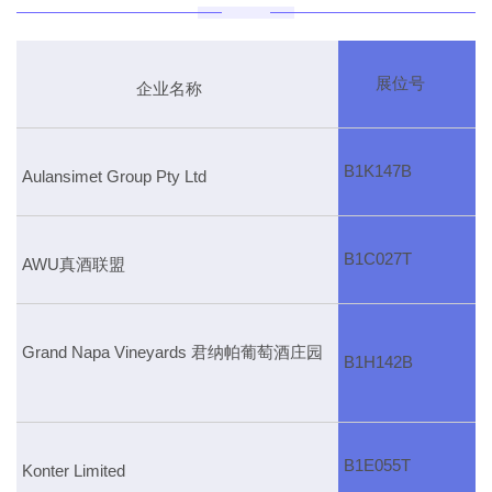
展位号
企业名称
B1K147B
Aulansimet Group Pty Ltd
B1C027T
AWU真酒联盟
Grand Napa Vineyards 君纳帕葡萄酒庄园
B1H142B
B1E055T
Konter Limited