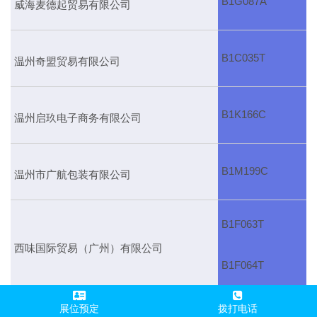
B1G087A
威海麦德起贸易有限公司
B1C035T
温州奇盟贸易有限公司
B1K166C
温州启玖电子商务有限公司
B1M199C
温州市广航包装有限公司
B1F063T
西味国际贸易（广州）有限公司
B1F064T
展位预定
拨打电话