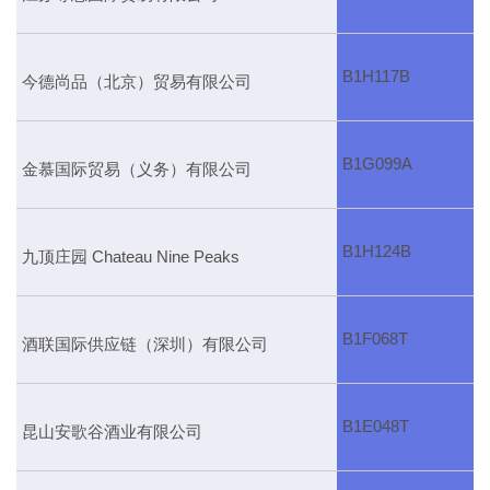
B1H117B
今德尚品（北京）贸易有限公司
B1G099A
金慕国际贸易（义务）有限公司
B1H124B
九顶庄园 Chateau Nine Peaks
B1F068T
酒联国际供应链（深圳）有限公司
B1E048T
昆山安歌谷酒业有限公司