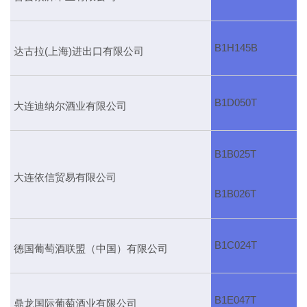
B1H145B
达古拉(上海)进出口有限公司
B1D050T
大连迪纳尔酒业有限公司
B1B025T
大连依信贸易有限公司
B1B026T
B1C024T
德国葡萄酒联盟（中国）有限公司
B1E047T
鼎龙国际葡萄酒业有限公司