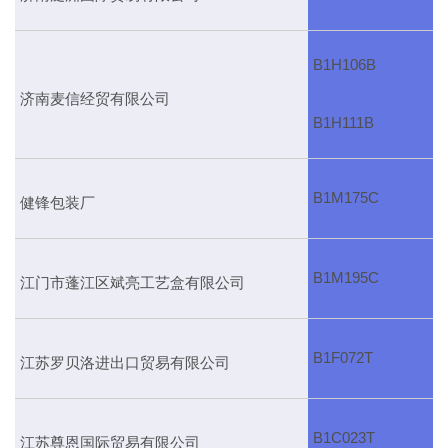
B1H106B
济南麦信经贸有限公司
B1H111B
B1M175C
健锋包装厂
B1M195C
江门市蓬江区斌亮工艺盒有限公司
B1F072T
江苏罗贝洛进出口贸易有限公司
B1C023T
江苏尊恩国际贸易有限公司