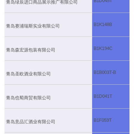
B1D045T
青岛绿辰进口商品展示推广有限公司
B1K148B
青岛赛浦瑞斯实业有限公司
B1K194C
青岛森宏源包装有限公司
B1B003T-B
青岛圣欧酒业有限公司
B1D041T
青岛也萄商贸有限公司
B1F059T
青岛意品汇酒业有限公司