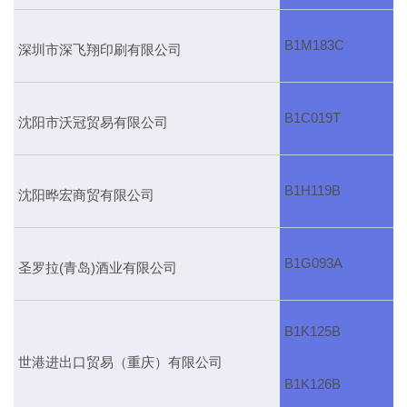
B1M183C
深圳市深飞翔印刷有限公司
B1C019T
沈阳市沃冠贸易有限公司
B1H119B
沈阳晔宏商贸有限公司
B1G093A
圣罗拉(青岛)酒业有限公司
B1K125B
世港进出口贸易（重庆）有限公司
B1K126B