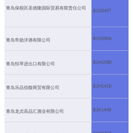
青岛保税区圣德隆国际贸易有限责任公司
B1D042T
B1H090A
青岛帝勋洋酒有限公司
B1H109B
青岛恒琴进出口有限公司
B1H141B
青岛乐品佰馥商贸有限公司
B1K144B
青岛龙贞高品汇酒业有限公司