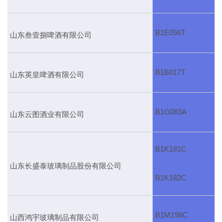
B1E056T
山东叁壹捌啤酒有限公司
B1B017T
山东英皇啤酒有限公司
B1G083A
山东云图酒业有限公司
B1K181C
山东长盛泰玻璃制品股份有限公司
B1K182C
B1M198C
山西鸿宇玻璃制品有限公司