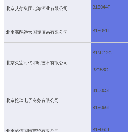
B1E044T
北京艾尔集团北海酒业有限公司
B1E051T
北京嘉酩远大国际贸易有限公司
B1M212C
北京久宏时代印刷技术有限公司
BZ156C
B1E065T
北京挖玖电子商务有限公司
B1E066T
B1F060T
北京悠酒国际商贸有限公司