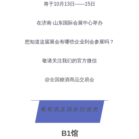
将于10月13日——15日
在济南·山东国际会展中心举办
想知道这届展会有哪些企业到会参展吗？
敬请关注我们的官方微信
@全国糖酒商品交易会
葡萄酒及国际烈酒类
B1馆