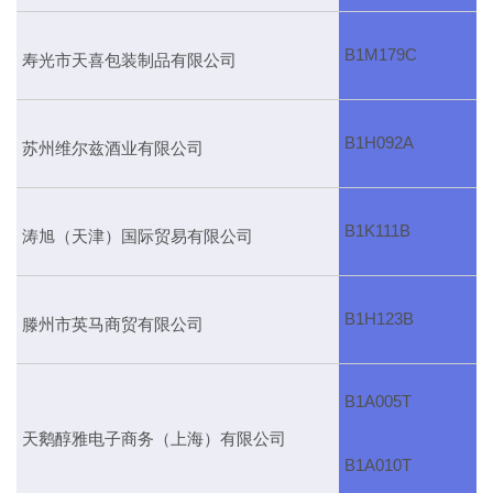
B1M179C
寿光市天喜包装制品有限公司
B1H092A
苏州维尔兹酒业有限公司
B1K111B
涛旭（天津）国际贸易有限公司
B1H123B
滕州市英马商贸有限公司
B1A005T
天鹅醇雅电子商务（上海）有限公司
B1A010T