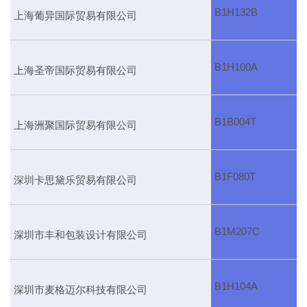
B1H132B
上海葡异国际贸易有限公司
B1H100A
上海圣帝国际贸易有限公司
B1B004T
上海洲聚国际贸易有限公司
B1F080T
深圳卡思黛乐贸易有限公司
B1M207C
深圳市丰和包装设计有限公司
B1H104A
深圳市麦格迈尔科技有限公司