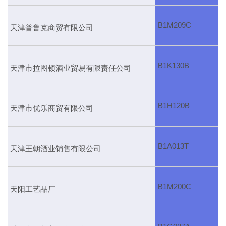
B1M209C
天津普鲁克商贸有限公司
B1K130B
天津市拉图顿酒业贸易有限责任公司
B1H120B
天津市优乐商贸有限公司
B1A013T
天津王朝酒业销售有限公司
B1M200C
天阳工艺品厂