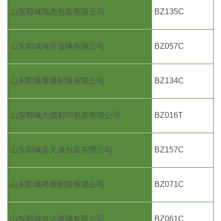
山东郓城瑞杰包装有限公司
BZ135C
山东郓城瑞升玻璃有限公司
BZ057C
山东郓城泰盛制袋有限公司
BZ134C
山东郓城天成彩印包装有限公司
BZ016T
山东郓城县天晟包装有限公司
BZ157C
山东郓城祥顺制袋有限公司
BZ071C
山东郓城兴达玻璃有限公司
BZ061C