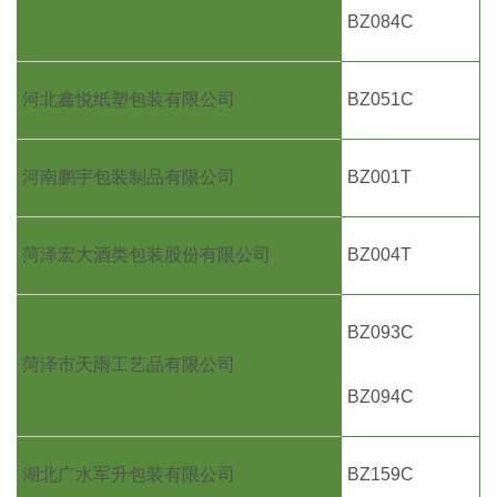
BZ084C
河北鑫悦纸塑包装有限公司
BZ051C
河南鹏宇包装制品有限公司
BZ001T
菏泽宏大酒类包装股份有限公司
BZ004T
BZ093C
菏泽市天雨工艺品有限公司
BZ094C
湖北广水军升包装有限公司
BZ159C