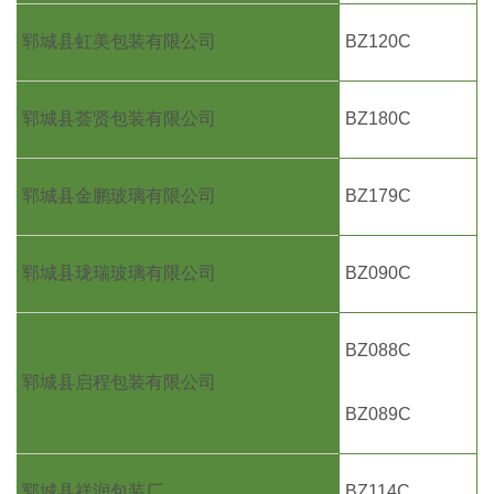
郓城县虹美包装有限公司
BZ120C
郓城县荟贤包装有限公司
BZ180C
郓城县金鹏玻璃有限公司
BZ179C
郓城县珑瑞玻璃有限公司
BZ090C
BZ088C
郓城县启程包装有限公司
BZ089C
郓城县祥润包装厂
BZ114C