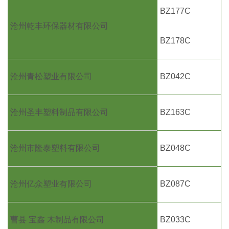
BZ177C
沧州乾丰环保器材有限公司
BZ178C
沧州青松塑业有限公司
BZ042C
沧州圣丰塑料制品有限公司
BZ163C
沧州市隆泰塑料有限公司
BZ048C
沧州亿众塑业有限公司
BZ087C
曹县 宝鑫 木制品有限公司
BZ033C