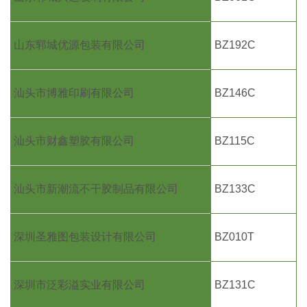
山东郓城优源包装有限公司
BZ192C
汕头市博雅印刷有限公司
BZ146C
汕头市财鑫塑胶有限公司
BZ115C
汕头市新潮流不干胶制品有限公司
BZ133C
深圳圣雅图包装设计有限公司
BZ010T
深圳市泛彩溢实业有限公司
BZ131C