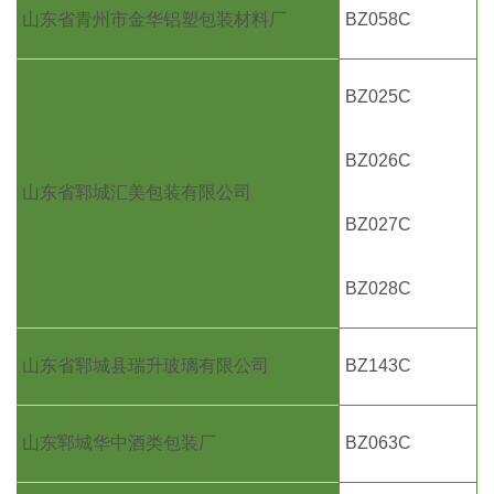
山东省青州市金华铝塑包装材料厂
BZ058C
BZ025C
BZ026C
山东省郓城汇美包装有限公司
BZ027C
BZ028C
山东省郓城县瑞升玻璃有限公司
BZ143C
山东郓城华中酒类包装厂
BZ063C