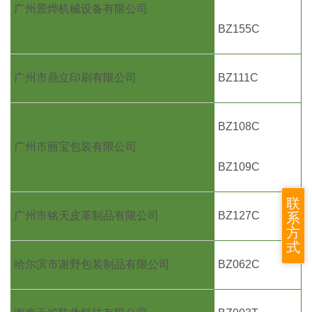
广州景烨机械设备有限公司
BZ155C
广州市鼎立印刷有限公司
BZ111C
BZ108C
广州市丽宝包装有限公司
BZ109C
联
广州市铭天皮革制品有限公司
BZ127C
系
方
式
哈尔滨市谢野包装制品有限公司
BZ062C