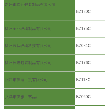
新乐市瑞达包装制品有限公司
BZ130C
徐州全业玻璃制品有限公司
BZ175C
徐州云从玻璃科技有限公司
BZ081C
徐州长隆包装制品有限公司
BZ176C
阳江市洪迪工贸有限公司
BZ118C
义乌市伊雅工艺品厂
BZ060C