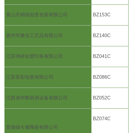
黄山市精锐创意包装有限公司
BZ153C
惠州市箫佳工艺品有限公司
BZ140C
江苏鸿祥铝塑印务有限公司
BZ041C
江苏苏彩包装有限公司
BZ086C
江西省华辉厨房设备有限公司
BZ052C
BZ074C
景德镇今雅陶瓷有限公司