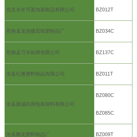
北京永生可盈包装制品有限公司
BZ012T
苍南县龙港建宏纸塑制品厂
BZ034C
苍南县万丰标牌有限公司
BZ137C
沧县纪勇塑料制品有限公司
BZ011T
BZ080C
沧县康诚药用包装材料有限公司
BZ085C
沧县鹏龙塑料制品厂
BZ009T