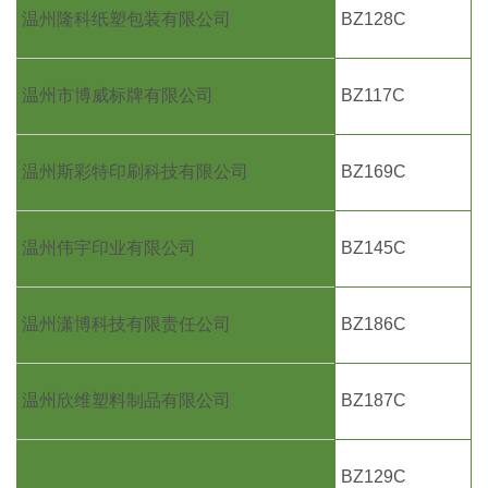
温州隆科纸塑包装有限公司
BZ128C
温州市博威标牌有限公司
BZ117C
温州斯彩特印刷科技有限公司
BZ169C
温州伟宇印业有限公司
BZ145C
温州潇博科技有限责任公司
BZ186C
温州欣维塑料制品有限公司
BZ187C
BZ129C