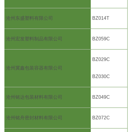
沧州东盛塑料有限公司
BZ014T
沧州宏发塑料制品有限公司
BZ059C
BZ029C
沧州冀鑫包装容器有限公司
BZ030C
沧州铭达包装材料有限公司
BZ049C
沧州铭舟密封材料有限公司
BZ072C