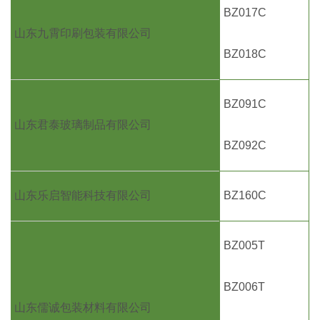
BZ017C
山东九霄印刷包装有限公司
BZ018C
BZ091C
山东君泰玻璃制品有限公司
BZ092C
山东乐启智能科技有限公司
BZ160C
BZ005T
BZ006T
山东儒诚包装材料有限公司