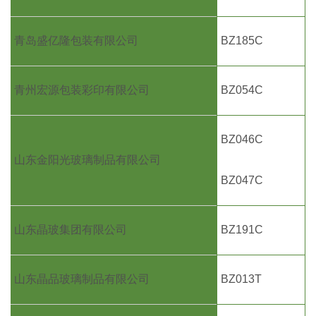
青岛盛亿隆包装有限公司
BZ185C
青州宏源包装彩印有限公司
BZ054C
BZ046C
山东金阳光玻璃制品有限公司
BZ047C
山东晶玻集团有限公司
BZ191C
山东晶品玻璃制品有限公司
BZ013T