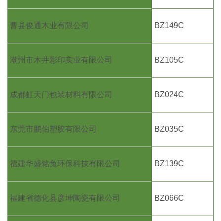
曹县俊通木业有限公司
BZ149C
潮州市木井彩印实业有限公司
BZ105C
成都虹天门包装材料有限公司
BZ024C
东莞市鹏伯塑胶有限公司
BZ035C
福建华盛铭兔环保科技有限公司
BZ139C
福建省德化县彦坤陶瓷有限公司
BZ066C