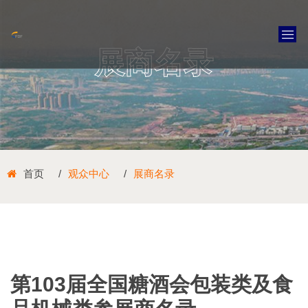
展商名录
首页
观众中心
展商名录
第103届全国糖酒会包装类及食