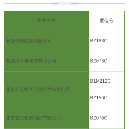
企业名称
展位号
安徽亳塑包装有限公司
BZ183C
安徽天下盖包装有限公司
BZ073C
B1M212C
北京久宏时代印刷技术有限公司
BZ156C
北京骏兴包装制品有限公司
BZ078C