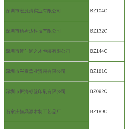
深圳市宏源清实业有限公司
BZ104C
深圳市纳姆达科技有限公司
BZ132C
深圳市箫佳润之木包装有限公司
BZ144C
深圳市兴泰盖业贸易有限公司
BZ181C
深圳市振海标签印刷有限公司
BZ082C
石家庄恒鼎源木制工艺品厂
BZ189C