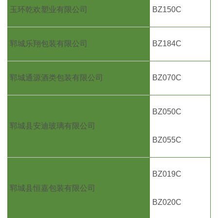
玉环乾欢塑业有限公司
BZ150C
郓城乐翔包装有限公司
BZ184C
郓城通源酒类包装有限公司
BZ070C
BZ050C
郓城县安迪玻璃有限公司
BZ055C
BZ019C
郓城县恒嘉包装有限公司
BZ020C