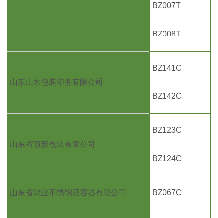
BZ007T
BZ008T
BZ141C
山东山水包装印务有限公司
BZ142C
BZ123C
山东省顶新包装有限公司
BZ124C
山东省鸿业不锈钢酒容器有限公司
BZ067C