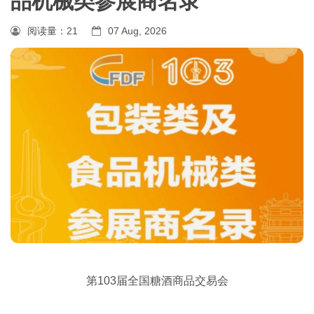
品机械类参展商名录
阅读量：
21
07 Aug, 2026
第103届全国糖酒商品交易会