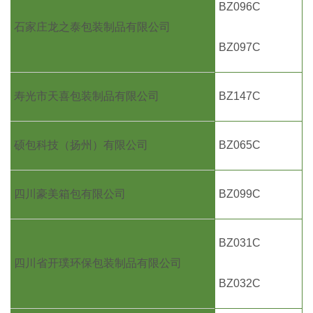
BZ096C
石家庄龙之泰包装制品有限公司
BZ097C
寿光市天喜包装制品有限公司
BZ147C
硕包科技（扬州）有限公司
BZ065C
四川豪美箱包有限公司
BZ099C
BZ031C
四川省开璞环保包装制品有限公司
BZ032C