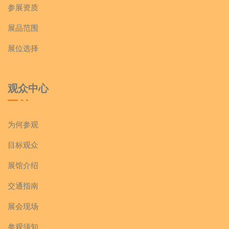
参展资质
展品范围
展位选择
观众中心
为何参观
目标观众
展馆介绍
交通指南
展会现场
参观须知