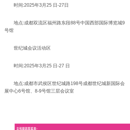
时间:2025年3月25 日-27日
地点:成都双流区福州路东段88号中国西部国际博览城9
号馆
世纪城会议活动区
时间:2025年3月25 日-27 日
地点:成都市武侯区世纪城路198号成都世纪城新国际会
展中心6号馆、8-9号馆三层会议室