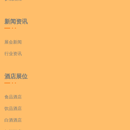
新闻资讯
展会新闻
行业资讯
酒店展位
食品酒店
饮品酒店
白酒酒店