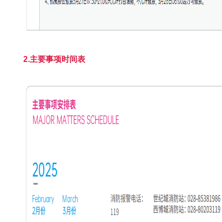
2.主要事项时间表