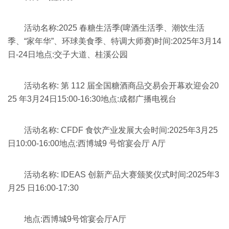
活动名称:2025 春糖生活季(啤酒生活季、潮饮生活
季、“家年华”、环球美食季、特调大师赛)时间:2025年3月14
日-24日地点:交子大道、桂溪公园
活动名称: 第 112 届全国糖酒商品交易会开幕欢迎会20
25 年3月24日15:00-16:30地点:成都广播电视台
活动名称: CFDF 食饮产业发展大会时间:2025年3月25
日10:00-16:00地点:西博城9 号馆宴会厅 A厅
活动名称: IDEAS 创新产品大赛颁奖仪式时间:2025年3
月25 日16:00-17:30
地点:西博城9号馆宴会厅A厅