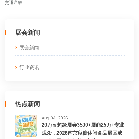
交通详解
展会新闻
展会新闻
行业资讯
热点新闻
Aug 04, 2026
20万㎡超级展会3500+展商25万+专业
观众，2026南京秋糖休闲食品展区成