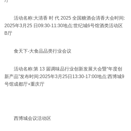
厅
活动名称:大清香 时 代 2025 全国糖酒会清香大会时间:
2025年3月25 日09:30-11:30地点:世纪城6号馆酒类活动区
B厅
食天下-大食品品类行业会议
活动名称:第 13 届调味品行业创新发展大会暨“年度创
新产品”发布时间:2025年3月25日13:30-17:00地点:西博城9
号馆成都厅+重庆厅
西博城会议活动区