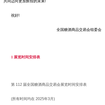
共同迈向更加辉煌的未来!
祝好!
全国糖酒商品交易会组委会
1 展览时间安排表
第 112 届全国糖酒商品交易会展览时间安排表
(所有时间均在 2025年3月)