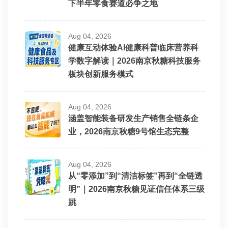
下半年零食赛道必争之地
Aug 04, 2026
健康互动体验AI健康科普临床营养科
学数字解读｜2026南京秋糖科技服务
板块创新服务模式
Aug 04, 2026
涵盖智能装备研发生产销售全链条企
业，2026南京秋糖9号馆生态完整
Aug 04, 2026
从“零添加”到“清洁标签”再到“全链透
明”｜2026南京秋糖见证信任体系三级
跳