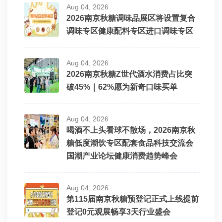
Aug 04, 2026
2026南京秋糖调味品展区将设置复合
调味专区健康配料专区进口调味专区
Aug 04, 2026
2026南京秋糖Z世代酒水消费占比突
破45%｜62%愿为新奇口味买单
Aug 04, 2026
喝酒不上头看球不散场，2026南京秋
糖低度潮饮专区配套食品科技交流会
国潮产业论坛健康消费趋势峰会
Aug 04, 2026
第115届南京秋糖预登记正式上线提前
登记0元观展畅享3天行业盛会