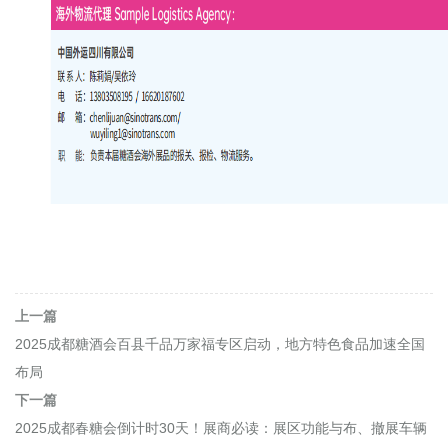
上一篇
2025成都糖酒会百县千品万家福专区启动，地方特色食品加速全国
布局
下一篇
2025成都春糖会倒计时30天！展商必读：展区功能与布、撤展车辆