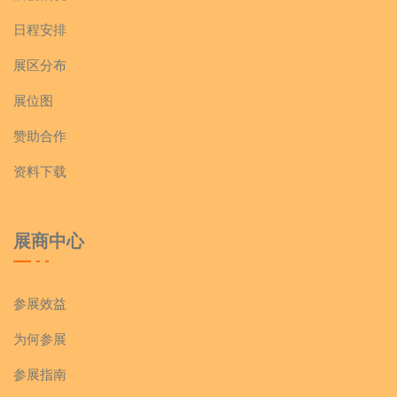
日程安排
展区分布
展位图
赞助合作
资料下载
展商中心
参展效益
为何参展
参展指南