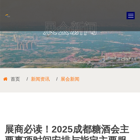
展会新闻
首页
新闻资讯
展会新闻
展商必读！2025成都糖酒会主