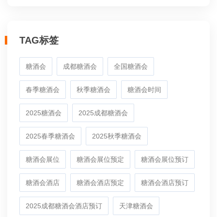
TAG标签
糖酒会
成都糖酒会
全国糖酒会
春季糖酒会
秋季糖酒会
糖酒会时间
2025糖酒会
2025成都糖酒会
2025春季糖酒会
2025秋季糖酒会
糖酒会展位
糖酒会展位预定
糖酒会展位预订
糖酒会酒店
糖酒会酒店预定
糖酒会酒店预订
2025成都糖酒会酒店预订
天津糖酒会