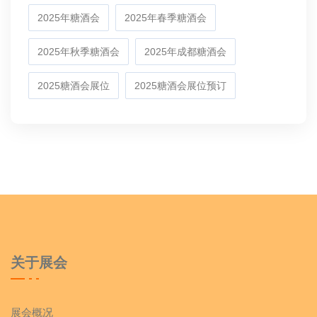
2025年糖酒会
2025年春季糖酒会
2025年秋季糖酒会
2025年成都糖酒会
2025糖酒会展位
2025糖酒会展位预订
关于展会
展会概况