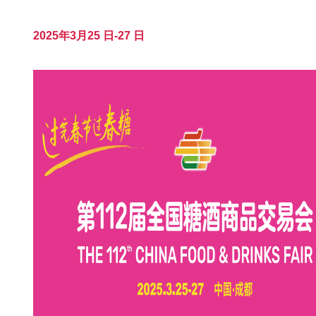
2025年3月25 日-27 日