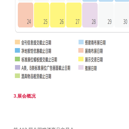
3.展会概况