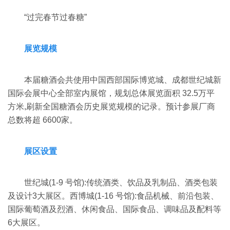
“过完春节过春糖”
展览规模
本届糖酒会共使用中国西部国际博览城、成都世纪城新
国际会展中心全部室内展馆，规划总体展览面积 32.5万平
方米,刷新全国糖酒会历史展览规模的记录。预计参展厂商
总数将超 6600家。
展区设置
世纪城(1-9 号馆):传统酒类、饮品及乳制品、酒类包装
及设计3大展区。西博城(1-16 号馆):食品机械、前沿包装、
国际葡萄酒及烈酒、休闲食品、国际食品、调味品及配料等
6大展区。