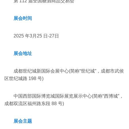
第 112 届全国糖酒商品交易会
展会时间
2025 年3月25 日-27日
展会地址
成都世纪城新国际会展中心(简称“世纪城”，成都市武侯
区世纪城路 198 号)
中国西部国际博览城国际展览展示中心(简称“西博城”，
成都双流区福州路东段 88 号)
展会主题