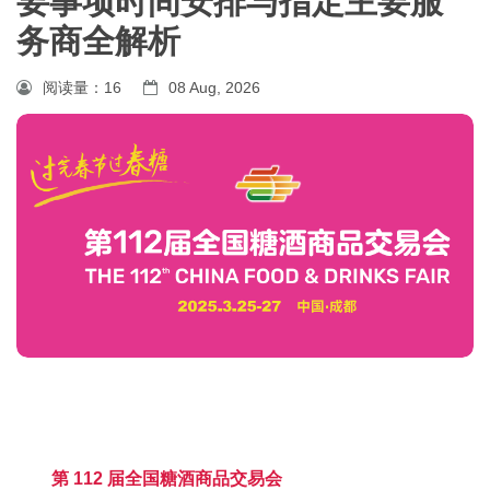
要事项时间安排与指定主要服
务商全解析
阅读量：
16
08 Aug, 2026
第 112 届全国糖酒商品交易会