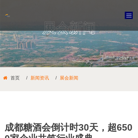
展会新闻
首页
新闻资讯
展会新闻
成都糖酒会倒计时30天，超650