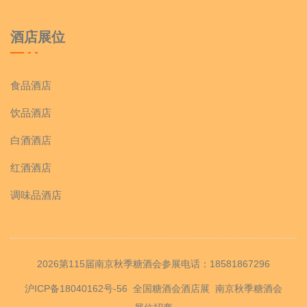
酒店展位
食品酒店
饮品酒店
白酒酒店
红酒酒店
调味品酒店
2026第115届南京秋季糖酒会参展电话：18581867296
沪ICP备18040162号-56
全国糖酒会酒店展
南京秋季糖酒会