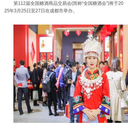
第112届全国糖酒商品交易会(简称“全国糖酒会”)将于20
25年3月25日至27日在成都市举办。