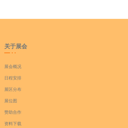
关于展会
展会概况
日程安排
展区分布
展位图
赞助合作
资料下载