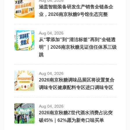
Aug 04, 2026
涵盖智能装备研发生产销售全链条企
业，2026南京秋糖9号馆生态完整
Aug 04, 2026
从“零添加”到“清洁标签”再到“全链透
明”｜2026南京秋糖见证信任体系三级
跳
Aug 04, 2026
2026南京秋糖调味品展区将设置复合
调味专区健康配料专区进口调味专区
Aug 04, 2026
2026南京秋糖Z世代酒水消费占比突
破45%｜62%愿为新奇口味买单