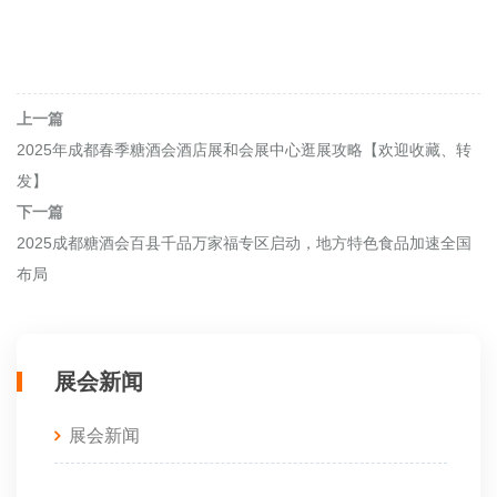
上一篇
2025年成都春季糖酒会酒店展和会展中心逛展攻略【欢迎收藏、转
发】
下一篇
2025成都糖酒会百县千品万家福专区启动，地方特色食品加速全国
布局
展会新闻
展会新闻