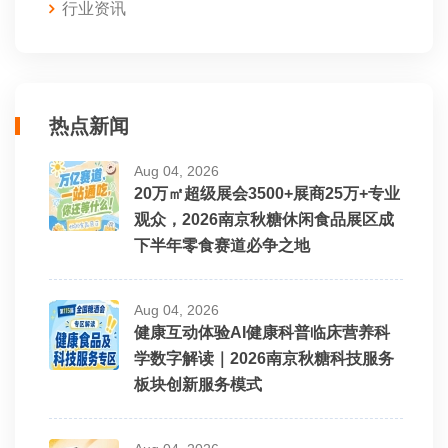
行业资讯
热点新闻
Aug 04, 2026
20万㎡超级展会3500+展商25万+专业
观众，2026南京秋糖休闲食品展区成
下半年零食赛道必争之地
Aug 04, 2026
健康互动体验AI健康科普临床营养科
学数字解读｜2026南京秋糖科技服务
板块创新服务模式