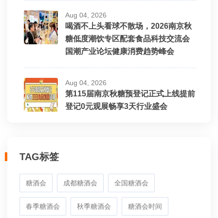
Aug 04, 2026
喝酒不上头看球不散场，2026南京秋
糖低度潮饮专区配套食品科技交流会
国潮产业论坛健康消费趋势峰会
Aug 04, 2026
第115届南京秋糖预登记正式上线提前
登记0元观展畅享3天行业盛会
TAG标签
糖酒会
成都糖酒会
全国糖酒会
春季糖酒会
秋季糖酒会
糖酒会时间