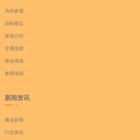
为何参观
目标观众
展馆介绍
交通指南
展会现场
参观须知
新闻资讯
展会新闻
行业资讯