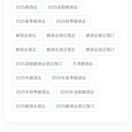
2025糖酒会
2025成都糖酒会
2025春季糖酒会
2025秋季糖酒会
糖酒会展位
糖酒会展位预定
糖酒会展位预订
糖酒会酒店
糖酒会酒店预定
糖酒会酒店预订
2025成都糖酒会酒店预订
天津糖酒会
2025年糖酒会
2025年春季糖酒会
2025年秋季糖酒会
2025年成都糖酒会
2025糖酒会展位
2025糖酒会展位预订