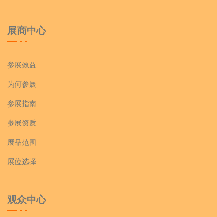
展商中心
参展效益
为何参展
参展指南
参展资质
展品范围
展位选择
观众中心