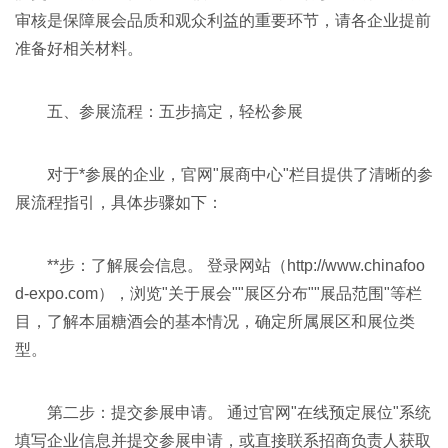
审核是保障展会品质和观众利益的重要环节，请各企业提前
准备好相关材料。
五、参展流程：五步搞定，轻松参展
对于*参展的企业，官网"展商中心"栏目提供了清晰的参
展流程指引，具体步骤如下：
**步：了解展会信息。 登录网站（http://www.chinafoo
d-expo.com），浏览"关于展会""展区分布""展品范围"等栏
目，了解本届糖酒会的基本情况，确定所属展区和展位类
型。
第二步：提交参展申请。 通过官网"在线预定展位"系统
填写企业信息并提交参展申请，或直接联系招商负责人获取