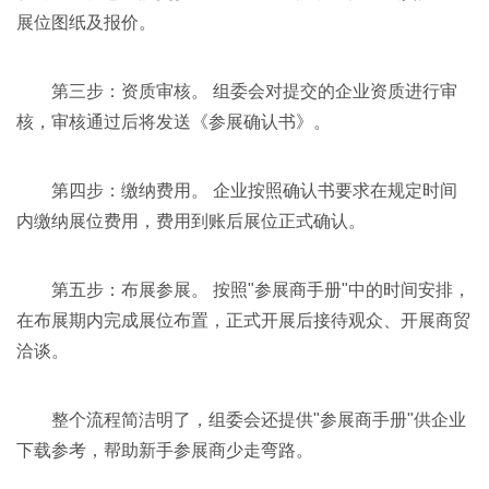
展位图纸及报价。
第三步：资质审核。 组委会对提交的企业资质进行审
核，审核通过后将发送《参展确认书》。
第四步：缴纳费用。 企业按照确认书要求在规定时间
内缴纳展位费用，费用到账后展位正式确认。
第五步：布展参展。 按照"参展商手册"中的时间安排，
在布展期内完成展位布置，正式开展后接待观众、开展商贸
洽谈。
整个流程简洁明了，组委会还提供"参展商手册"供企业
下载参考，帮助新手参展商少走弯路。