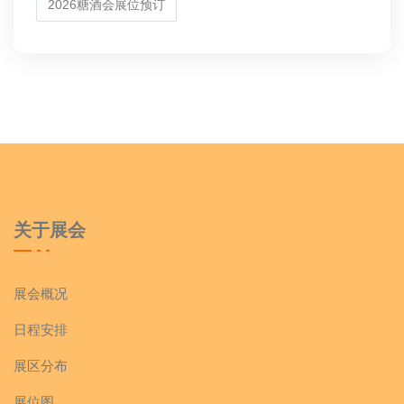
2026糖酒会展位预订
关于展会
展会概况
日程安排
展区分布
展位图