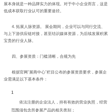
展本身就是一种品牌实力的体现。对于中小企业而言，这是
低成本获取行业认可的重要途径。
4. 拓展人脉资源。 展会期间，企业可以与同行交流、
与上下游供应链对接，甚至结识媒体资源，为后续发展积累
宝贵的行业人脉。
四、参展资质：门槛清晰，合规为先
根据官网"展商中心"栏目公布的参展资质要求，参展企
业需满足以下基本条件：
依法注册的企业法人，持有有效的营业执照，经营
范围须包含所参展产品的相关类别；