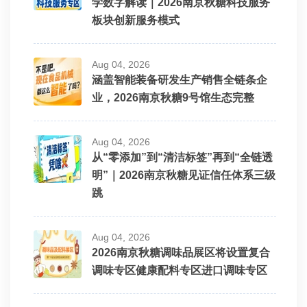
学数字解读｜2026南京秋糖科技服务
板块创新服务模式
Aug 04, 2026
涵盖智能装备研发生产销售全链条企
业，2026南京秋糖9号馆生态完整
Aug 04, 2026
从“零添加”到“清洁标签”再到“全链透
明”｜2026南京秋糖见证信任体系三级
跳
Aug 04, 2026
2026南京秋糖调味品展区将设置复合
调味专区健康配料专区进口调味专区