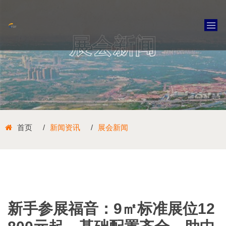
展会新闻
首页
新闻资讯
展会新闻
新手参展福音：9㎡标准展位12