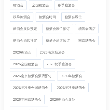
糖酒会
全国糖酒会
春季糖酒会
秋季糖酒会
糖酒会时间
糖酒会展位
糖酒会展位预定
糖酒会展位预订
糖酒会酒店
糖酒会酒店预定
糖酒会酒店预订
南京糖酒会
2026糖酒会
2026南京糖酒会
2026全国糖酒会
2026秋季糖酒会
2026南京糖酒会酒店预订
2026年糖酒会
2026年秋季全国糖酒会
2026年秋季糖酒会
2026年南京糖酒会
2026糖酒会展位