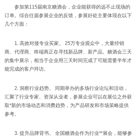
参加第115届南京糖酒会，企业能获得的远不止现场的
订单。综合往届参展企业的反馈，参展好处主要体现在以下
几个方面：
1. 高效对接专业买家。 25万专业观众中，大量经销
商、代理商、终端商正在寻找新品牌、新产品。糖酒会三天
的集中展示，相当于企业用三天时间完成了可能需要半年才
能完成的客户拜访。
2. 洞察行业趋势。 同期举办的多场行业论坛和活动，
汇聚了行业专家、资深从业者，参展企业可以在展位之外获
取*新的市场动态和消费趋势，为产品研发和市场策略提供
参考。
3. 提升品牌背书。 全国糖酒会作为行业**展会，能够参