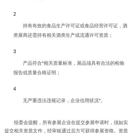
持有有效的食品生产许可证或食品经营许可证，酒
类展商还需持有相关酒类生产或流通许可资质；
产品符合*相关质量标准，展品须具有合法的检验
报告或质量合格证明；
无严重违法违规记录，企业信用状况*。
组委会提醒，所有参展企业在提交参展申请时，须如实
提交相关资质文件，经审核通过后方可获得参展资格。资质