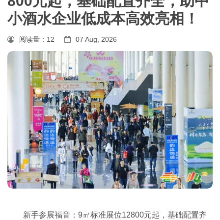
800元起，基础配置齐全，助中
小酒水企业低成本高效亮相！
阅读量：
12
07 Aug, 2026
新手参展福音：9㎡标准展位12800元起，基础配置齐