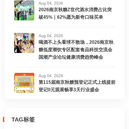
Aug 04, 2026
2026南京秋糖Z世代酒水消费占比突
破45%｜62%愿为新奇口味买单
Aug 04, 2026
喝酒不上头看球不散场，2026南京秋
糖低度潮饮专区配套食品科技交流会
国潮产业论坛健康消费趋势峰会
Aug 04, 2026
第115届南京秋糖预登记正式上线提前
登记0元观展畅享3天行业盛会
TAG标签