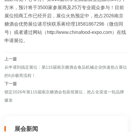
方米，预计将于3500家参展商及25万专业观众参与！目前
展位招商工作已经开启，展位火热预定中，抢占2026南京
糖酒会优势展位请尽快联系蒋经理18581867296（微信同
号）或者通过网站（http://www.chinafood-expo.com）在线
申请展位。
上一篇
从申请到搞定展位：第115届南京糖酒会食品机械企业快速抢占展位
的5步极简流程！
下一篇
锁定2026年第115届南京糖酒会包装馆展位，抢占全渠道一轮品牌
爆发
展会新闻