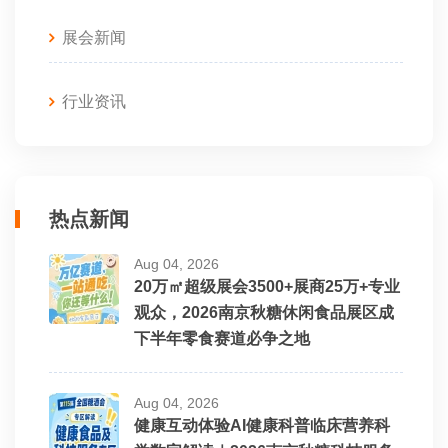
展会新闻
行业资讯
热点新闻
Aug 04, 2026
20万㎡超级展会3500+展商25万+专业
观众，2026南京秋糖休闲食品展区成
下半年零食赛道必争之地
Aug 04, 2026
健康互动体验AI健康科普临床营养科