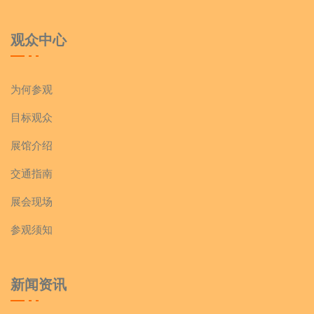
观众中心
为何参观
目标观众
展馆介绍
交通指南
展会现场
参观须知
新闻资讯