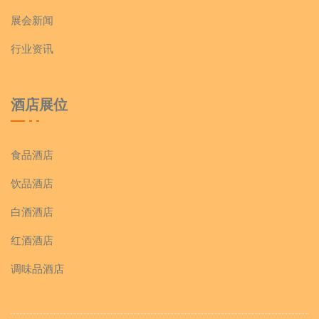
展会新闻
行业资讯
酒店展位
食品酒店
饮品酒店
白酒酒店
红酒酒店
调味品酒店