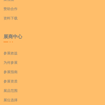
赞助合作
资料下载
展商中心
参展效益
为何参展
参展指南
参展资质
展品范围
展位选择