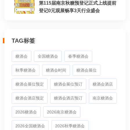
第115届南京秋糖预登记正式上线提前
登记0元观展畅享3天行业盛会
TAG标签
糖酒会
全国糖酒会
春季糖酒会
秋季糖酒会
糖酒会时间
糖酒会展位
糖酒会展位预定
糖酒会展位预订
糖酒会酒店
糖酒会酒店预定
糖酒会酒店预订
南京糖酒会
2026糖酒会
2026南京糖酒会
2026全国糖酒会
2026秋季糖酒会