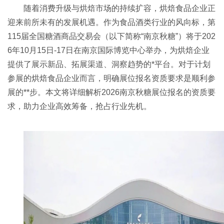
随着消费升级与烘焙市场的持续扩容，烘焙食品企业正
迎来前所未有的发展机遇。作为食品酒类行业的风向标，第
115届全国
糖酒商品交易会
（以下简称“南京秋糖”）将于202
6年10月15日-17日在南京国际博览中心举办，为烘焙企业
提供了展示新品、拓展渠道、洞察趋势的*平台。对于计划
参展的烘焙食品企业而言，明确展位报名资质要求是顺利参
展的**步。本文将详细解析2026南京秋糖展位报名的资质要
求，助力企业高效筹备，抢占行业先机。