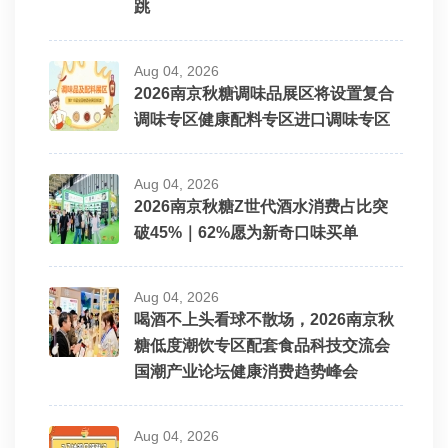
跳
Aug 04, 2026
2026南京秋糖调味品展区将设置复合
调味专区健康配料专区进口调味专区
Aug 04, 2026
2026南京秋糖Z世代酒水消费占比突
破45%｜62%愿为新奇口味买单
Aug 04, 2026
喝酒不上头看球不散场，2026南京秋
糖低度潮饮专区配套食品科技交流会
国潮产业论坛健康消费趋势峰会
Aug 04, 2026