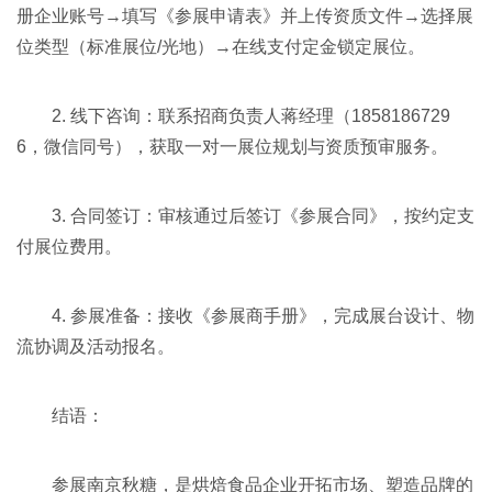
册企业账号→填写《参展申请表》并上传资质文件→选择展
位类型（标准展位/光地）→在线支付定金锁定展位。
2. 线下咨询：联系招商负责人蒋经理（1858186729
6，微信同号），获取一对一展位规划与资质预审服务。
3. 合同签订：审核通过后签订《参展合同》，按约定支
付展位费用。
4. 参展准备：接收《参展商手册》，完成展台设计、物
流协调及活动报名。
结语：
参展南京秋糖，是烘焙食品企业开拓市场、塑造品牌的