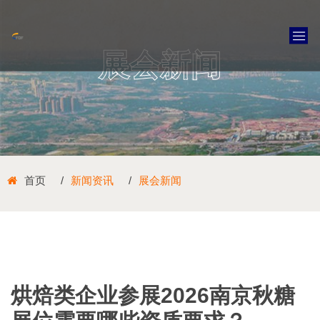
展会新闻
首页
新闻资讯
展会新闻
烘焙类企业参展2026南京秋糖