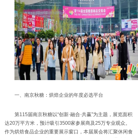
一、南京秋糖：烘焙企业的年度必选平台
第115届南京秋糖以“创新·融合·共赢”为主题，展览面积
达20万平方米，预计吸引3500家参展商及25万专业观众。
作为烘焙食品企业的重要展示窗口，本届展会将汇聚休闲食