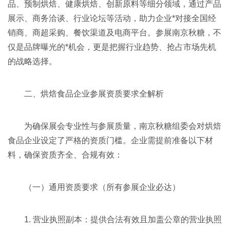
品、预制烘焙、健康烘焙、创新原料等细分领域，通过产品
展示、商务洽谈、行业论坛等活动，助力企业*对接全国经
销商、商超采购、餐饮渠道及电商平台。参展南京秋糖，不
仅是品牌曝光的*机会，更是把握行业趋势、抢占市场先机
的战略选择。
二、烘焙食品企业参展资质要求全解析
为确保展会专业性与参展质量，南京秋糖组委会对烘焙
食品企业设定了严格的资质门槛。企业需提前准备以下材
料，确保资质齐全、合规有效：
（一）通用资质要求（所有参展企业必达）
1. 营业执照副本：提供合法有效且加盖公章的营业执照