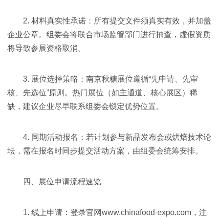
2. 材料真实性承诺：所有提交文件须真实有效，并加盖
企业公章。组委会将联合市场监管部门进行抽查，虚假资质
将导致参展资格取消。
3. 展位选择策略：南京秋糖展位遵循“先申请、先审
核、先选位”原则。热门展位（如主通道、核心展区）稀
缺，建议企业尽早联系组委会锁定优势位置。
4. 同期活动报名：若计划参与新品发布会或烘焙技术论
坛，需在报名时同步提交活动方案，由组委会统筹安排。
四、展位申请流程速览
1. 线上申请：登录官网www.chinafood-expo.com，注