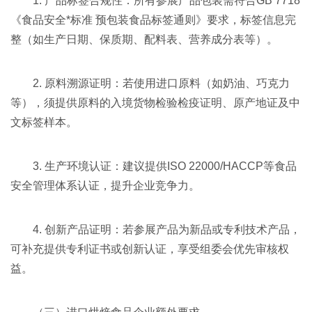
1. 产品标签合规性：所有参展产品包装需符合GB 7718
《食品安全*标准 预包装食品标签通则》要求，标签信息完
整（如生产日期、保质期、配料表、营养成分表等）。
2. 原料溯源证明：若使用进口原料（如奶油、巧克力
等），须提供原料的入境货物检验检疫证明、原产地证及中
文标签样本。
3. 生产环境认证：建议提供ISO 22000/HACCP等食品
安全管理体系认证，提升企业竞争力。
4. 创新产品证明：若参展产品为新品或专利技术产品，
可补充提供专利证书或创新认证，享受组委会优先审核权
益。