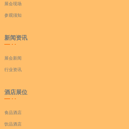
展会现场
参观须知
新闻资讯
展会新闻
行业资讯
酒店展位
食品酒店
饮品酒店