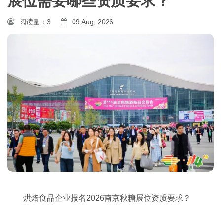
展位需要哪些资质要求？
阅读量：
3
09 Aug, 2026
烘焙食品企业报名2026南京
秋糖
展位资质要求？