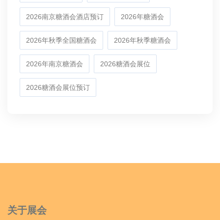
2026南京糖酒会酒店预订
2026年糖酒会
2026年秋季全国糖酒会
2026年秋季糖酒会
2026年南京糖酒会
2026糖酒会展位
2026糖酒会展位预订
关于展会