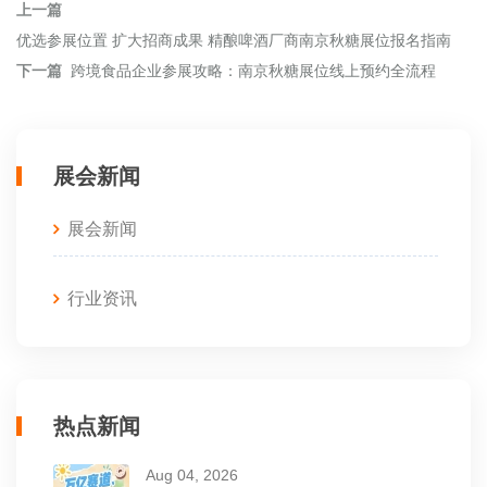
上一篇
优选参展位置 扩大招商成果 精酿啤酒厂商南京秋糖展位报名指南
下一篇
跨境食品企业参展攻略：南京秋糖展位线上预约全流程
展会新闻
展会新闻
行业资讯
热点新闻
Aug 04, 2026