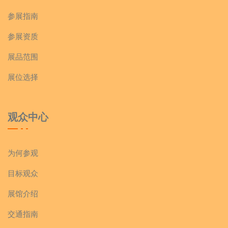
参展指南
参展资质
展品范围
展位选择
观众中心
为何参观
目标观众
展馆介绍
交通指南