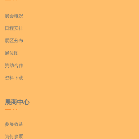
展会概况
日程安排
展区分布
展位图
赞助合作
资料下载
展商中心
参展效益
为何参展