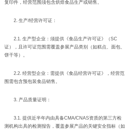
复印件，经营范围须包含烘焙食品生产或销售。
2. 生产/经营许可证：
2.1. 生产型企业：须提供《食品生产许可证》（SC
证），且许可证范围需覆盖参展产品类别（如糕点、面包、
饼干等）。
2.2. 经营型企业：需提供《食品经营许可证》，经营范
围需包含预包装食品销售。
3. 产品质量证明：
3.1. 提供近半年内由具备CMA/CNAS资质的第三方检
测机构出具的检测报告，覆盖参展产品的关键安全指标（如