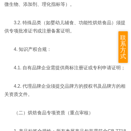
微生物、添加剂、理化指标等）。
3.2. 特殊品类（如婴幼儿辅食、功能性烘焙食品）须提
供专项批准证书或注册备案证明。
联
系
方
4. 知识产权合规：
式
4.1. 自有品牌企业需提供商标注册证或专利申请证明；
4.2. 代理品牌企业须提交品牌方的授权书及品牌方的相
关资质文件。
（二）烘焙食品专项资质（重点审核）