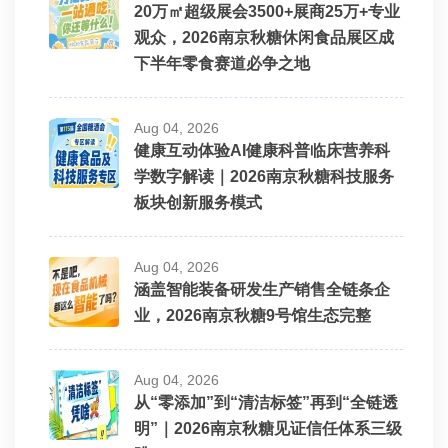
20万㎡超级展会3500+展商25万+专业
观众，2026南京秋糖休闲食品展区成
下半年零食赛道必争之地
Aug 04, 2026
健康互动体验AI健康科普临床营养科
学数字解读｜2026南京秋糖科技服务
板块创新服务模式
Aug 04, 2026
涵盖智能装备研发生产销售全链条企
业，2026南京秋糖9号馆生态完整
Aug 04, 2026
从“零添加”到“清洁标签”再到“全链透
明”｜2026南京秋糖见证信任体系三级