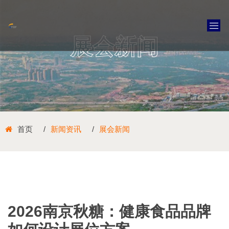
展会新闻
首页
新闻资讯
展会新闻
2026南京秋糖：健康食品品牌