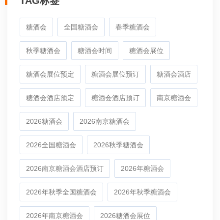
TAG标签
糖酒会
全国糖酒会
春季糖酒会
秋季糖酒会
糖酒会时间
糖酒会展位
糖酒会展位预定
糖酒会展位预订
糖酒会酒店
糖酒会酒店预定
糖酒会酒店预订
南京糖酒会
2026糖酒会
2026南京糖酒会
2026全国糖酒会
2026秋季糖酒会
2026南京糖酒会酒店预订
2026年糖酒会
2026年秋季全国糖酒会
2026年秋季糖酒会
2026年南京糖酒会
2026糖酒会展位