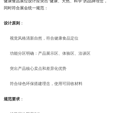
健康食品展位设计应突出“健康、天然、科学”的品牌理念，
同时符合展会统一规范：
：
设计原则
视觉风格清新自然，符合健康食品定位
功能分区明确：产品展示区、体验区、洽谈区
突出产品核心卖点和差异化优势
符合绿色环保搭建理念，使用可回收材料
：
规范要求