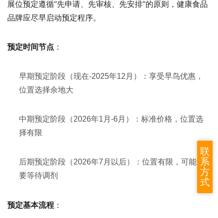
展位预定遵循“先申请、先审核、先安排”的原则，健康食品
品牌应尽早启动预定程序。
：
预定时间节点
早期预定阶段（现在-2025年12月）：享受早鸟优惠，
位置选择余地大
中期预定阶段（2026年1月-6月）：标准价格，位置选
择有限
联
系
后期预定阶段（2026年7月以后）：位置有限，可能需
方
要等待调剂
式
：
预定基本流程