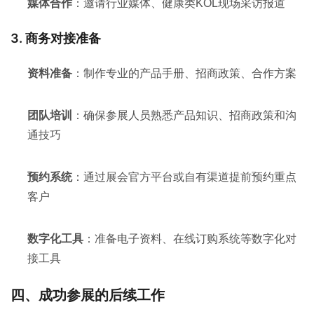
媒体合作
：邀请行业媒体、健康类KOL现场采访报道
3. 商务对接准备
资料准备
：制作专业的产品手册、招商政策、合作方案
团队培训
：确保参展人员熟悉产品知识、招商政策和沟
通技巧
预约系统
：通过展会官方平台或自有渠道提前预约重点
客户
数字化工具
：准备电子资料、在线订购系统等数字化对
接工具
四、成功参展的后续工作