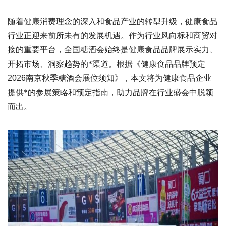
随着健康消费理念的深入和食品产业的转型升级，健康食品
行业正迎来前所未有的发展机遇。作为行业风向标和商贸对
接的重要平台，
全国糖酒会
始终是健康食品品牌展示实力、
开拓市场、洞察趋势的*渠道。根据《健康食品品牌预定
展位须知》，本文将为健康食品企业
2026南京秋季糖酒会
提供*的参展策略和预定指南，助力品牌在行业盛会中脱颖
而出。