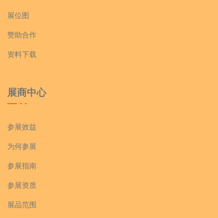
展位图
赞助合作
资料下载
展商中心
参展效益
为何参展
参展指南
参展资质
展品范围