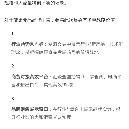
规模和人流量将创下新的记录。
对于健康食品品牌而言，参与此次展会有多重战略价值：
行业趋势风向标
：糖酒会集中展示行业*新产品、技术和
理念，是把握健康食品发展趋势的前沿阵地
商贸对接高效平台
：汇聚全国经销商、零售商、电商平
台和进出口商，实现高效*对接
品牌形象展示窗口
：在行业**舞台上展示品牌实力，提
升行业影响力和消费者认知度