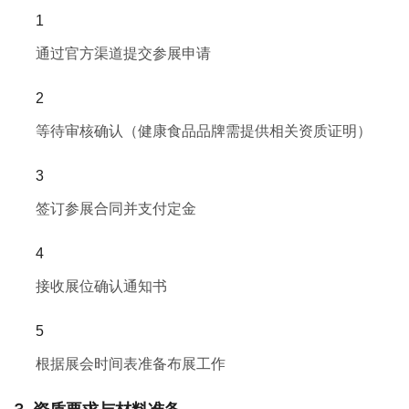
通过官方渠道提交参展申请
等待审核确认（健康食品品牌需提供相关资质证明）
签订参展合同并支付定金
接收展位确认通知书
根据展会时间表准备布展工作