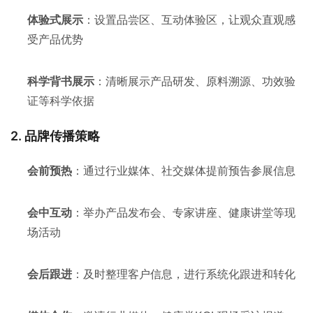
体验式展示
：设置品尝区、互动体验区，让观众直观感
受产品优势
科学背书展示
：清晰展示产品研发、原料溯源、功效验
证等科学依据
2. 品牌传播策略
会前预热
：通过行业媒体、社交媒体提前预告参展信息
会中互动
：举办产品发布会、专家讲座、健康讲堂等现
场活动
会后跟进
：及时整理客户信息，进行系统化跟进和转化