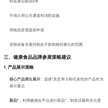
特装展位限高6米
不得占用公共通道和消防设施
用电负荷需提前申请
音响设备音量控制在不影响相邻展位的范围
三、健康食品品牌参展策略建议
1. 产品展示策略
核心产品突出展示
：选择*具竞争力和代表性的产品作为
展示重点
新品*
：利用糖酒会平台进行新品*，制造话题和关注度