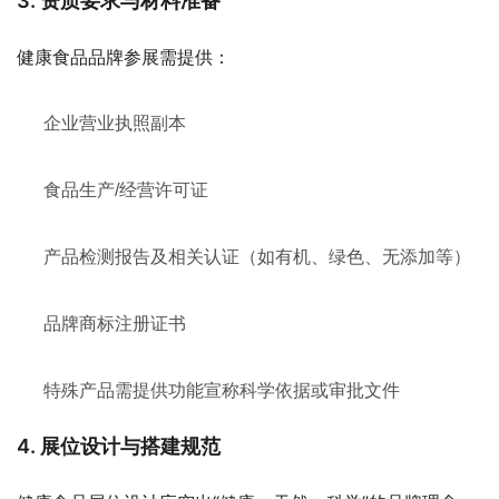
3. 资质要求与材料准备
健康食品品牌参展需提供：
企业营业执照副本
食品生产/经营许可证
产品检测报告及相关认证（如有机、绿色、无添加等）
品牌商标注册证书
特殊产品需提供功能宣称科学依据或审批文件
4. 展位设计与搭建规范