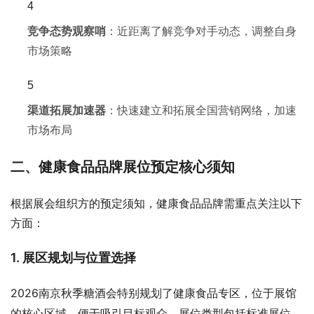
竞争态势观察哨
：近距离了解竞争对手动态，调整自身
市场策略
渠道拓展加速器
：快速建立和拓展全国营销网络，加速
市场布局
二、健康食品品牌展位预定核心须知
根据展会组织方的预定须知，健康食品品牌需重点关注以下
方面：
1. 展区规划与位置选择
2026南京
特别规划了健康食品专区，位于展馆
秋季糖酒会
的核心区域，便于吸引目标观众。展位类型包括标准展位、