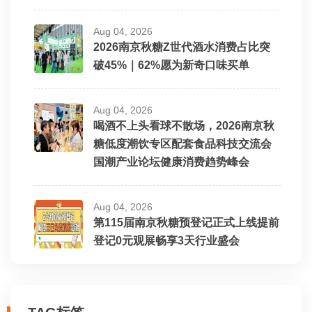
Aug 04, 2026
2026南京秋糖Z世代酒水消费占比突
破45%｜62%愿为新奇口味买单
Aug 04, 2026
喝酒不上头看球不散场，2026南京秋
糖低度潮饮专区配套食品科技交流会
国潮产业论坛健康消费趋势峰会
Aug 04, 2026
第115届南京秋糖预登记正式上线提前
登记0元观展畅享3天行业盛会