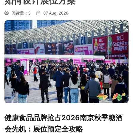
如何设计展位方案
阅读量：
3
07 Aug, 2026
健康食品品牌抢占2026
南京秋季糖酒
会
先机：展位预定全攻略