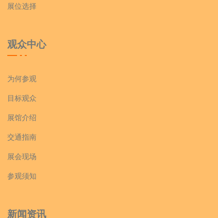
展位选择
观众中心
为何参观
目标观众
展馆介绍
交通指南
展会现场
参观须知
新闻资讯