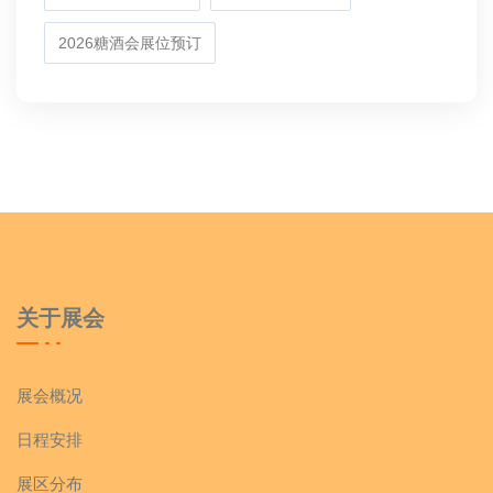
2026糖酒会展位预订
关于展会
展会概况
日程安排
展区分布