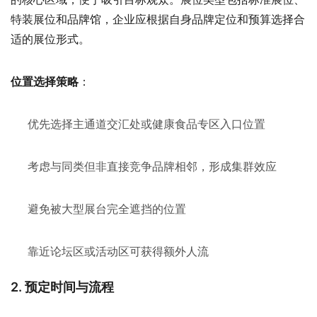
特装展位和品牌馆，企业应根据自身品牌定位和预算选择合
适的展位形式。
：
位置选择策略
优先选择主通道交汇处或健康食品专区入口位置
考虑与同类但非直接竞争品牌相邻，形成集群效应
避免被大型展台完全遮挡的位置
靠近论坛区或活动区可获得额外人流
2. 预定时间与流程