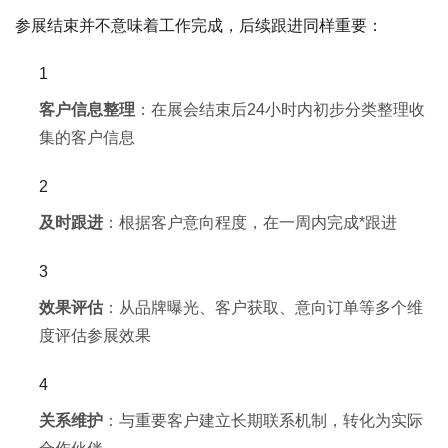
参展结束并不意味着工作完成，后续跟进同样重要：
客户信息整理
：在展会结束后24小时内初步分类整理收
集的客户信息
及时跟进
：根据客户意向程度，在一周内完成*跟进
效果评估
：从品牌曝光、客户获取、意向订单等多个维
度评估参展效果
关系维护
：与重要客户建立长期联系机制，转化为实际