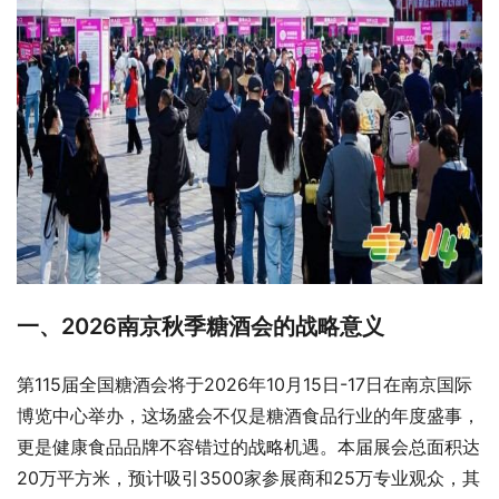
一、2026南京秋季糖酒会的战略意义
第115届全国糖酒会将于2026年10月15日-17日在南京国际
博览中心举办，这场盛会不仅是糖酒食品行业的年度盛事，
更是健康食品品牌不容错过的战略机遇。本届展会总面积达
20万平方米，预计吸引3500家参展商和25万专业观众，其