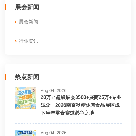
展会新闻
展会新闻
行业资讯
热点新闻
Aug 04, 2026
20万㎡超级展会3500+展商25万+专业
观众，2026南京秋糖休闲食品展区成
下半年零食赛道必争之地
Aug 04, 2026