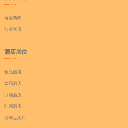
展会新闻
行业资讯
酒店展位
食品酒店
饮品酒店
白酒酒店
红酒酒店
调味品酒店