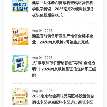
健康互动体验AI健康科普临床营养科
学数字解读｜2026南京秋糖科技服务
板块创新服务模式
Aug 04, 2026
涵盖智能装备研发生产销售全链条企
业，2026南京秋糖9号馆生态完整
Aug 04, 2026
从“零添加”到“清洁标签”再到“全链透
明”｜2026南京秋糖见证信任体系三级
跳
Aug 04, 2026
2026南京秋糖调味品展区将设置复合
调味专区健康配料专区进口调味专区