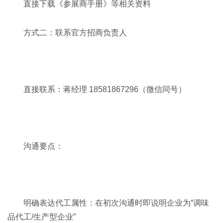
直接下载《参展商手册》等相关资料
方式二：联系官方招商负责人
直接联系：蒋经理 18581867296（微信同号）
沟通要点：
明确表达代工属性：在初次沟通时即说明企业为“调味
品代工/生产型企业”