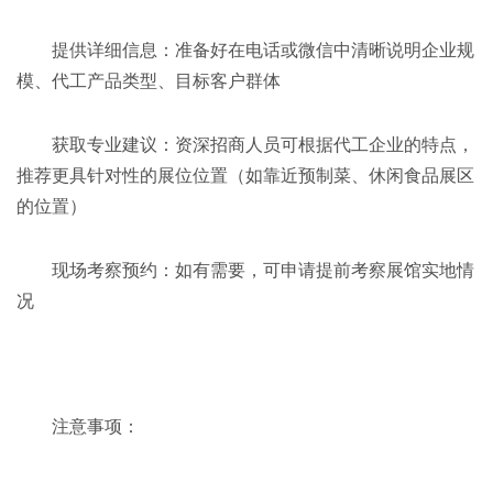
提供详细信息：准备好在电话或微信中清晰说明企业规
模、代工产品类型、目标客户群体
获取专业建议：资深招商人员可根据代工企业的特点，
推荐更具针对性的展位位置（如靠近预制菜、休闲食品展区
的位置）
现场考察预约：如有需要，可申请提前考察展馆实地情
况
注意事项：