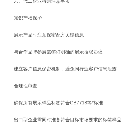
六、代工企业特别注意事项
知识产权保护
展示产品时注意保密配方关键信息
与合作品牌参展需签订明确的展示授权协议
建立客户信息保密机制，避免同行业客户信息泄露
合规性审查
确保所有展示样品标签符合GB7718等*标准
出口型企业需同时准备符合目标市场要求的标签样品