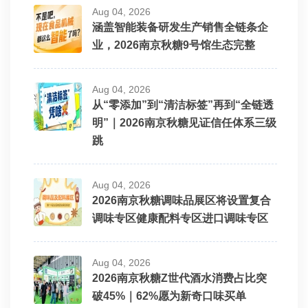
Aug 04, 2026
涵盖智能装备研发生产销售全链条企
业，2026南京秋糖9号馆生态完整
Aug 04, 2026
从“零添加”到“清洁标签”再到“全链透
明”｜2026南京秋糖见证信任体系三级
跳
Aug 04, 2026
2026南京秋糖调味品展区将设置复合
调味专区健康配料专区进口调味专区
Aug 04, 2026
2026南京秋糖Z世代酒水消费占比突
破45%｜62%愿为新奇口味买单