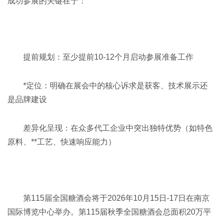
成功参展的关键在于：
提前规划：至少提前10-12个月启动参展准备工作
*定位：明确在展会中的核心诉求是获客、技术展示还
是品牌建设
差异化呈现：在众多代工企业中突出独特优势（如特色
原料、**工艺、快速响应能力）
第115届
全国糖酒会
将于2026年10月15日-17日在南京
国际博览中心举办。第115届秋季全国糖酒会总面积20万平