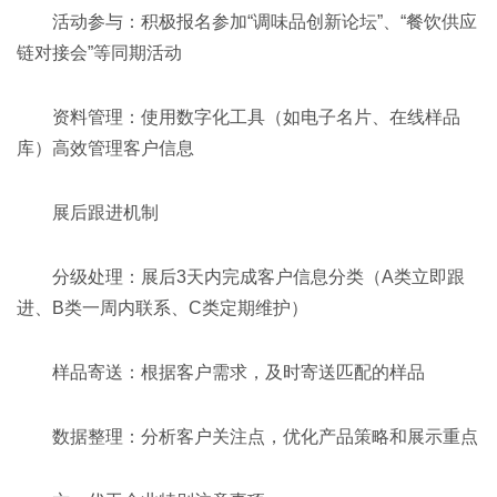
活动参与：积极报名参加“调味品创新论坛”、“餐饮供应
链对接会”等同期活动
资料管理：使用数字化工具（如电子名片、在线样品
库）高效管理客户信息
展后跟进机制
分级处理：展后3天内完成客户信息分类（A类立即跟
进、B类一周内联系、C类定期维护）
样品寄送：根据客户需求，及时寄送匹配的样品
数据整理：分析客户关注点，优化产品策略和展示重点