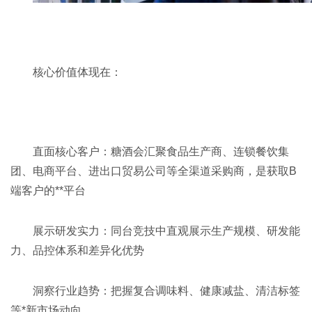
核心价值体现在：
直面核心客户：糖酒会汇聚食品生产商、连锁餐饮集
团、电商平台、进出口贸易公司等全渠道采购商，是获取B
端客户的**平台
展示研发实力：同台竞技中直观展示生产规模、研发能
力、品控体系和差异化优势
洞察行业趋势：把握复合调味料、健康减盐、清洁标签
等*新市场动向