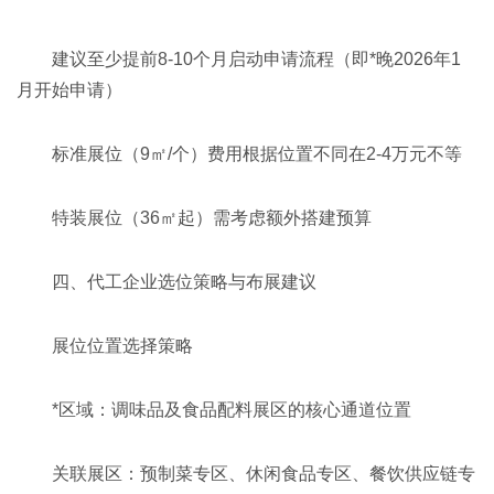
建议至少提前8-10个月启动申请流程（即*晚2026年1
月开始申请）
标准展位（9㎡/个）费用根据位置不同在2-4万元不等
特装展位（36㎡起）需考虑额外搭建预算
四、代工企业选位策略与布展建议
展位位置选择策略
*区域：调味品及食品配料展区的核心通道位置
关联展区：预制菜专区、休闲食品专区、餐饮供应链专