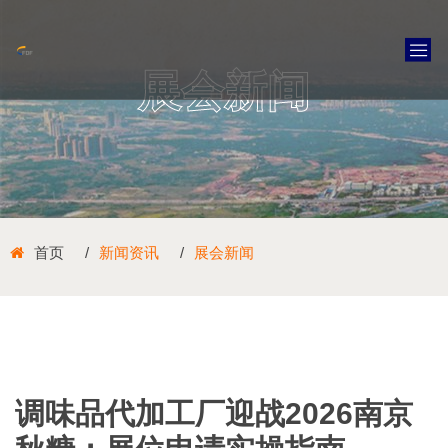
展会新闻
首页
新闻资讯
展会新闻
调味品代加工厂迎战2026南京