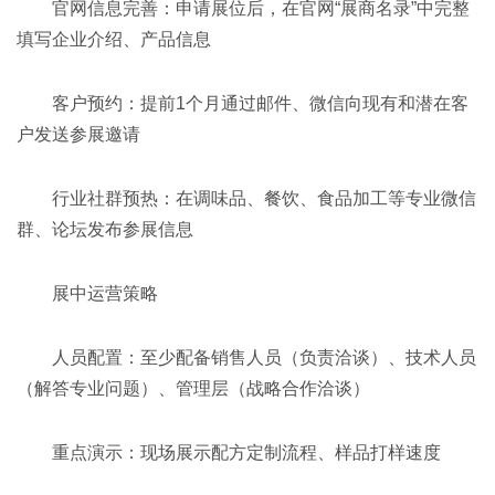
官网信息完善：申请展位后，在官网“展商名录”中完整
填写企业介绍、产品信息
客户预约：提前1个月通过邮件、微信向现有和潜在客
户发送参展邀请
行业社群预热：在调味品、餐饮、食品加工等专业微信
群、论坛发布参展信息
展中运营策略
人员配置：至少配备销售人员（负责洽谈）、技术人员
（解答专业问题）、管理层（战略合作洽谈）
重点演示：现场展示配方定制流程、样品打样速度