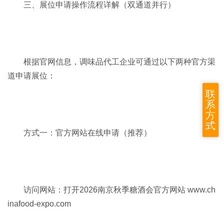
三、展位申请操作流程详解（双通道并行）
根据官网信息，调味品代工企业可通过以下两种官方渠
道申请展位：
联
系
方
式
方式一：官方网站在线申请（推荐）
访问网站：打开2026
南京秋季糖酒会
官方网站 www.ch
inafood-expo.com