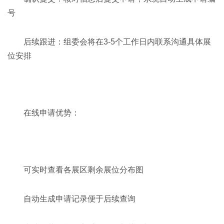
号
后续跟进：组委会将在3-5个工作日内联系沟通具体展
位安排
在线申请优势：
可实时查看各展区剩余展位分布图
自动生成申请记录便于后续查询