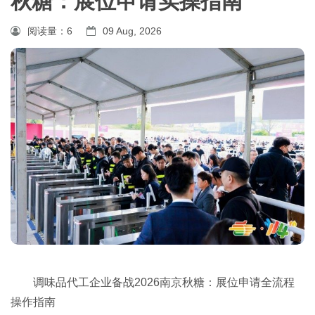
秋糖：展位申请实操指南
阅读量：
6
09 Aug, 2026
调味品代工企业备战2026南京
秋糖
：展位申请全流程
操作指南