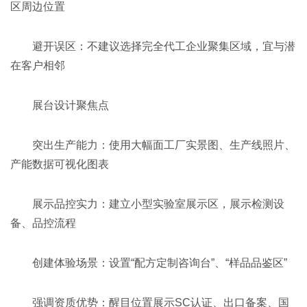
区周边位置
避开误区：不建议选择完全代工企业聚集区域，宜与潜
在客户相邻
展台设计聚焦点
突出生产能力：使用大幅面工厂实景图、生产线照片、
产能数据可视化图表
展示品控实力：建立小型实验室展示区，展示检测设
备、品控流程
创建体验场景：设置“配方定制咨询台”、“样品品鉴区”
强调资质优势：醒目位置展示SC认证、出口备案、国