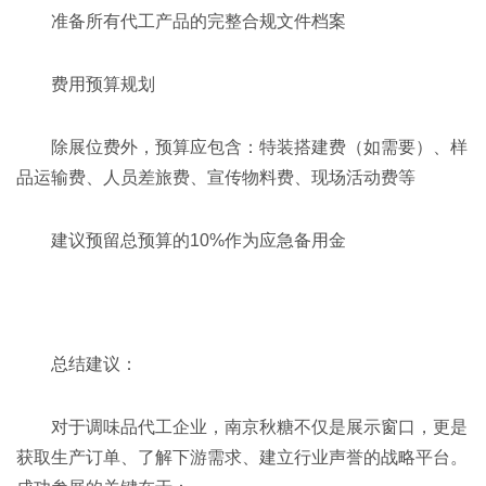
准备所有代工产品的完整合规文件档案
费用预算规划
除展位费外，预算应包含：特装搭建费（如需要）、样
品运输费、人员差旅费、宣传物料费、现场活动费等
建议预留总预算的10%作为应急备用金
总结建议：
对于调味品代工企业，南京秋糖不仅是展示窗口，更是
获取生产订单、了解下游需求、建立行业声誉的战略平台。