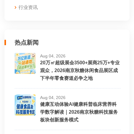
行业资讯
热点新闻
Aug 04, 2026
20万㎡超级展会3500+展商25万+专业
观众，2026南京秋糖休闲食品展区成
下半年零食赛道必争之地
Aug 04, 2026
健康互动体验AI健康科普临床营养科
学数字解读｜2026南京秋糖科技服务
板块创新服务模式