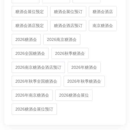
糖酒会展位预定
糖酒会展位预订
糖酒会酒店
糖酒会酒店预定
糖酒会酒店预订
南京糖酒会
2026糖酒会
2026南京糖酒会
2026全国糖酒会
2026秋季糖酒会
2026南京糖酒会酒店预订
2026年糖酒会
2026年秋季全国糖酒会
2026年秋季糖酒会
2026年南京糖酒会
2026糖酒会展位
2026糖酒会展位预订