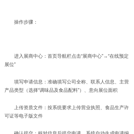
操作步骤：
进入展商中心：首页导航栏点击“展商中心”→“在线预定
展位”
填写申请信息：准确填写公司全称、联系人信息、主营
产品类型（选择“调味品及食品配料”）、意向展位面积
上传资质文件：按系统要求上传营业执照、食品生产许
可证等电子版文件
确认提交：核对信息后提交申请，系统自动生成申请编