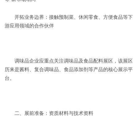
开拓业务边界：接触预制菜、休闲零食、方便食品等下
游应用领域的合作伙伴
调味品企业应重点关注调味品及食品配料展区，该展区
历来是酱料、复合调味品、食品添加剂等产品的核心展示平
台。
二、展前准备：资质材料与技术资料