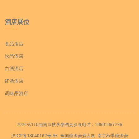
酒店展位
食品酒店
饮品酒店
白酒酒店
红酒酒店
调味品酒店
2026第115届南京秋季糖酒会参展电话：18581867296
沪ICP备18040162号-56
全国糖酒会酒店展
南京秋季糖酒会