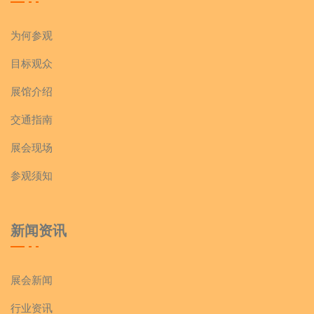
为何参观
目标观众
展馆介绍
交通指南
展会现场
参观须知
新闻资讯
展会新闻
行业资讯