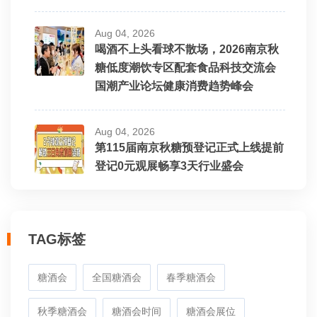
Aug 04, 2026
喝酒不上头看球不散场，2026南京秋
糖低度潮饮专区配套食品科技交流会
国潮产业论坛健康消费趋势峰会
Aug 04, 2026
第115届南京秋糖预登记正式上线提前
登记0元观展畅享3天行业盛会
TAG标签
糖酒会
全国糖酒会
春季糖酒会
秋季糖酒会
糖酒会时间
糖酒会展位