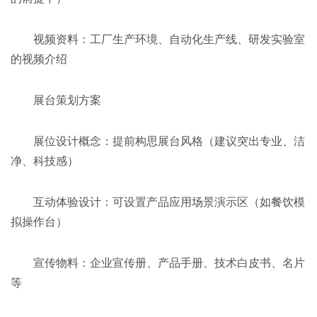
视频资料：工厂生产环境、自动化生产线、研发实验室
的视频介绍
展台策划方案
展位设计概念：提前构思展台风格（建议突出专业、洁
净、科技感）
互动体验设计：可设置产品应用场景演示区（如餐饮模
拟操作台）
宣传物料：企业宣传册、产品手册、技术白皮书、名片
等