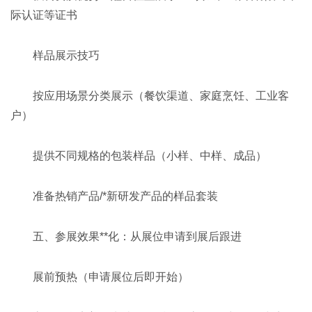
际认证等证书
样品展示技巧
按应用场景分类展示（餐饮渠道、家庭烹饪、工业客
户）
提供不同规格的包装样品（小样、中样、成品）
准备热销产品/*新研发产品的样品套装
五、参展效果**化：从展位申请到展后跟进
展前预热（申请展位后即开始）