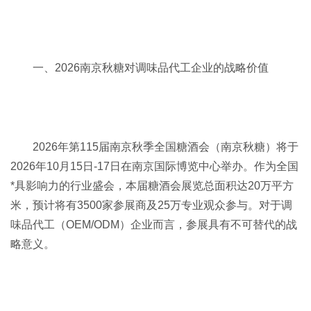
一、2026南京秋糖对调味品代工企业的战略价值
2026年第115届南京
秋季全国糖酒会
（南京秋糖）将于
2026年10月15日-17日在南京国际博览中心举办。作为全国
*具影响力的行业盛会，本届糖酒会展览总面积达20万平方
米，预计将有3500家参展商及25万专业观众参与。对于调
味品代工（OEM/ODM）企业而言，参展具有不可替代的战
略意义。