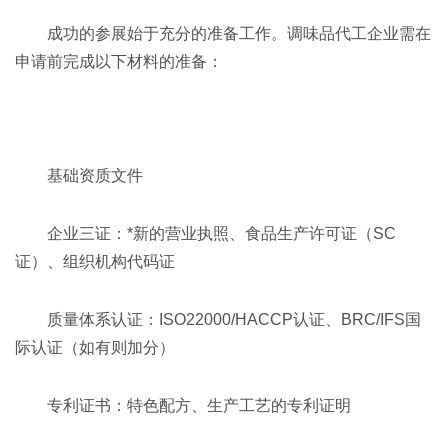
成功的参展始于充分的准备工作。调味品代工企业需在
申请前完成以下材料的准备：
基础资质文件
企业三证：*新的营业执照、食品生产许可证（SC
证）、组织机构代码证
质量体系认证：ISO22000/HACCP认证、BRC/IFS国
际认证（如有则加分）
专利证书：特色配方、生产工艺的专利证明