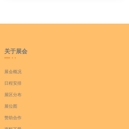
关于展会
展会概况
日程安排
展区分布
展位图
赞助合作