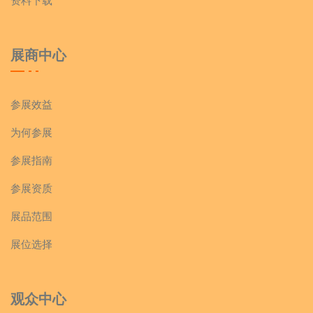
资料下载
展商中心
参展效益
为何参展
参展指南
参展资质
展品范围
展位选择
观众中心