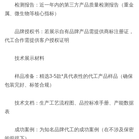
检测报告：近一年内的第三方产品质量检测报告（重金
属、微生物等核心指标）
品牌授权书：若展示自有品牌产品需提供商标注册证，
代工合作需提供客户授权证明
技术展示材料
样品准备：精选3-5款*具代表性的代工产品样品（确保
包装完好、标签合规）
技术文档：生产工艺流程图、品控标准手册、产能数据
表
成功案例：为知名品牌代工的成功案例（在不涉及保密
的前提下）