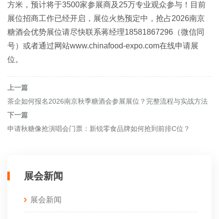
方米，预计将于3500家参展商及25万专业观众参与！目前
展位招商工作已经开启，展位火热预定中，抢占2026南京
糖酒会优势展位请尽快联系蒋经理18581867296（微信同
号）或者通过网站www.chinafood-expo.com在线申请展
位。
上一篇
茶企如何报名2026南京秋季糖酒会参展展位？完整流程与实战方法
下一篇
申请秋糖像抢演唱会门票：新锐零食品牌如何抢到前排C位？
展会新闻
展会新闻