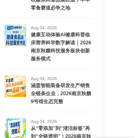
零食赛道必争之地
Aug 04, 2026
健康互动体验AI健康科普临
床营养科学数字解读｜2026
南京秋糖科技服务板块创新
服务模式
Aug 04, 2026
涵盖智能装备研发生产销售
全链条企业，2026南京秋糖
9号馆生态完整
Aug 04, 2026
从“零添加”到“清洁标签”再
到“全链透明”｜2026南京秋