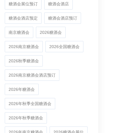
糖酒会展位预订
糖酒会酒店
糖酒会酒店预定
糖酒会酒店预订
南京糖酒会
2026糖酒会
2026南京糖酒会
2026全国糖酒会
2026秋季糖酒会
2026南京糖酒会酒店预订
2026年糖酒会
2026年秋季全国糖酒会
2026年秋季糖酒会
2026年南京糖酒会
2026糖酒会展位