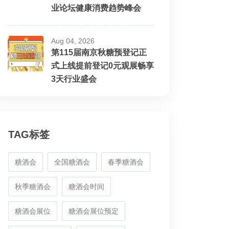
业论坛健康消费趋势峰会
Aug 04, 2026
第115届南京秋糖预登记正
式上线提前登记0元观展畅享
3天行业盛会
TAG标签
糖酒会
全国糖酒会
春季糖酒会
秋季糖酒会
糖酒会时间
糖酒会展位
糖酒会展位预定