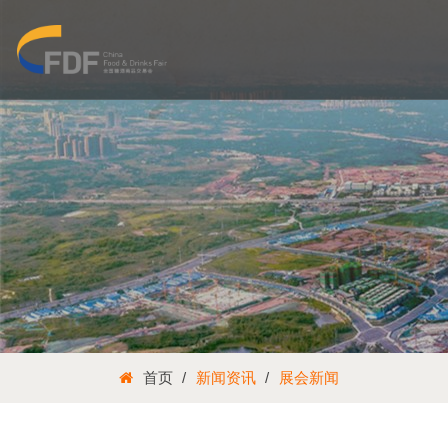
首页
新闻资讯
展会新闻