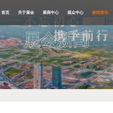
首页
关于展会
展商中心
观众中心
新闻资讯
展会新闻