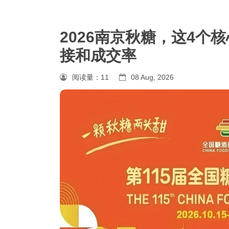
2026南京秋糖，这4个
接和成交率
阅读量：
11
08 Aug, 2026