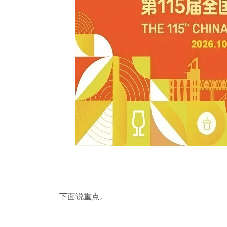
下面说重点。