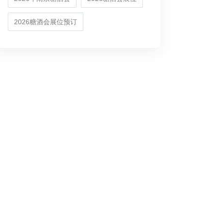
2026糖酒会展位预订