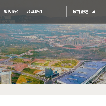
酒店展位
联系我们
展商登记