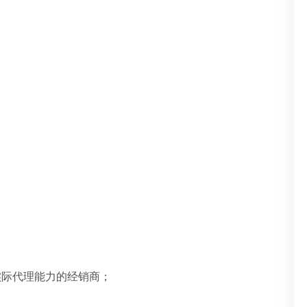
实际代理能力的经销商；