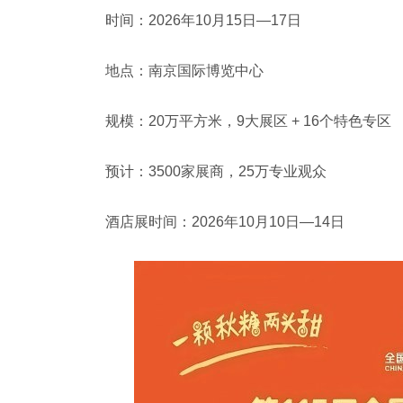
时间：2026年10月15日—17日
地点：南京国际博览中心
规模：20万平方米，9大展区 + 16个特色专区
预计：3500家展商，25万专业观众
酒店展时间：2026年10月10日—14日