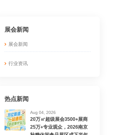
展会新闻
展会新闻
行业资讯
热点新闻
Aug 04, 2026
20万㎡超级展会3500+展商
25万+专业观众，2026南京
秋糖休闲食品展区成下半年