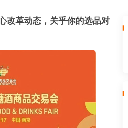
核心改革动态，关乎你的选品对