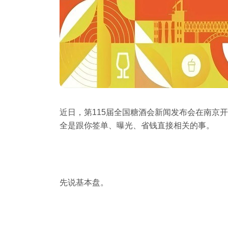
近日，第115届
全国糖酒会
新闻发布会在南京开
全是跟你签单、曝光、省钱直接相关的事。
先说基本盘。