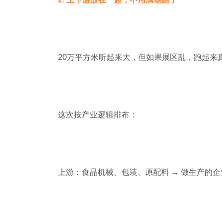
20万平方米听起来大，但如果展区乱，跑起来
这次按产业逻辑排布：
上游：食品机械、包装、原配料 → 做生产的