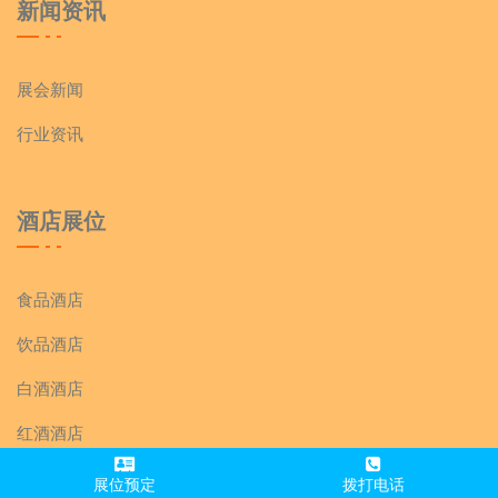
新闻资讯
展会新闻
行业资讯
酒店展位
食品酒店
饮品酒店
白酒酒店
红酒酒店
调味品酒店
展位预定
拨打电话