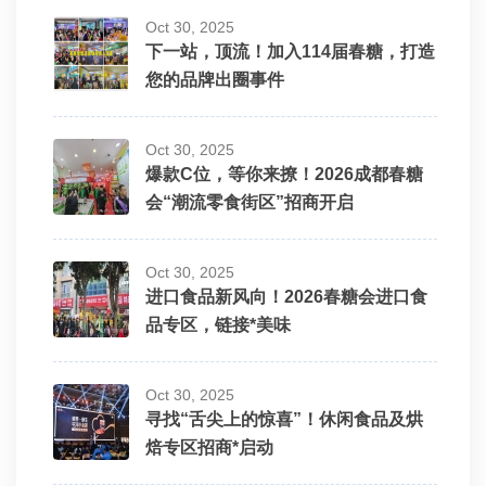
Oct 30, 2025
下一站，顶流！加入114届春糖，打造
您的品牌出圈事件
Oct 30, 2025
爆款C位，等你来撩！2026成都春糖
会“潮流零食街区”招商开启
Oct 30, 2025
进口食品新风向！2026春糖会进口食
品专区，链接*美味
Oct 30, 2025
寻找“舌尖上的惊喜”！休闲食品及烘
焙专区招商*启动