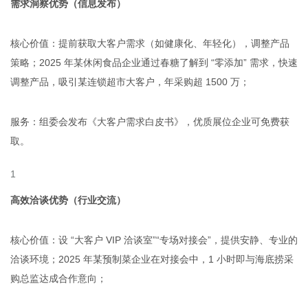
需求洞察优势（信息发布）
核心价值：提前获取大客户需求（如健康化、年轻化），调整产品
策略；2025 年某休闲食品企业通过春糖了解到 “零添加” 需求，快速
调整产品，吸引某连锁超市大客户，年采购超 1500 万；
服务：组委会发布《大客户需求白皮书》，优质展位企业可免费获
取。
高效洽谈优势（行业交流）
核心价值：设 “大客户 VIP 洽谈室”“专场对接会”，提供安静、专业的
洽谈环境；2025 年某预制菜企业在对接会中，1 小时即与海底捞采
购总监达成合作意向；