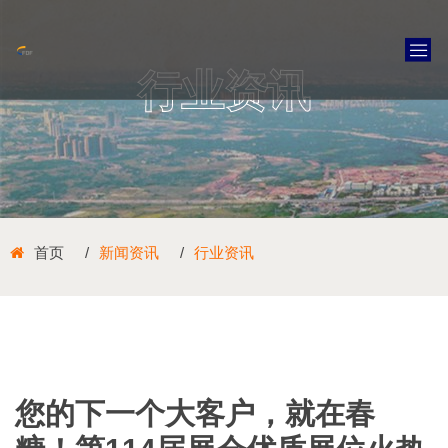
行业资讯
首页
新闻资讯
行业资讯
您的下一个大客户，就在春