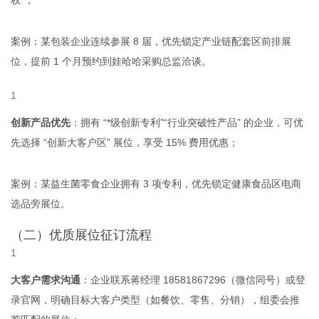
权”；
案例：某包装企业连续参展 8 届，优先锁定产业链配套区前排展
位，提前 1 个月预约到娃哈哈采购总监洽谈。
创新产品优先
：拥有 “*级创新专利”“行业突破性产品” 的企业，可优
先选择 “创新大客户区” 展位，享受 15% 费用优惠；
案例：某益生菌零食企业拥有 3 项专利，优先锁定健康食品区电商
选品旁展位。
（二）优质展位征订流程
大客户需求沟通
：企业联系蒋经理 18581867296（微信同号）或登
录官网，明确目标大客户类型（如餐饮、零售、分销），组委会推