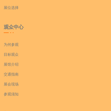
展位选择
观众中心
为何参观
目标观众
展馆介绍
交通指南
展会现场
参观须知