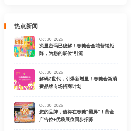
热点新闻
Oct 30, 2025
流量密码已破解！春糖会全域营销矩
阵，为您的展位*引流
Oct 30, 2025
解码Z世代，引爆新增量！春糖会新消
费品牌专场招商计划
Oct 30, 2025
您的品牌，值得在春糖“霸屏”！黄金
广告位+优质展位同步招募