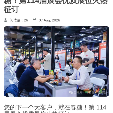
糖！第114届展会优质展位火热
征订
阅读量：
26
07 Aug, 2026
您的下一个大客户，就在春糖！第 114