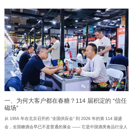
一、为何大客户都在春糖？114 届积淀的 “信任
磁场”
从 1955 年在北京召开的 “全国供应会” 到 2026 年的第 114 届盛
会，全国糖酒会早已不是普通的展会 —— 它是中国酒类食品行业人