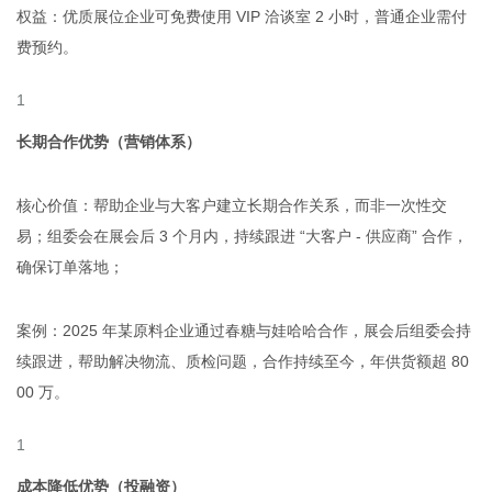
权益：优质展位企业可免费使用 VIP 洽谈室 2 小时，普通企业需付
费预约。
长期合作优势（营销体系）
核心价值：帮助企业与大客户建立长期合作关系，而非一次性交
易；组委会在展会后 3 个月内，持续跟进 “大客户 - 供应商” 合作，
确保订单落地；
案例：2025 年某原料企业通过春糖与娃哈哈合作，展会后组委会持
续跟进，帮助解决物流、质检问题，合作持续至今，年供货额超 80
00 万。
成本降低优势（投融资）