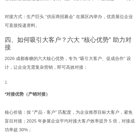
对接方式：生产巨头 “供应商招募会” 在展区内举办，优质展位企业
可直接投递资料。
四、如何吸引大客户？六大 “核心优势” 助力对
接
2026 成都春糖的六大核心优势，专为 “吸引大客户、促成合作” 设
计，让企业无需复杂营销，即可高效对接：
*对接优势（产销对接）
核心价值：按 “产品 - 客户” 匹配度，为企业推荐目标大客户，避免
盲目对接；2025 年参展企业平均对接大客户效率提升 5 倍，对接成
功率超 30%；