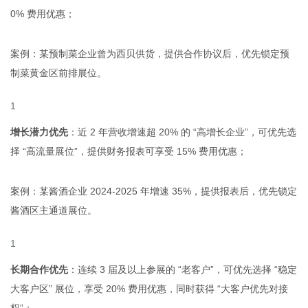
0% 费用优惠；
案例：某预制菜企业曾为西贝供货，提供合作协议后，优先锁定预
制菜黄金区前排展位。
增长潜力优先
：近 2 年营收增速超 20% 的 “高增长企业”，可优先选
择 “高流量展位”，提供财务报表可享受 15% 费用优惠；
案例：某酱酒企业 2024-2025 年增速 35%，提供报表后，优先锁定
酱酒区主通道展位。
长期合作优先
：连续 3 届及以上参展的 “老客户”，可优先选择 “稳定
大客户区” 展位，享受 20% 费用优惠，同时获得 “大客户优先对接