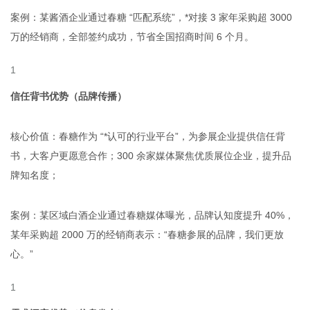
案例：某酱酒企业通过春糖 “匹配系统”，*对接 3 家年采购超 3000
万的经销商，全部签约成功，节省全国招商时间 6 个月。
信任背书优势（品牌传播）
核心价值：春糖作为 “*认可的行业平台”，为参展企业提供信任背
书，大客户更愿意合作；300 余家媒体聚焦优质展位企业，提升品
牌知名度；
案例：某区域白酒企业通过春糖媒体曝光，品牌认知度提升 40%，
某年采购超 2000 万的经销商表示：“春糖参展的品牌，我们更放
心。”