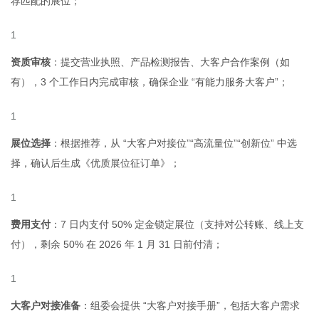
荐匹配的展位；
资质审核
：提交营业执照、产品检测报告、大客户合作案例（如
有），3 个工作日内完成审核，确保企业 “有能力服务大客户”；
展位选择
：根据推荐，从 “大客户对接位”“高流量位”“创新位” 中选
择，确认后生成《优质展位征订单》；
费用支付
：7 日内支付 50% 定金锁定展位（支持对公转账、线上支
付），剩余 50% 在 2026 年 1 月 31 日前付清；
大客户对接准备
：组委会提供 “大客户对接手册”，包括大客户需求