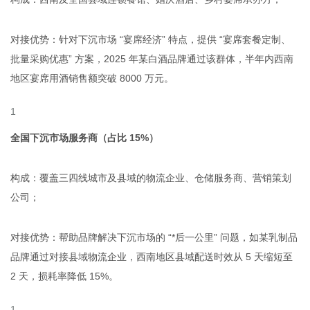
对接优势：针对下沉市场 “宴席经济” 特点，提供 “宴席套餐定制、
批量采购优惠” 方案，2025 年某白酒品牌通过该群体，半年内西南
地区宴席用酒销售额突破 8000 万元。
全国下沉市场服务商（占比 15%）
构成：覆盖三四线城市及县域的物流企业、仓储服务商、营销策划
公司；
对接优势：帮助品牌解决下沉市场的 “*后一公里” 问题，如某乳制品
品牌通过对接县域物流企业，西南地区县域配送时效从 5 天缩短至
2 天，损耗率降低 15%。