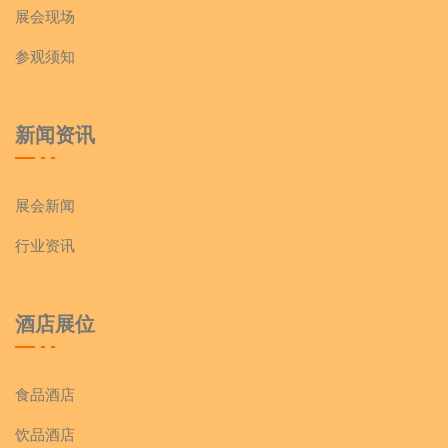
展会现场
参观须知
新闻资讯
展会新闻
行业资讯
酒店展位
食品酒店
饮品酒店