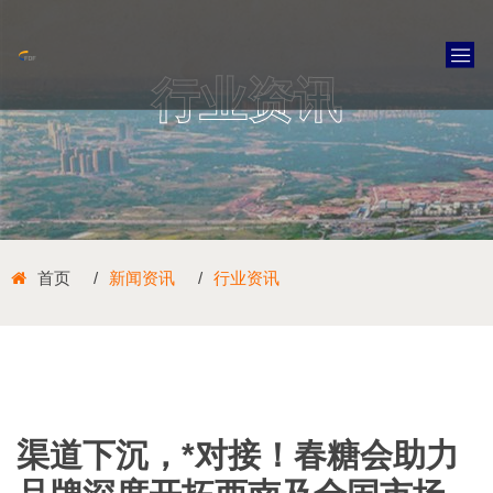
行业资讯
首页
新闻资讯
行业资讯
渠道下沉，*对接！春糖会助力