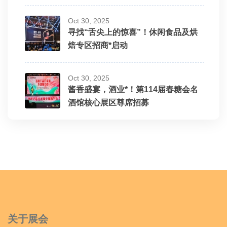
Oct 30, 2025
寻找“舌尖上的惊喜”！休闲食品及烘
焙专区招商*启动
Oct 30, 2025
酱香盛宴，酒业*！第114届春糖会名
酒馆核心展区尊席招募
关于展会