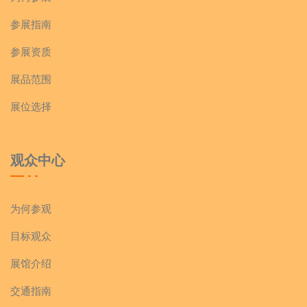
参展指南
参展资质
展品范围
展位选择
观众中心
为何参观
目标观众
展馆介绍
交通指南