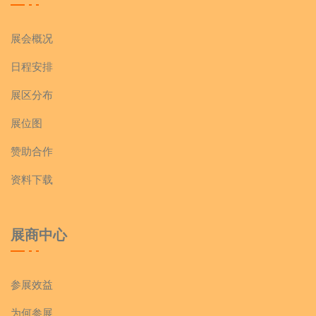
展会概况
日程安排
展区分布
展位图
赞助合作
资料下载
展商中心
参展效益
为何参展