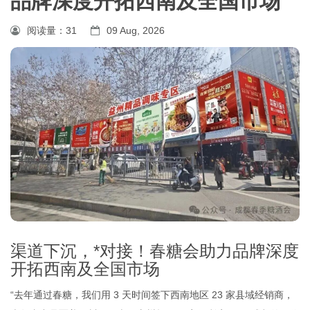
品牌深度开拓西南及全国市场
阅读量：
31
09 Aug, 2026
渠道下沉，*对接！春糖会助力品牌深度
开拓西南及全国市场
“去年通过春糖，我们用 3 天时间签下西南地区 23 家县域经销商，