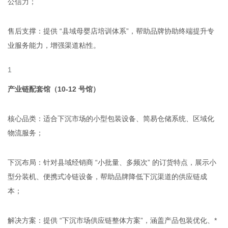
公信力；
售后支撑：提供 “县域母婴店培训体系”，帮助品牌协助终端提升专
业服务能力，增强渠道粘性。
产业链配套馆（10-12 号馆）
核心品类：适合下沉市场的小型包装设备、简易仓储系统、区域化
物流服务；
下沉布局：针对县域经销商 “小批量、多频次” 的订货特点，展示小
型分装机、便携式冷链设备，帮助品牌降低下沉渠道的供应链成
本；
解决方案：提供 “下沉市场供应链整体方案”，涵盖产品包装优化、*