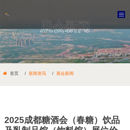
展会新闻
首页
新闻资讯
展会新闻
2025成都糖酒会（春糖）饮品