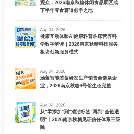
观众，2026南京秋糖休闲食品展区成
下半年零食赛道必争之地
Aug 04, 2026
健康互动体验AI健康科普临床营养科
学数字解读｜2026南京秋糖科技服务
板块创新服务模式
Aug 04, 2026
涵盖智能装备研发生产销售全链条企
业，2026南京秋糖9号馆生态完整
Aug 04, 2026
从“零添加”到“清洁标签”再到“全链透
明”｜2026南京秋糖见证信任体系三级
跳