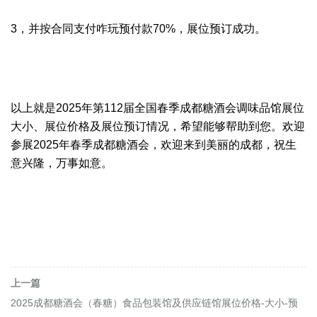
3，
并按合同支付咋玩预付款70%，展位预订成功。
以上就是2025年第112届全国春季成都糖酒会调味品馆展位
大小、展位价格及展位预订情况，希望能够帮助到您。欢迎
参展2025年
春季
成都糖酒会，欢迎来到美丽的成都，祝生
意兴隆，万事如意。
上一篇
2025成都糖酒会（春糖）食品包装馆及供应链馆展位价格-大小-预