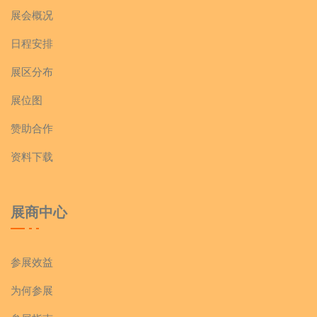
展会概况
日程安排
展区分布
展位图
赞助合作
资料下载
展商中心
参展效益
为何参展