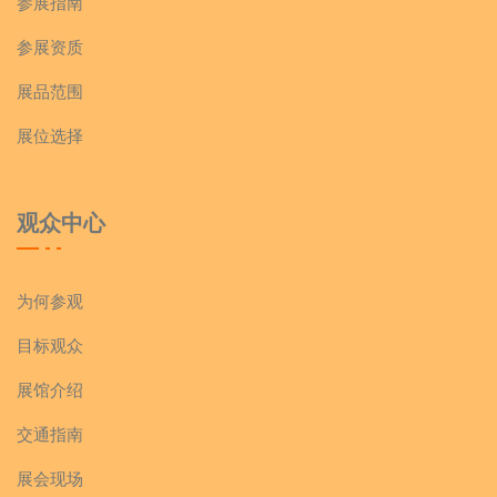
参展指南
参展资质
展品范围
展位选择
观众中心
为何参观
目标观众
展馆介绍
交通指南
展会现场