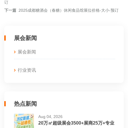
订
下一篇
2025成都糖酒会（春糖）休闲食品馆展位价格-大小-预订
展会新闻
展会新闻
行业资讯
热点新闻
Aug 04, 2026
20万㎡超级展会3500+展商25万+专业