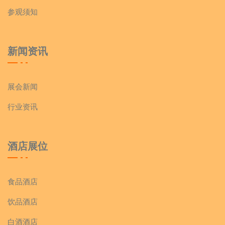
参观须知
新闻资讯
展会新闻
行业资讯
酒店展位
食品酒店
饮品酒店
白酒酒店