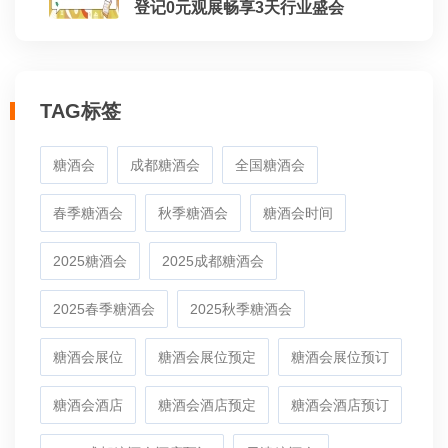
登记0元观展畅享3天行业盛会
TAG标签
糖酒会
成都糖酒会
全国糖酒会
春季糖酒会
秋季糖酒会
糖酒会时间
2025糖酒会
2025成都糖酒会
2025春季糖酒会
2025秋季糖酒会
糖酒会展位
糖酒会展位预定
糖酒会展位预订
糖酒会酒店
糖酒会酒店预定
糖酒会酒店预订