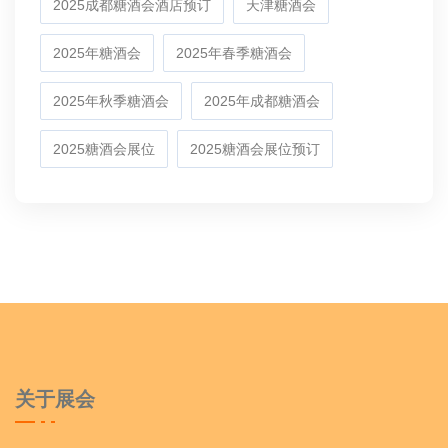
2025成都糖酒会酒店预订
天津糖酒会
2025年糖酒会
2025年春季糖酒会
2025年秋季糖酒会
2025年成都糖酒会
2025糖酒会展位
2025糖酒会展位预订
关于展会