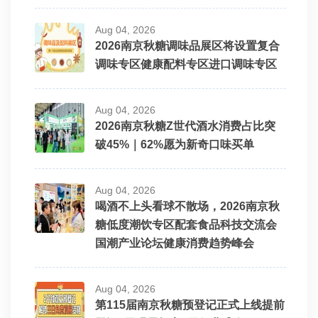
Aug 04, 2026
2026南京秋糖调味品展区将设置复合
调味专区健康配料专区进口调味专区
Aug 04, 2026
2026南京秋糖Z世代酒水消费占比突
破45%｜62%愿为新奇口味买单
Aug 04, 2026
喝酒不上头看球不散场，2026南京秋
糖低度潮饮专区配套食品科技交流会
国潮产业论坛健康消费趋势峰会
Aug 04, 2026
第115届南京秋糖预登记正式上线提前