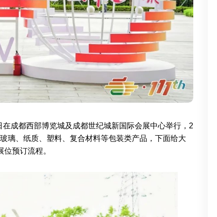
27日在成都西部博览城及成都世纪城新国际会展中心举行，
2
玻璃、纸质、塑料、复合材料等包装类产品，下面给大
展位预订流程。