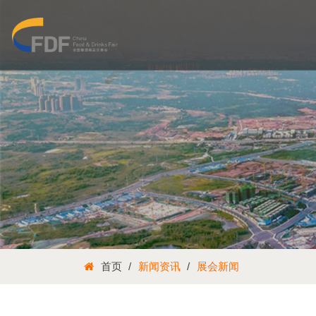
首页
新闻资讯
展会新闻