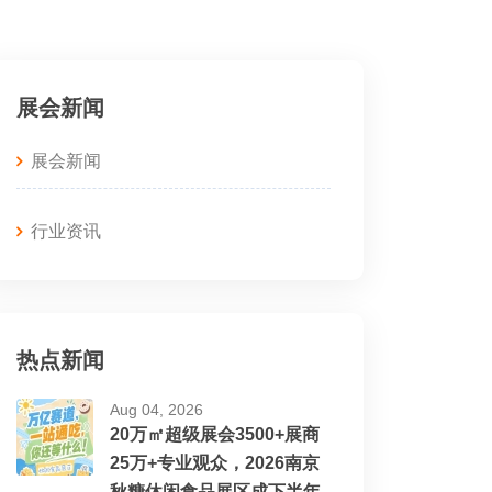
展会新闻
展会新闻
行业资讯
热点新闻
Aug 04, 2026
20万㎡超级展会3500+展商
25万+专业观众，2026南京
秋糖休闲食品展区成下半年