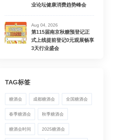
业论坛健康消费趋势峰会
Aug 04, 2026
第115届南京秋糖预登记正
式上线提前登记0元观展畅享
3天行业盛会
TAG标签
糖酒会
成都糖酒会
全国糖酒会
春季糖酒会
秋季糖酒会
糖酒会时间
2025糖酒会