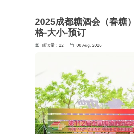
2025成都糖酒会（春
格-大小-预订
阅读量：
22
08 Aug, 2026