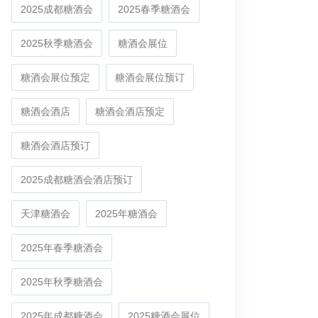
2025成都糖酒会
2025春季糖酒会
2025秋季糖酒会
糖酒会展位
糖酒会展位预定
糖酒会展位预订
糖酒会酒店
糖酒会酒店预定
糖酒会酒店预订
2025成都糖酒会酒店预订
天津糖酒会
2025年糖酒会
2025年春季糖酒会
2025年秋季糖酒会
2025年成都糖酒会
2025糖酒会展位