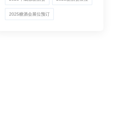
2025糖酒会展位预订