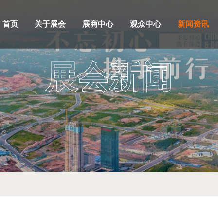
首页
关于展会
展商中心
观众中心
新闻资讯
展会新闻