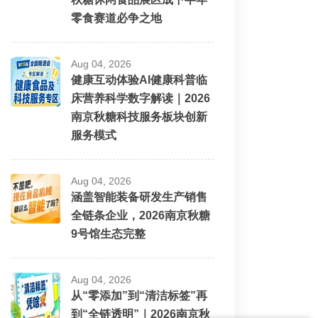
零食赛道必争之地
Aug 04, 2026
健康互动体验AI健康科普临
床营养科学数字解读｜2026
南京秋糖科技服务板块创新
服务模式
Aug 04, 2026
涵盖智能装备研发生产销售
全链条企业，2026南京秋糖
9号馆生态完整
Aug 04, 2026
从“零添加”到“清洁标签”再
到“全链透明”｜2026南京秋