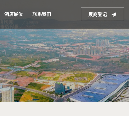
酒店展位
联系我们
展商登记