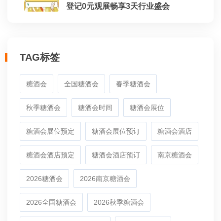
登记0元观展畅享3天行业盛会
TAG标签
糖酒会
全国糖酒会
春季糖酒会
秋季糖酒会
糖酒会时间
糖酒会展位
糖酒会展位预定
糖酒会展位预订
糖酒会酒店
糖酒会酒店预定
糖酒会酒店预订
南京糖酒会
2026糖酒会
2026南京糖酒会
2026全国糖酒会
2026秋季糖酒会