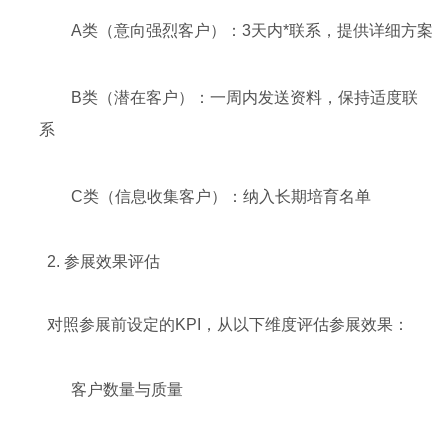
A类（意向强烈客户）：3天内*联系，提供详细方案
B类（潜在客户）：一周内发送资料，保持适度联
系
C类（信息收集客户）：纳入长期培育名单
2. 参展效果评估
对照参展前设定的KPI，从以下维度评估参展效果：
客户数量与质量