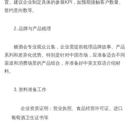
置。建议企业制定具体的参展KPI，如预期接触客户数量、
签约意向数等。
2. 品牌与产品梳理
糖酒会专业观众云集，企业需提前梳理品牌故事、产品
系列和差异化优势。特别是针对中国市场，应准备适合不同
渠道和消费场景的产品组合，并准备好中英文双语介绍材
料。
3. 资料准备工作
企业资质证明：营业执照、食品经营许可证、进口
葡萄酒卫生证书等