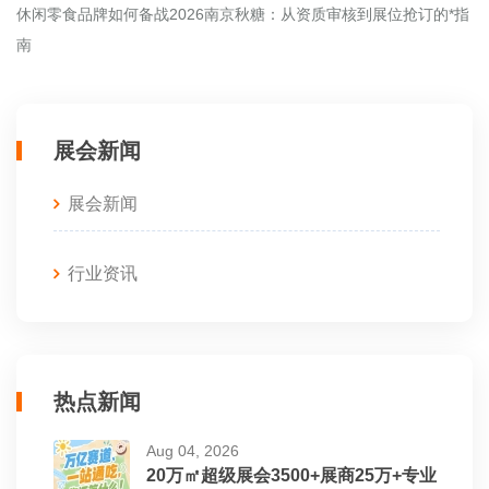
休闲零食品牌如何备战2026南京秋糖：从资质审核到展位抢订的*指
南
展会新闻
展会新闻
行业资讯
热点新闻
Aug 04, 2026
20万㎡超级展会3500+展商25万+专业