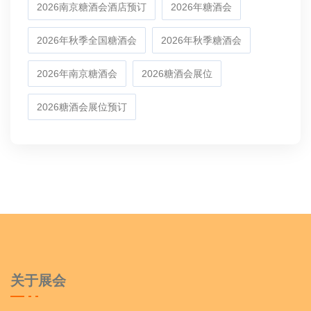
2026南京糖酒会酒店预订
2026年糖酒会
2026年秋季全国糖酒会
2026年秋季糖酒会
2026年南京糖酒会
2026糖酒会展位
2026糖酒会展位预订
关于展会