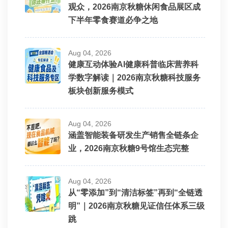
观众，2026南京秋糖休闲食品展区成
下半年零食赛道必争之地
Aug 04, 2026
健康互动体验AI健康科普临床营养科
学数字解读｜2026南京秋糖科技服务
板块创新服务模式
Aug 04, 2026
涵盖智能装备研发生产销售全链条企
业，2026南京秋糖9号馆生态完整
Aug 04, 2026
从“零添加”到“清洁标签”再到“全链透
明”｜2026南京秋糖见证信任体系三级
跳