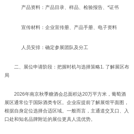
产品资料：产品目录、样品、检验报告、*证书
宣传材料：企业宣传册、产品手册、电子资料
人员安排：确定参展团队及分工
二、展位申请阶段：把握时机与选择策略1. 了解展区布
局
2026年
南京秋季糖酒会
总面积达20万平方米，葡萄酒
展区通常位于国际酒类专区。企业应提前了解展馆平面图，
根据自身定位选择合适区域。一般而言，主通道交叉口、入
口处和知名品牌附近的展位更具人流优势。