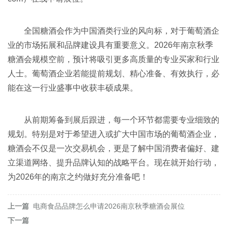
全国糖酒会作为中国酒类行业的风向标，对于葡萄酒企
业的市场拓展和品牌建设具有重要意义。2026年南京秋季
糖酒会规模空前，预计将吸引更多高质量的专业买家和行业
人士。葡萄酒企业若能提前规划、精心准备、有效执行，必
能在这一行业盛事中收获丰硕成果。
从前期筹备到展后跟进，每一个环节都需要专业细致的
规划。特别是对于希望进入或扩大中国市场的葡萄酒企业，
糖酒会不仅是一次交易机会，更是了解中国消费者偏好、建
立渠道网络、提升品牌认知的战略平台。现在就开始行动，
为2026年的南京之约做好充分准备吧！
上一篇
电商食品品牌怎么申请2026南京秋季糖酒会展位
下一篇