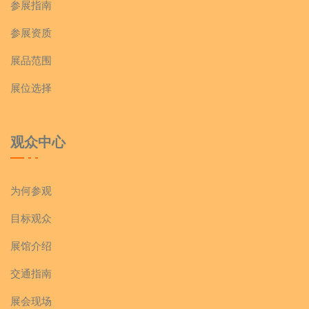
参展指南
参展资质
展品范围
展位选择
观众中心
为何参观
目标观众
展馆介绍
交通指南
展会现场