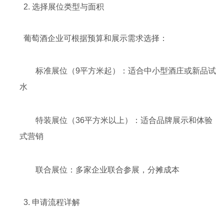
2. 选择展位类型与面积
葡萄酒企业可根据预算和展示需求选择：
标准展位（9平方米起）：适合中小型酒庄或新品试
水
特装展位（36平方米以上）：适合品牌展示和体验
式营销
联合展位：多家企业联合参展，分摊成本
3. 申请流程详解