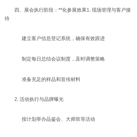
四、展会执行阶段：**化参展效果1. 现场管理与客户接
待
建立客户信息登记系统，确保有效跟进
制定每日总结会议制度，及时调整策略
准备充足的样品和宣传材料
2. 活动执行与品牌曝光
按计划举办品鉴会、大师班等活动