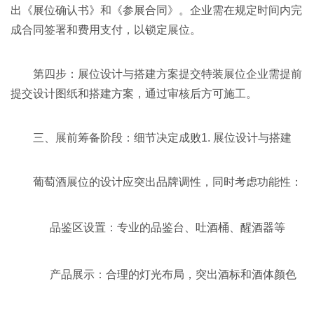
出《展位确认书》和《参展合同》。企业需在规定时间内完
成合同签署和费用支付，以锁定展位。
第四步：展位设计与搭建方案提交特装展位企业需提前
提交设计图纸和搭建方案，通过审核后方可施工。
三、展前筹备阶段：细节决定成败1. 展位设计与搭建
葡萄酒展位的设计应突出品牌调性，同时考虑功能性：
品鉴区设置：专业的品鉴台、吐酒桶、醒酒器等
产品展示：合理的灯光布局，突出酒标和酒体颜色