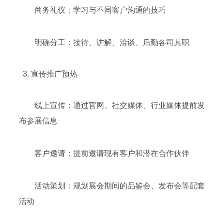
商务礼仪：学习与不同客户沟通的技巧
明确分工：接待、讲解、洽谈、后勤各司其职
3. 宣传推广预热
线上宣传：通过官网、社交媒体、行业媒体提前发
布参展信息
客户邀请：提前邀请现有客户和潜在合作伙伴
活动策划：规划展会期间的品鉴会、发布会等配套
活动