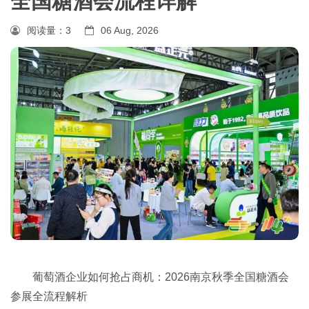
全国糖酒会流程详解
阅读量：
3
06 Aug, 2026
葡萄酒企业如何抢占商机：2026南京
秋季全国糖酒会
参展全流程解析