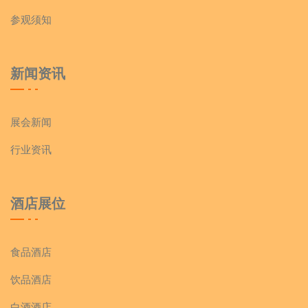
参观须知
新闻资讯
展会新闻
行业资讯
酒店展位
食品酒店
饮品酒店
白酒酒店