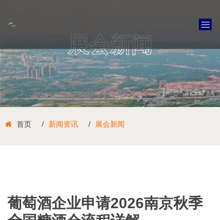
展会新闻
首页
新闻资讯
展会新闻
葡萄酒企业申请2026南京秋季