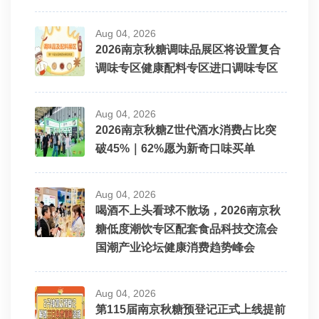
Aug 04, 2026
2026南京秋糖调味品展区将设置复合
调味专区健康配料专区进口调味专区
Aug 04, 2026
2026南京秋糖Z世代酒水消费占比突
破45%｜62%愿为新奇口味买单
Aug 04, 2026
喝酒不上头看球不散场，2026南京秋
糖低度潮饮专区配套食品科技交流会
国潮产业论坛健康消费趋势峰会
Aug 04, 2026
第115届南京秋糖预登记正式上线提前