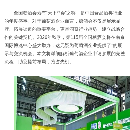
全国糖酒会
素有“天下**会”之称，是中国食品酒类行业
的年度盛事。对于葡萄酒企业而言，糖酒会不仅是展示品
牌、拓展渠道的重要平台，更是洞察行业趋势、建立战略合
作的关键契机。2026年秋季，第115届全国糖酒会将在南京
国际博览中心盛大举办，这无疑为葡萄酒企业提供了*的展
示与交流机会。本文将详细解析葡萄酒企业申请参展的完整
流程，助您提前布局，抢占先机。