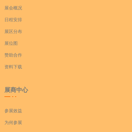
展会概况
日程安排
展区分布
展位图
赞助合作
资料下载
展商中心
参展效益
为何参展