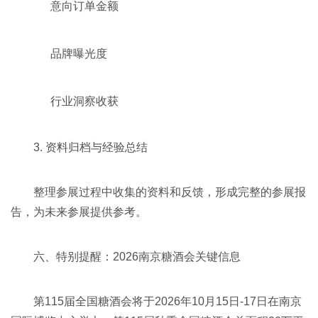
意向订单金额
品牌曝光度
行业洞察收获
3. 资料归档与经验总结
整理参展过程中收集的资料和反馈，形成完整的参展报
告，为未来参展提供参考。
六、特别提醒：2026
南京糖酒会
关键信息
第115届全国糖酒会将于2026年10月15日-17日在南京