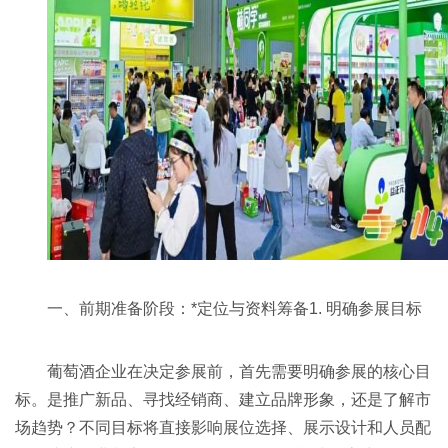
一、前期准备阶段：*定位与资料筹备1. 明确参展目标
葡萄酒企业在决定参展前，首先需要明确参展的核心目
标。是推广新品、寻找经销商、建立品牌形象，还是了解市
场趋势？不同目标将直接影响展位选择、展示设计和人员配