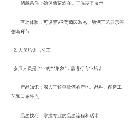
储藏条件：确保葡萄酒在适宜温度下展示
互动体验：可设置VR葡萄园游览、酿酒工艺展示等
创新环节
2. 人员培训与分工
参展人员是企业的“**形象”，需进行专业培训：
产品知识：深入了解每款酒的产地、品种、酿造工
艺和口感特点
品鉴技巧：掌握专业的品鉴流程和话术