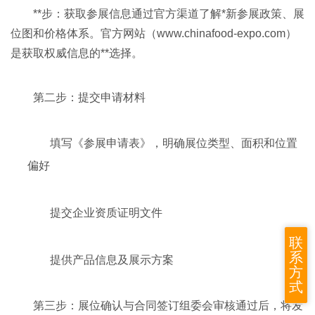
**步：获取参展信息通过官方渠道了解*新参展政策、展
位图和价格体系。官方网站（
www.chinafood-expo.com）
是获取权威信息的**选择。
第二步：提交申请材料
填写《参展申请表》，明确展位类型、面积和位置
偏好
提交企业资质证明文件
联
系
提供产品信息及展示方案
方
式
第三步：展位确认与合同签订组委会审核通过后，将发