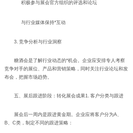
积极参与展会官方组织的评选和论坛
与行业媒体保持*互动
3. 竞争分析与行业洞察
糖酒会是了解行业动态的*机会。企业应安排专人考察
竞争对手的展位、产品和营销策略，同时关注行业论坛和发
布会，把握市场趋势。
五、展后跟进阶段：转化展会成果1. 客户分类与跟进
展会后一周内是跟进黄金期。企业应将客户分为A、
B、C类，制定不同的跟进策略：