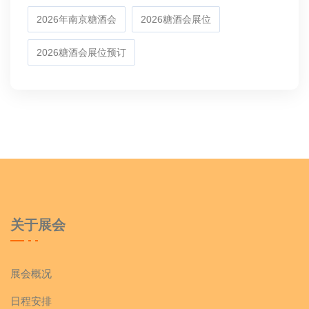
2026年南京糖酒会
2026糖酒会展位
2026糖酒会展位预订
关于展会
展会概况
日程安排