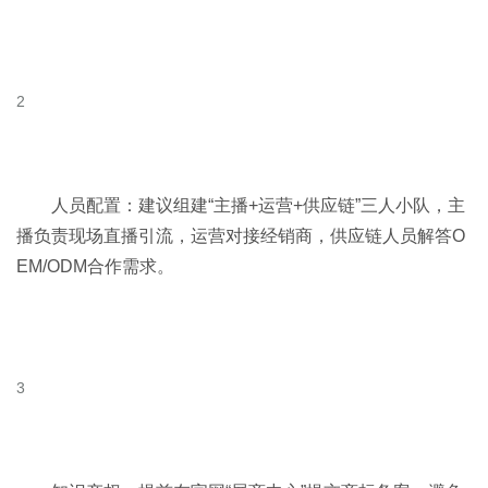
人员配置：建议组建“主播+运营+供应链”三人小队，主
播负责现场直播引流，运营对接经销商，供应链人员解答O
EM/ODM合作需求。