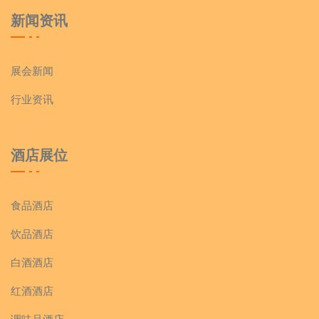
新闻资讯
展会新闻
行业资讯
酒店展位
食品酒店
饮品酒店
白酒酒店
红酒酒店