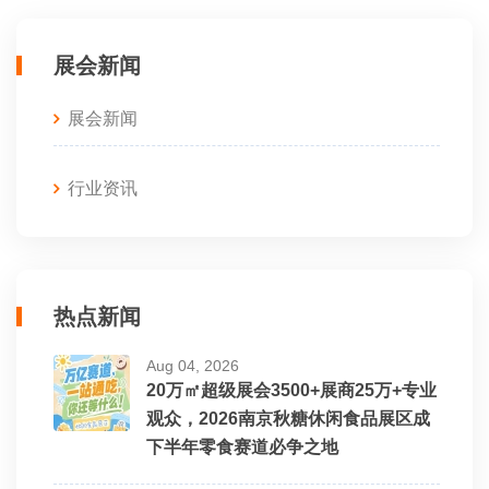
展会新闻
展会新闻
行业资讯
热点新闻
Aug 04, 2026
20万㎡超级展会3500+展商25万+专业
观众，2026南京秋糖休闲食品展区成
下半年零食赛道必争之地