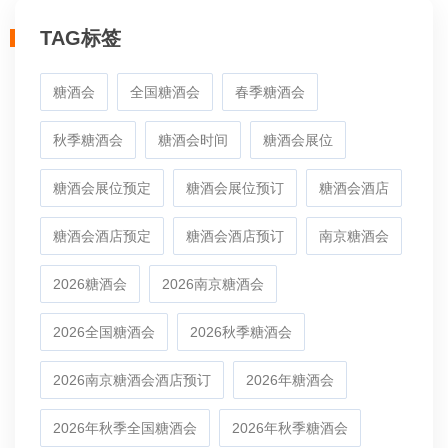
TAG标签
糖酒会
全国糖酒会
春季糖酒会
秋季糖酒会
糖酒会时间
糖酒会展位
糖酒会展位预定
糖酒会展位预订
糖酒会酒店
糖酒会酒店预定
糖酒会酒店预订
南京糖酒会
2026糖酒会
2026南京糖酒会
2026全国糖酒会
2026秋季糖酒会
2026南京糖酒会酒店预订
2026年糖酒会
2026年秋季全国糖酒会
2026年秋季糖酒会