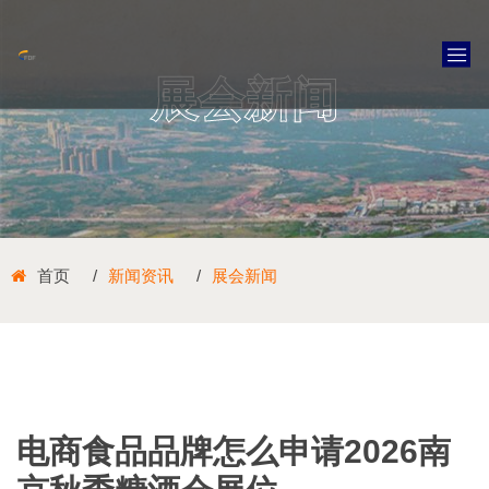
展会新闻
首页
新闻资讯
展会新闻
电商食品品牌怎么申请2026南