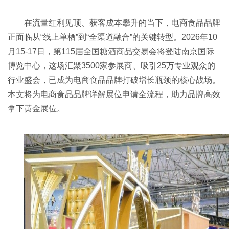
在流量红利见顶、获客成本攀升的当下，电商食品品牌
正面临从“线上单栖”到“全渠道融合”的关键转型。2026年10
月15-17日，第115届全国
糖酒商品交易会
将登陆南京国际
博览中心，这场汇聚3500家参展商、吸引25万专业观众的
行业盛会，已成为电商食品品牌打破增长瓶颈的核心战场。
本文将为电商食品品牌详解展位申请全流程，助力品牌高效
拿下黄金展位。