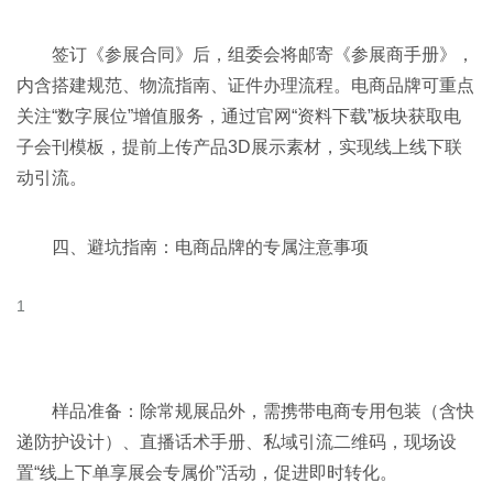
签订《参展合同》后，组委会将邮寄《参展商手册》，
内含搭建规范、物流指南、证件办理流程。电商品牌可重点
关注“数字展位”增值服务，通过官网“资料下载”板块获取电
子会刊模板，提前上传产品3D展示素材，实现线上线下联
动引流。
四、避坑指南：电商品牌的专属注意事项
样品准备：除常规展品外，需携带电商专用包装（含快
递防护设计）、直播话术手册、私域引流二维码，现场设
置“线上下单享展会专属价”活动，促进即时转化。