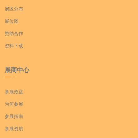
展区分布
展位图
赞助合作
资料下载
展商中心
参展效益
为何参展
参展指南
参展资质