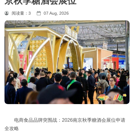
京秋季糖酒会展位
阅读量：
3
07 Aug, 2026
电商食品品牌突围战：2026
南京秋季糖酒会
展位申请
全攻略