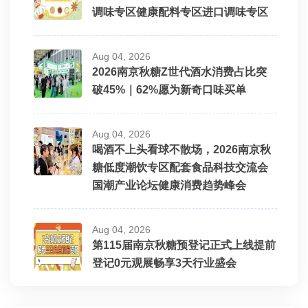
调味专区健康配料专区进口调味专区
Aug 04, 2026
2026南京秋糖Z世代酒水消费占比突
破45%｜62%愿为新奇口味买单
Aug 04, 2026
喝酒不上头看球不散场，2026南京秋
糖低度潮饮专区配套食品科技交流会
国潮产业论坛健康消费趋势峰会
Aug 04, 2026
第115届南京秋糖预登记正式上线提前
登记0元观展畅享3天行业盛会