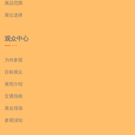
展品范围
展位选择
观众中心
为何参观
目标观众
展馆介绍
交通指南
展会现场
参观须知