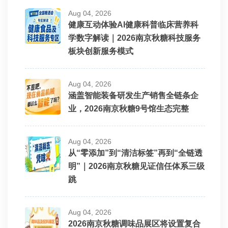
Aug 04, 2026
健康互动体验AI健康科普临床营养科
学数字解读｜2026南京秋糖科技服务
板块创新服务模式
Aug 04, 2026
涵盖智能装备研发生产销售全链条企
业，2026南京秋糖9号馆生态完整
Aug 04, 2026
从“零添加”到“清洁标签”再到“全链透
明”｜2026南京秋糖见证信任体系三级
跳
Aug 04, 2026
2026南京秋糖调味品展区将设置复合