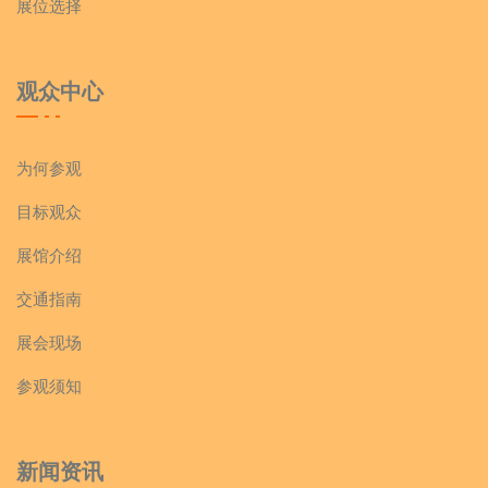
展位选择
观众中心
为何参观
目标观众
展馆介绍
交通指南
展会现场
参观须知
新闻资讯