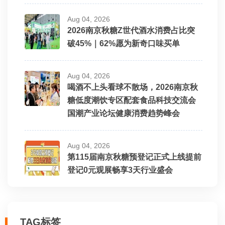
Aug 04, 2026
2026南京秋糖Z世代酒水消费占比突
破45%｜62%愿为新奇口味买单
Aug 04, 2026
喝酒不上头看球不散场，2026南京秋
糖低度潮饮专区配套食品科技交流会
国潮产业论坛健康消费趋势峰会
Aug 04, 2026
第115届南京秋糖预登记正式上线提前
登记0元观展畅享3天行业盛会
TAG标签