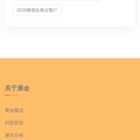
2026糖酒会展位预订
关于展会
展会概况
日程安排
展区分布