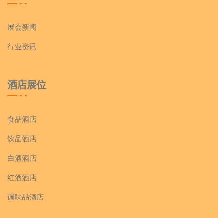
展会新闻
行业资讯
酒店展位
食品酒店
饮品酒店
白酒酒店
红酒酒店
调味品酒店