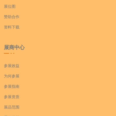
展位图
赞助合作
资料下载
展商中心
参展效益
为何参展
参展指南
参展资质
展品范围