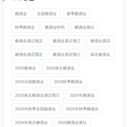
糖酒会
全国糖酒会
春季糖酒会
秋季糖酒会
糖酒会时间
糖酒会展位
糖酒会展位预定
糖酒会展位预订
糖酒会酒店
糖酒会酒店预定
糖酒会酒店预订
南京糖酒会
2026糖酒会
2026南京糖酒会
2026全国糖酒会
2026秋季糖酒会
2026南京糖酒会酒店预订
2026年糖酒会
2026年秋季全国糖酒会
2026年秋季糖酒会
2026年南京糖酒会
2026糖酒会展位