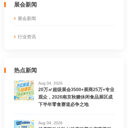
展会新闻
展会新闻
行业资讯
热点新闻
Aug 04, 2026
20万㎡超级展会3500+展商25万+专业
观众，2026南京秋糖休闲食品展区成
下半年零食赛道必争之地
Aug 04, 2026