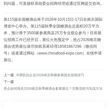
到问题，可直接联系组委会招商经理或通过官网提交咨询。
第115届全国糖酒会将于2026年10月15日-17日在南京国际
博览中心举办。第115届秋季全国糖酒会总面积20万平方
米，预计将于3500家参展商及25万专业观众参与！目前展
位招商工作已经开启，展位火热预定中，抢占
2026南京糖
酒会
优势展位请尽快联系蒋经理18581867296（微信同
号）或者通过网站（
www.chinafood-expo.com）在线申请
展位。
上一篇
冲调饮品企业2026南京秋糖参展报名指南技巧
下一篇
茶企如何报名2026南京秋季糖酒会参展展位？完整流程与实战方法