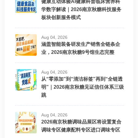
健康互动体验AI健康科普临床营养科
学数字解读｜2026南京秋糖科技服务
板块创新服务模式
Aug 04, 2026
涵盖智能装备研发生产销售全链条企
业，2026南京秋糖9号馆生态完整
Aug 04, 2026
从“零添加”到“清洁标签”再到“全链透
明”｜2026南京秋糖见证信任体系三级
跳
Aug 04, 2026
2026南京秋糖调味品展区将设置复合
调味专区健康配料专区进口调味专区