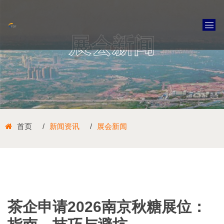
展会新闻
首页
新闻资讯
展会新闻
茶企申请2026南京秋糖展位：