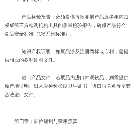
产品检验报告：必须提供每款参展产品近半年内由
权威第三方检测机构出具的质量检验报告，确保产品符合*
食品安全标准（GB系列标准）。
知识产权证明：如展品涉及注册商标或专利，需提
供相应的权利证明文件。
进口产品文件：若展品为进口冲调饮品，则需提供
原产地证明、出入境检验检疫卫生证书、进口报关单等全套
合法进口文件。
第四章：展位规划与费用预算