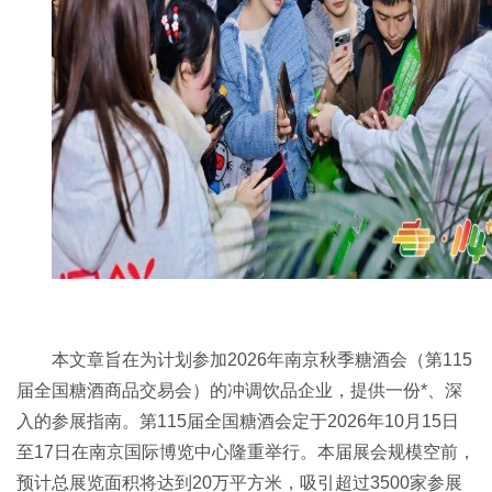
本文章旨在为计划参加2026年
南京秋季糖酒会
（第115
届
全国糖酒商品交易会
）的冲调饮品企业，提供一份*、深
入的参展指南。第115届全国糖酒会定于2026年10月15日
至17日在南京国际博览中心隆重举行。本届展会规模空前，
预计总展览面积将达到20万平方米，吸引超过3500家参展