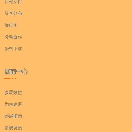
日程安排
展区分布
展位图
赞助合作
资料下载
展商中心
参展效益
为何参展
参展指南
参展资质