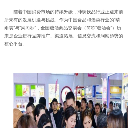
随着中国消费市场的持续升级，冲调饮品行业正迎来前
所未有的发展机遇与挑战。作为中国食品和酒类行业的“晴
雨表”与“风向标”，全国
糖酒商品交易会
（简称“
糖酒会
”）历
来是企业进行品牌推广、渠道拓展、信息交流和洞察趋势的
核心平台。