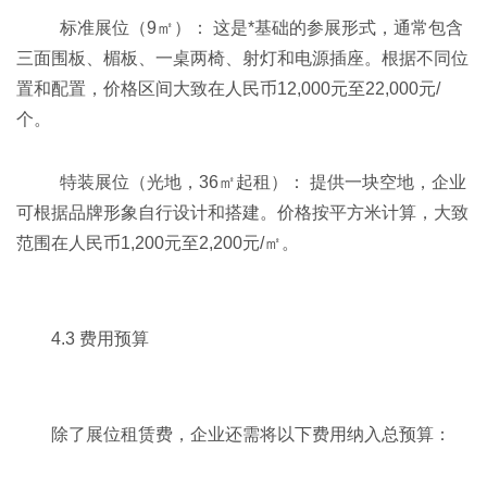
标准展位（9㎡）： 这是*基础的参展形式，通常包含
三面围板、楣板、一桌两椅、射灯和电源插座。根据不同位
置和配置，价格区间大致在人民币12,000元至22,000元/
个。
特装展位（光地，36㎡起租）： 提供一块空地，企业
可根据品牌形象自行设计和搭建。价格按平方米计算，大致
范围在人民币1,200元至2,200元/㎡。
4.3 费用预算
除了展位租赁费，企业还需将以下费用纳入总预算：