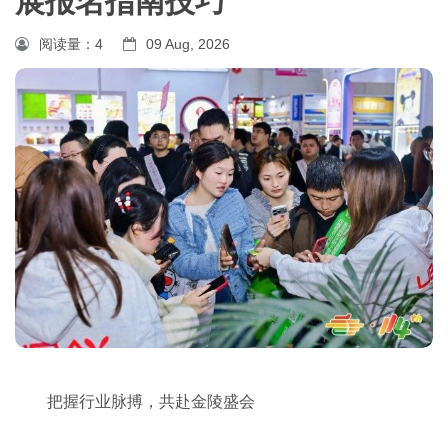
展报名指南技巧
阅读量：
4
09 Aug, 2026
把握行业脉搏，共赴金陵盛会