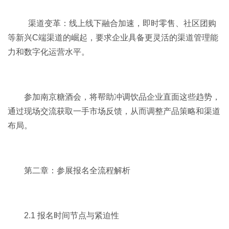
渠道变革：线上线下融合加速，即时零售、社区团购
等新兴C端渠道的崛起，要求企业具备更灵活的渠道管理能
力和数字化运营水平。
参加南京糖酒会，将帮助冲调饮品企业直面这些趋势，
通过现场交流获取一手市场反馈，从而调整产品策略和渠道
布局。
第二章：参展报名全流程解析
2.1 报名时间节点与紧迫性