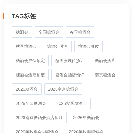
TAG标签
糖酒会
全国糖酒会
春季糖酒会
秋季糖酒会
糖酒会时间
糖酒会展位
糖酒会展位预定
糖酒会展位预订
糖酒会酒店
糖酒会酒店预定
糖酒会酒店预订
南京糖酒会
2026糖酒会
2026南京糖酒会
2026全国糖酒会
2026秋季糖酒会
2026南京糖酒会酒店预订
2026年糖酒会
2026年秋季全国糖酒会
2026年秋季糖酒会