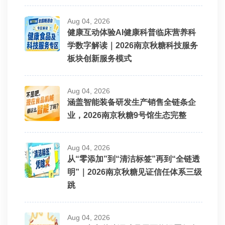
Aug 04, 2026
健康互动体验AI健康科普临床营养科
学数字解读｜2026南京秋糖科技服务
板块创新服务模式
Aug 04, 2026
涵盖智能装备研发生产销售全链条企
业，2026南京秋糖9号馆生态完整
Aug 04, 2026
从“零添加”到“清洁标签”再到“全链透
明”｜2026南京秋糖见证信任体系三级
跳
Aug 04, 2026