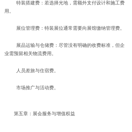
特装搭建费：若选择光地，需额外支付设计和施工费
用。
展位管理费：特装展位通常需要向展馆缴纳管理费。
展品运输与仓储费：尽管没有明确的收费标准，但企
业需预留相关物流费用。
人员差旅与住宿费。
市场推广与活动费。
第五章：展会服务与增值权益