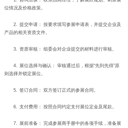
位情况及价格政策。
2. 提交申请： 按要求填写参展申请表，并提交企业及
产品的相关资质文件。
3. 资质审核： 组委会对企业提交的材料进行审核。
4. 展位选择与确认： 审核通过后，根据“先到先得”原
则选择并锁定展位。
5. 签订合同： 双方签订正式的参展合同。
6. 支付费用： 按照合同约定支付展位定金及尾款。
7. 展前准备： 完成参展商手册中的各项手续，准备展