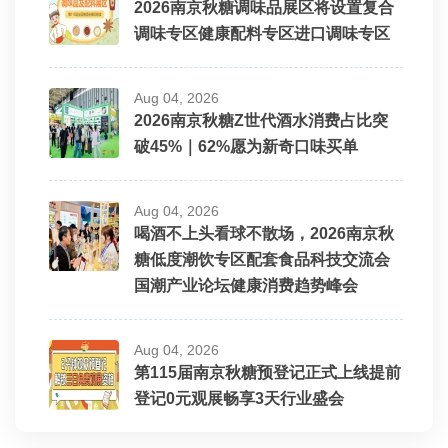
2026南京秋糖调味品展区将设置复合
调味专区健康配料专区进口调味专区
Aug 04, 2026
2026南京秋糖Z世代酒水消费占比突
破45%｜62%愿为新奇口味买单
Aug 04, 2026
喝酒不上头看球不散场，2026南京秋
糖低度潮饮专区配套食品科技交流会
国潮产业论坛健康消费趋势峰会
Aug 04, 2026
第115届南京秋糖预登记正式上线提前
登记0元观展畅享3天行业盛会