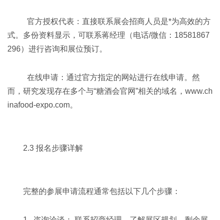
官方授权代表：直接联系展会招商人员是*为高效的方
式。多份资料显示，可联系蒋经理（电话/微信：18581867
296）进行咨询和展位预订。
在线申请：通过官方指定的网站进行在线申请。然
而，研究发现存在多个与“糖酒会官网”相关的域名，www.ch
inafood-expo.com。
2.3 报名步骤详解
完整的参展申请流程通常包括以下几个步骤：
1. 咨询洽谈： 联系招商经理，了解展区规划、剩余展