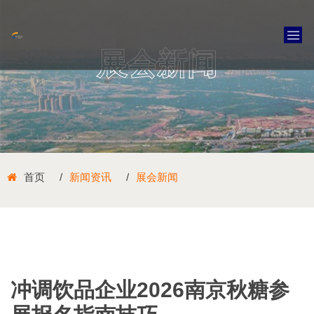
展会新闻
首页
新闻资讯
展会新闻
冲调饮品企业2026南京秋糖参