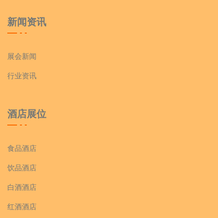
新闻资讯
展会新闻
行业资讯
酒店展位
食品酒店
饮品酒店
白酒酒店
红酒酒店