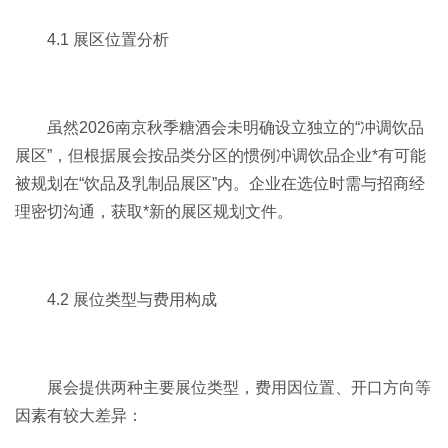
4.1 展区位置分析
虽然
2026南京秋季糖酒会
未明确设立独立的“冲调饮品
展区”，但根据展会按品类分区的惯例冲调饮品企业*有可能
被规划在“饮品及乳制品展区”内。企业在选位时需与招商经
理密切沟通，获取*新的展区规划文件。
4.2 展位类型与费用构成
展会提供两种主要展位类型，费用因位置、开口方向等
因素有较大差异：