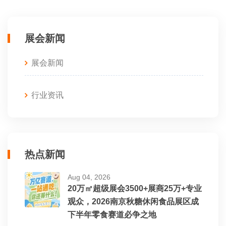
展会新闻
展会新闻
行业资讯
热点新闻
Aug 04, 2026
20万㎡超级展会3500+展商25万+专业
观众，2026南京秋糖休闲食品展区成
下半年零食赛道必争之地