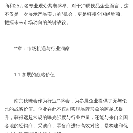
商和25万名专业观众共襄盛举。对于冲调饮品企业而言，这
不仅是一次展示产品实力的*机会，更是链接全国经销商、
把握未来市场动向的关键战役。
**章：市场机遇与行业洞察
1.1 参展的战略价值
南京秋糖会作为行业**盛会，为参展企业提供了无与伦
比的战略价值。企业在此不仅能实现品牌形象的跨越式提
升，获得远超常规的曝光强度与行业声量，还能与来自全国
各地的经销商、采购商、零售商进行高效对接，是构建和优