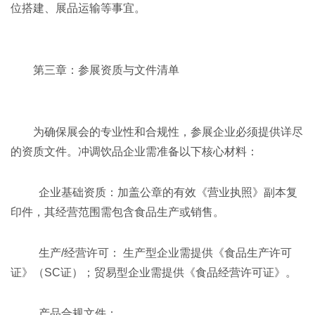
位搭建、展品运输等事宜。
第三章：参展资质与文件清单
为确保展会的专业性和合规性，参展企业必须提供详尽
的资质文件。冲调饮品企业需准备以下核心材料：
企业基础资质：加盖公章的有效《营业执照》副本复
印件，其经营范围需包含食品生产或销售。
生产/经营许可： 生产型企业需提供《食品生产许可
证》（SC证）；贸易型企业需提供《食品经营许可证》。
产品合规文件：