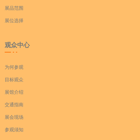
展品范围
展位选择
观众中心
为何参观
目标观众
展馆介绍
交通指南
展会现场
参观须知