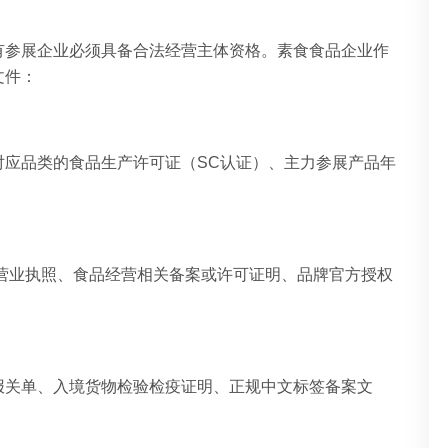
有参展企业必须具备合法经营主体资格。素食食品企业作
文件：
对应品类的食品生产许可证（SC认证）、主力参展产品年
营业执照、食品经营相关备案或许可证明、品牌官方授权
报关单、入境货物检验检疫证明、正规中文标签备案文