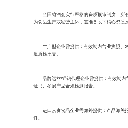
全国糖酒会
实行严格的资质预审制度，所
为食品生产或经营主体，需准备以下核心资质
生产型企业需提供：有效期内营业执照、
度质检报告。
品牌运营/经销代理企业需提供：有效期内
证书、参展产品合规检测报告。
进口素食食品企业需额外提供：产品海关
件。