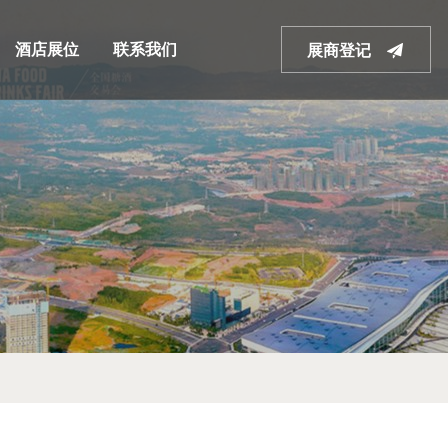
酒店展位
联系我们
展商登记