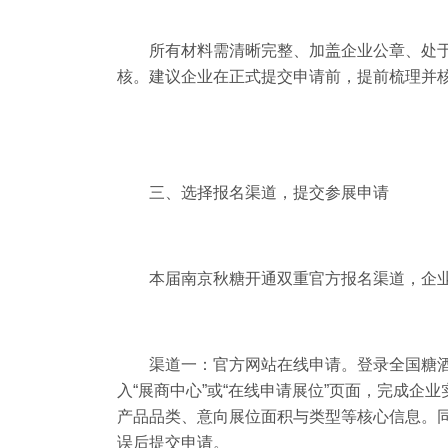
所有材料需清晰完整、加盖企业公章、处
核。建议企业在正式提交申请前，提前梳理并
三、选择报名渠道，提交参展申请
本届南京秋糖开通双重官方报名渠道，企
渠道一：官方网站在线申请。登录全国糖酒会官方展
入“展商中心”或“在线申请展位”页面，完成
产品品类、意向展位面积与类型等核心信息。
误后提交申请。