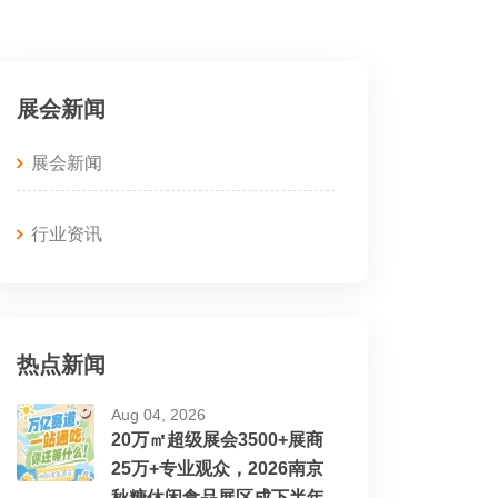
展会新闻
展会新闻
行业资讯
热点新闻
Aug 04, 2026
20万㎡超级展会3500+展商
25万+专业观众，2026南京
秋糖休闲食品展区成下半年