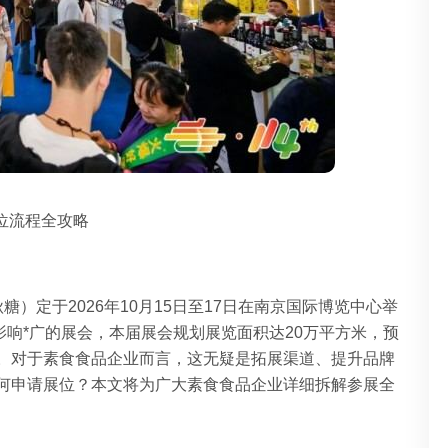
位流程全攻略
秋糖
）定于2026年10月15日至17日在南京国际博览中心举
影响*广的展会，本届展会规划展览面积达20万平方米，预
金陵。对于素食食品企业而言，这无疑是拓展渠道、提升品牌
如何申请展位？本文将为广大素食食品企业详细拆解参展全