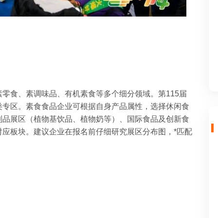
零食、素调味品、有机素食等多个细分领域。第115届
类专区。素食食品企业可根据自身产品属性，选择休闲食
制品展区（植物基饮品、植物奶等）、国际食品及创新食
对应板块。建议企业在报名前仔细研究展区分布图，*匹配