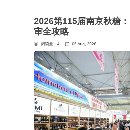
2026第115届南京秋
审全攻略
阅读量：
4
06 Aug, 2026