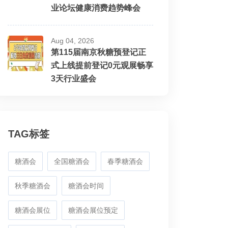
业论坛健康消费趋势峰会
Aug 04, 2026
第115届南京秋糖预登记正
式上线提前登记0元观展畅享
3天行业盛会
TAG标签
糖酒会
全国糖酒会
春季糖酒会
秋季糖酒会
糖酒会时间
糖酒会展位
糖酒会展位预定