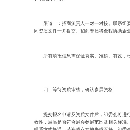
渠道二：招商负责人一对一对接。联系组
同资质文件一并提交。招商专员将全程协助企
所有填报信息需保证真实、准确、有效，
四、等待资质审核，确认参展资格
提交报名申请及资质文件后，组委会将进
效性，展品是否符合展会参展范围及相关标准。
联系方式畅通。若资质存在缺失或不符，组委