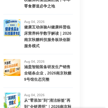
零食赛道必争之地
Aug 04, 2026
健康互动体验AI健康科普临
床营养科学数字解读｜2026
南京秋糖科技服务板块创新
服务模式
Aug 04, 2026
涵盖智能装备研发生产销售
全链条企业，2026南京秋糖
9号馆生态完整
Aug 04, 2026
从“零添加”到“清洁标签”再
到“全链透明”｜2026南京秋