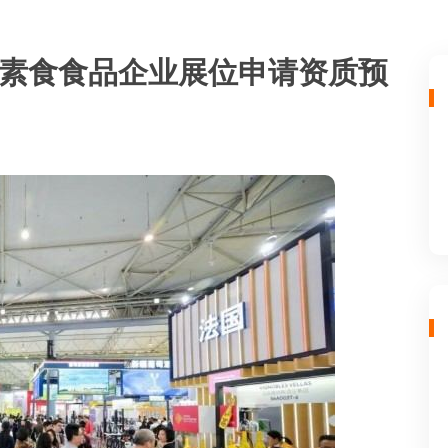
糖：素食食品企业展位申请资质预