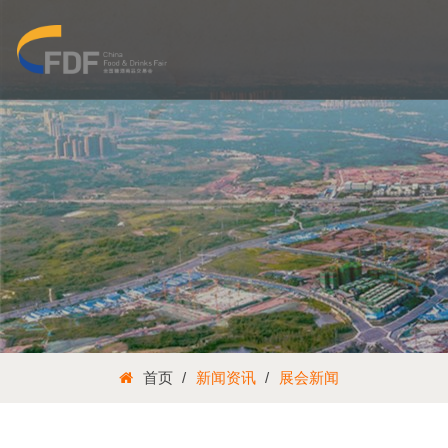
首页
新闻资讯
展会新闻