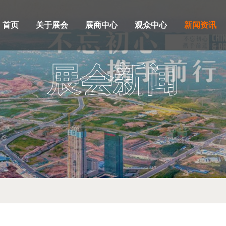
首页
关于展会
展商中心
观众中心
新闻资讯
展会新闻