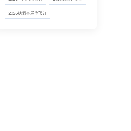
2026糖酒会展位预订