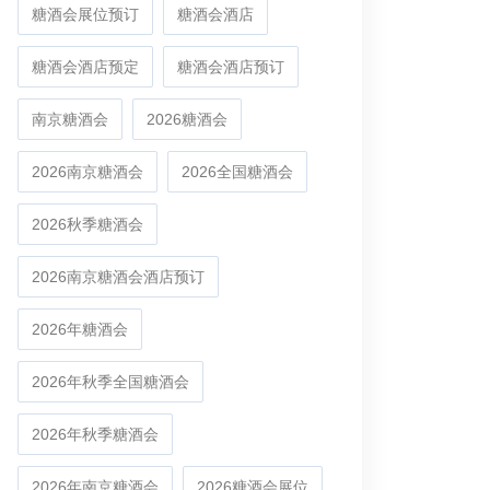
糖酒会展位预订
糖酒会酒店
糖酒会酒店预定
糖酒会酒店预订
南京糖酒会
2026糖酒会
2026南京糖酒会
2026全国糖酒会
2026秋季糖酒会
2026南京糖酒会酒店预订
2026年糖酒会
2026年秋季全国糖酒会
2026年秋季糖酒会
2026年南京糖酒会
2026糖酒会展位