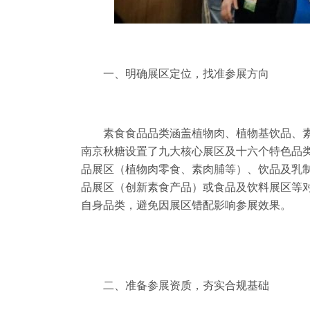
一、明确展区定位，找准参展方向
素食食品品类涵盖植物肉、植物基饮品、素
南京秋糖设置了九大核心展区及十六个特色品
品展区（植物肉零食、素肉脯等）、饮品及乳
品展区（创新素食产品）或食品及饮料展区等
自身品类，避免因展区错配影响参展效果。
二、准备参展资质，夯实合规基础